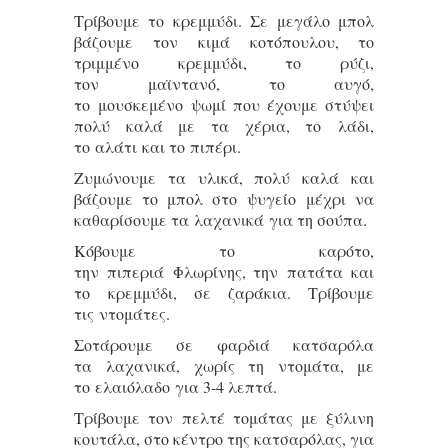
Τρίβουμε το κρεμμύδι. Σε μεγάλο μπολ
βάζουμε τον κιμά κοτόπουλου, το
τριμμένο κρεμμύδι, το ρύζι,
τον μαϊντανό, το αυγό,
το μουσκεμένο ψωμί που έχουμε στύψει
πολύ καλά με τα χέρια, το λάδι,
το αλάτι και το πιπέρι.
Ζυμώνουμε τα υλικά, πολύ καλά και
βάζουμε το μπολ στο ψυγείο μέχρι να
καθαρίσουμε τα λαχανικά για τη σούπα.
Κόβουμε το καρότο,
την πιπεριά Φλωρίνης, την πατάτα και
το κρεμμύδι, σε ζαράκια. Τρίβουμε
τις ντομάτες.
Σοτάρουμε σε φαρδιά κατσαρόλα
τα λαχανικά, χωρίς τη ντομάτα, με
το ελαιόλαδο για 3-4 λεπτά.
Τρίβουμε τον πελτέ τομάτας με ξύλινη
κουτάλα, στο κέντρο της κατσαρόλας, για