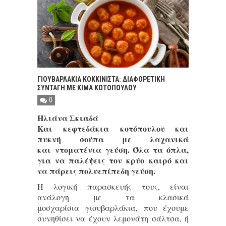
ΓΙΟΥΒΑΡΛΑΚΙΑ ΚΟΚΚΙΝΙΣΤΑ: ΔΙΑΦΟΡΕΤΙΚΗ
ΣΥΝΤΑΓΗ ΜΕ ΚΙΜΑ ΚΟΤΟΠΟΥΛΟΥ
0
Ηλιάνα Σκιαδά
Και κεφτεδάκια κοτόπουλου και
πυκνή σούπα με λαχανικά
και ντοματένια γεύση. Όλα τα όπλα,
για να παλέψεις τον κρύο καιρό και
να πάρεις πολυεπίπεδη γεύση.
Η λογική παρασκευής τους, είναι
ανάλογη με τα κλασικά
μοσχαρίσια γιουβαρλάκια, που έχουμε
συνηθίσει να έχουν λεμονάτη σάλτσα, ή