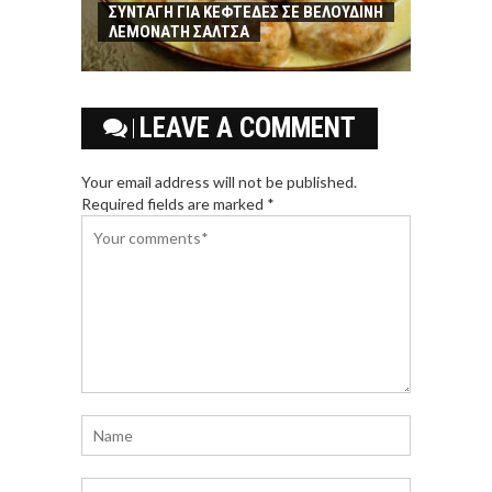
ΣΥΝΤΑΓΗ ΓΙΑ ΚΕΦΤΕΔΕΣ ΣΕ ΒΕΛΟΥΔΙΝΗ
ΛΕΜΟΝΑΤΗ ΣΑΛΤΣΑ
LEAVE A COMMENT
Your email address will not be published.
Required fields are marked *