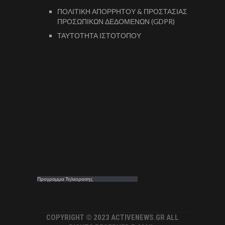
ΠΟΛΙΤΙΚΗ ΑΠΟΡΡΗΤΟΥ & ΠΡΟΣΤΑΣΙΑΣ
ΠΡΟΣΩΠΙΚΩΝ ΔΕΔΟΜΕΝΩΝ (GDPR)
ΤΑΥΤΟΤΗΤΑ ΙΣΤΟΤΟΠΟΥ
Προγραμμα Τηλεορασης
COPYRIGHT © 2023 ACTIVENEWS.GR ALL