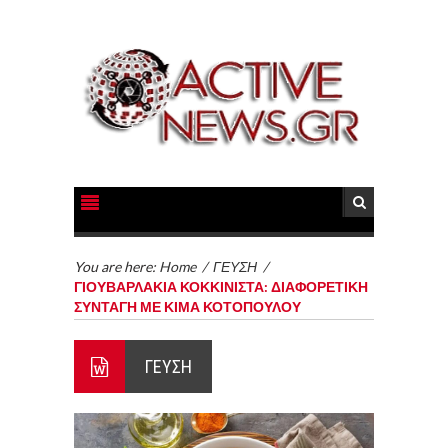
You are here:
Home
/
ΓΕΥΣΗ
/
ΓΙΟΥΒΑΡΛΑΚΙΑ ΚΟΚΚΙΝΙΣΤΑ: ΔΙΑΦΟΡΕΤΙΚΗ
ΣΥΝΤΑΓΗ ΜΕ ΚΙΜΑ ΚΟΤΟΠΟΥΛΟΥ
ΓΕΥΣΗ