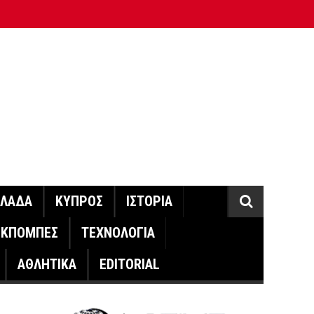
ΛΛΑΔΑ
ΚΥΠΡΟΣ
ΙΣΤΟΡΙΑ
ΕΚΠΟΜΠΕΣ
ΤΕΧΝΟΛΟΓΙΑ
ΑΘΛΗΤΙΚΑ
EDITORIAL