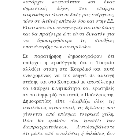
«υπάρχει κινητικότητα και ένας
σημαντικός λόγος που υπάρχει
κινητικότητα είναι οι δικές μας ενέργειες,
τόσο σε διεθνές επίπεδο όσο και στην ΕΕ.
Είναι κάτι που αναγνωρίζεται από όλους
και θα πράξουμε ό,τι είναι δυνατόν για
να δημιουργήσουμε τις συνθήκες
επανέναρξης των συνομιλιών»
.
Σε παρατήρηση δημοσιογράφου ότι
υπάρχει η προσέγγιση ότι η Τουρκία
αλλάζει στάση στο Κουρδικό και αυτό
ενδεχομένως να την οδηγεί σε αλλαγή
στάσης και στο Κυπριακό με αποτέλεσμα
να υπάρχει κινητικότητα και ερωτηθείς
αν το συμμερίζεται αυτό, ο Πρόεδρος της
Δημοκρατίας είπε
«διαβάζω όλες τις
αναλύσεις προσεκτικά, τις δηλώσεις που
γίνονται από επίσημα τουρκικά χείλη.
Όλα θα κριθούν στο τραπέζι των
διαπραγματεύσεων. Αντιλαμβάνεστε
ότι μέσα από αναλύσεις ή δηλώσεις δεν