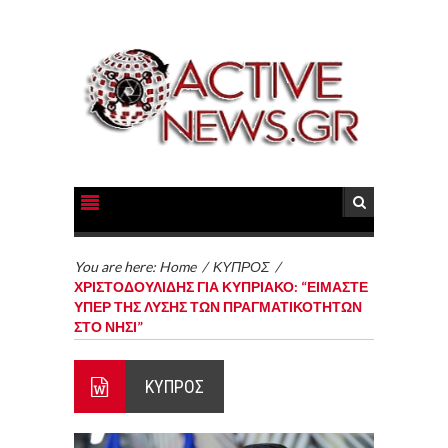
You are here:
Home
/
ΚΥΠΡΟΣ
/
ΧΡΙΣΤΟΔΟΥΛΙΔΗΣ ΓΙΑ ΚΥΠΡΙΑΚΟ: “ΕΙΜΑΣΤΕ
ΥΠΕΡ ΤΗΣ ΛΥΣΗΣ ΤΩΝ ΠΡΑΓΜΑΤΙΚΟΤΗΤΩΝ
ΣΤΟ ΝΗΣΙ”
ΚΥΠΡΟΣ