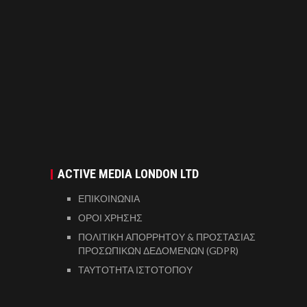
ACTIVE MEDIA LONDON LTD
ΕΠΙΚΟΙΝΩΝΙΑ
ΟΡΟΙ ΧΡΗΣΗΣ
ΠΟΛΙΤΙΚΗ ΑΠΟΡΡΗΤΟΥ & ΠΡΟΣΤΑΣΙΑΣ
ΠΡΟΣΩΠΙΚΩΝ ΔΕΔΟΜΕΝΩΝ (GDPR)
ΤΑΥΤΟΤΗΤΑ ΙΣΤΟΤΟΠΟΥ