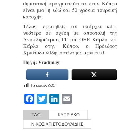
σημαντική πραγματικότητα στην Κύπρο
είναι μια: η εδώ και 50 χρόνια τουρκική
κατοχή».
Τέλος, ερωτηθείς αν υπάρχει κάτι
νεότερο σε σχέση με αποστολή της
Αναπληρώτριας ΓΓ του ΟΗΕ Κάρλα ντι
Κάρλο στην Κύπρο, ο Πρόεδρος
Χριστοδουλίδης απάντησε αρνητικά.
Πηγή: Vradini.gr
Το είδαν:
623
Facebook
Twitter
LinkedIn
Email
TAG
ΚΥΠΡΙΑΚΟ
ΝΙΚΟΣ ΧΡΙΣΤΟΔΟΥΛΙΔΗΣ