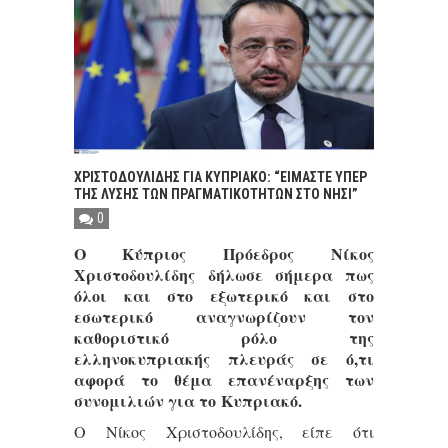
ΧΡΙΣΤΟΔΟΥΛΙΔΗΣ ΓΙΑ ΚΥΠΡΙΑΚΟ: “ΕΙΜΑΣΤΕ ΥΠΕΡ
ΤΗΣ ΛΥΣΗΣ ΤΩΝ ΠΡΑΓΜΑΤΙΚΟΤΗΤΩΝ ΣΤΟ ΝΗΣΙ”
0
Ο Κύπριος Πρόεδρος Νίκος
Χριστοδουλίδης δήλωσε σήμερα πως
όλοι και στο εξωτερικό και στο
εσωτερικό αναγνωρίζουν τον
καθοριστικό ρόλο της
ελληνοκυπριακής πλευράς σε ό,τι
αφορά το θέμα επανέναρξης των
συνομιλιών για το Κυπριακό.
Ο Νίκος Χριστοδουλίδης, είπε ότι