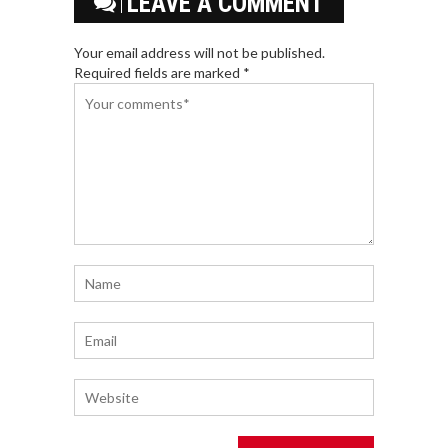
LEAVE A COMMENT
Your email address will not be published.
Required fields are marked *