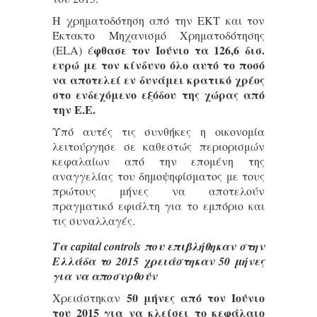
Η χρηματοδότηση από την ΕΚΤ και τον
Έκτακτο Μηχανισμό Χρηματοδότησης
φθασε τον Ιούνιο τα 126,6 δισ.
(ELA) έ
ευρώ με τον κίνδυνο όλο αυτό το ποσό
να αποτελεί εν δυνάμει κρατικό χρέος
στο ενδεχόμενο εξόδου της χώρας από
την Ε.Ε.
Υπό αυτές τις συνθήκες η οικονομία
λειτούργησε σε καθεστώς περιορισμών
κεφαλαίων από την επομένη της
αναγγελίας του δημοψηφίσματος με τους
πρώτους μήνες να αποτελούν
πραγματικό εφιάλτη για το εμπόριο και
τις συναλλαγές.
Τα capital controls που επιβλήθηκαν στην
Ελλάδα το 2015 χρειάστηκαν 50 μήνες
για να αποσυρθούν
50 μήνες από τον Ιούνιο
Χρειάστηκαν
του 2015 για να κλείσει το κεφάλαιο