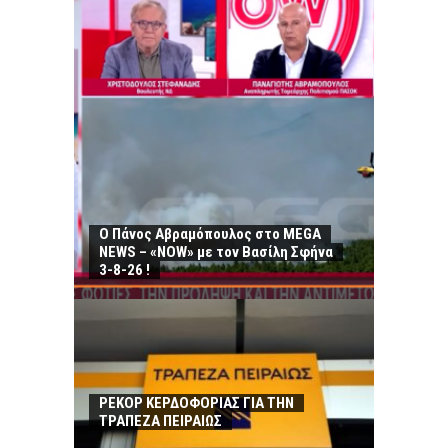
Ο Πάνος Αβραμόπουλος στο MEGA
NEWS – «NOW» με τον Βασίλη Σφήνα
3-8-26 !
ΡΕΚΟΡ ΚΕΡΔΟΦΟΡΙΑΣ ΓΙΑ ΤΗΝ
ΤΡΑΠΕΖΑ ΠΕΙΡΑΙΩΣ