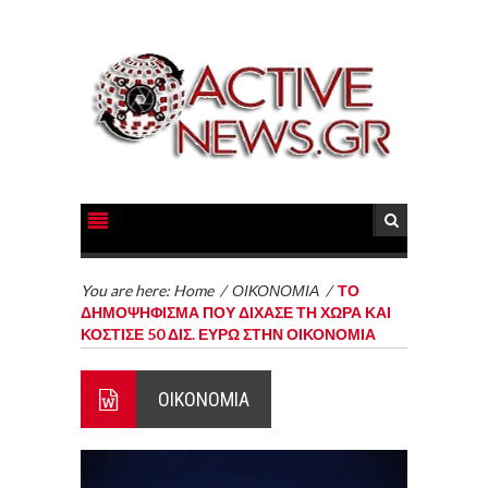
You are here:
Home
/
ΟΙΚΟΝΟΜΙΑ
/
ΤΟ
ΔΗΜΟΨΗΦΙΣΜΑ ΠΟΥ ΔΙΧΑΣΕ ΤΗ ΧΩΡΑ ΚΑΙ
ΚΟΣΤΙΣΕ 50 ΔΙΣ. ΕΥΡΩ ΣΤΗΝ ΟΙΚΟΝΟΜΙΑ
ΟΙΚΟΝΟΜΙΑ