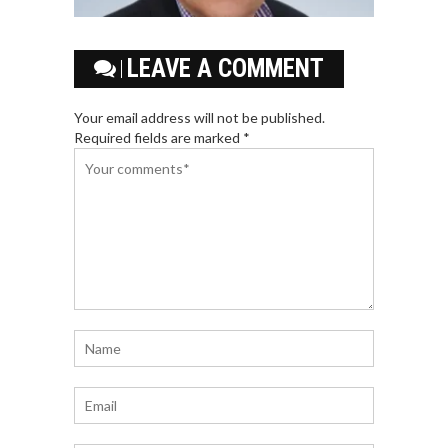
LEAVE A COMMENT
Your email address will not be published.
Required fields are marked *