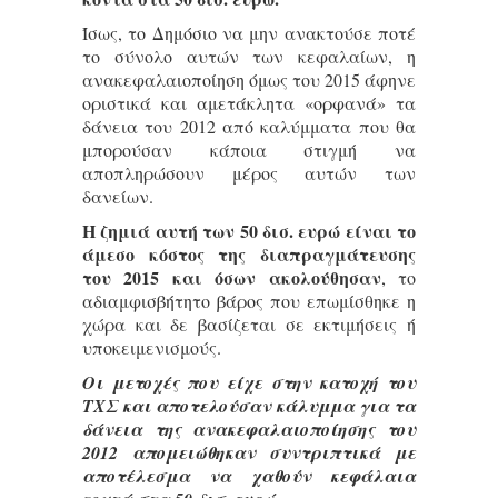
Ίσως, το Δημόσιο να μην ανακτούσε ποτέ
το σύνολο αυτών των κεφαλαίων, η
ανακεφαλαιοποίηση όμως του 2015 άφηνε
οριστικά και αμετάκλητα «ορφανά» τα
δάνεια του 2012 από καλύμματα που θα
μπορούσαν κάποια στιγμή να
αποπληρώσουν μέρος αυτών των
δανείων.
Η ζημιά αυτή των 50 δισ. ευρώ είναι το
άμεσο κόστος της διαπραγμάτευσης
του 2015 και όσων ακολούθησαν
, το
αδιαμφισβήτητο βάρος που επωμίσθηκε η
χώρα και δε βασίζεται σε εκτιμήσεις ή
υποκειμενισμούς.
Oι μετοχές που είχε στην κατοχή του
ΤΧΣ και αποτελούσαν κάλυμμα για τα
δάνεια της ανακεφαλαιοποίησης του
2012 απομειώθηκαν συντριπτικά με
αποτέλεσμα να χαθούν κεφάλαια