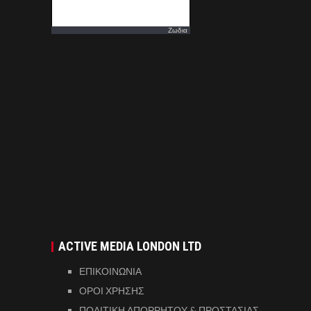
Ζωδια
ACTIVE MEDIA LONDON LTD
ΕΠΙΚΟΙΝΩΝΙΑ
ΟΡΟΙ ΧΡΗΣΗΣ
ΠΟΛΙΤΙΚΗ ΑΠΟΡΡΗΤΟΥ & ΠΡΟΣΤΑΣΙΑΣ