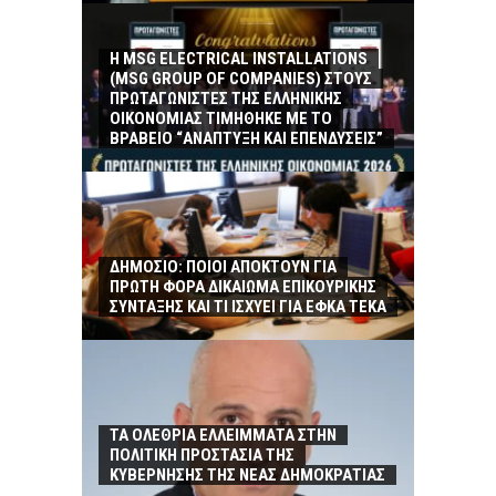
Η MSG ELECTRICAL INSTALLATIONS
(MSG GROUP ΟF COMPANIES) ΣΤΟΥΣ
ΠΡΩΤΑΓΩΝΙΣΤΕΣ ΤΗΣ ΕΛΛΗΝΙΚΗΣ
ΟΙΚΟΝΟΜΙΑΣ ΤΙΜΗΘΗΚΕ ΜΕ ΤΟ
ΒΡΑΒΕΙΟ “ΑΝΑΠΤΥΞΗ ΚΑΙ ΕΠΕΝΔΥΣΕΙΣ”
ΔΗΜΟΣΙΟ: ΠΟΙΟΙ ΑΠΟΚΤΟΥΝ ΓΙΑ
ΠΡΩΤΗ ΦΟΡΑ ΔΙΚΑΙΩΜΑ ΕΠΙΚΟΥΡΙΚΗΣ
ΣΥΝΤΑΞΗΣ ΚΑΙ ΤΙ ΙΣΧΥΕΙ ΓΙΑ ΕΦΚΑ ΤΕΚΑ
ΤΑ ΟΛΕΘΡΙΑ ΕΛΛΕΙΜΜΑΤΑ ΣΤΗΝ
ΠΟΛΙΤΙΚΗ ΠΡΟΣΤΑΣΙΑ ΤΗΣ
ΚΥΒΕΡΝΗΣΗΣ ΤΗΣ ΝΕΑΣ ΔΗΜΟΚΡΑΤΙΑΣ