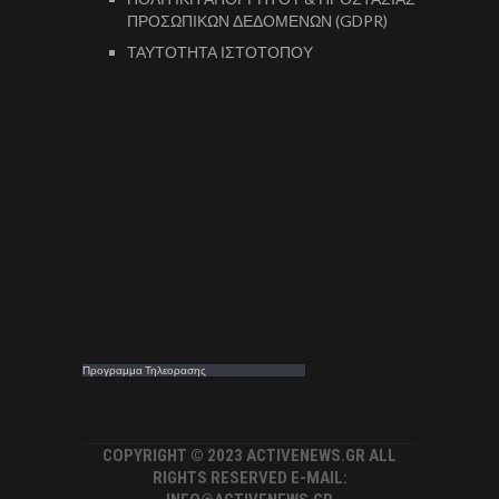
ΠΡΟΣΩΠΙΚΩΝ ΔΕΔΟΜΕΝΩΝ (GDPR)
ΤΑΥΤΟΤΗΤΑ ΙΣΤΟΤΟΠΟΥ
Προγραμμα Τηλεορασης
COPYRIGHT © 2023 ACTIVENEWS.GR ALL
RIGHTS RESERVED E-MAIL: