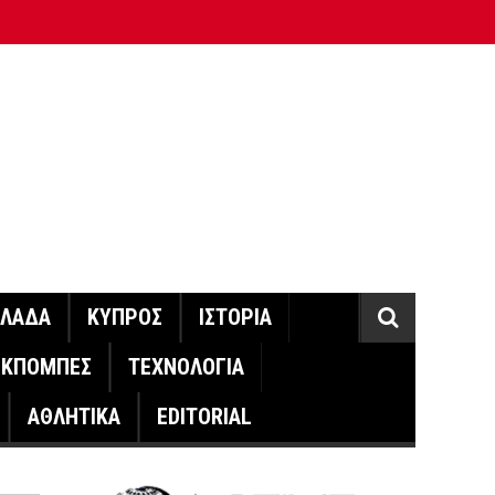
ΛΛΑΔΑ
ΚΥΠΡΟΣ
ΙΣΤΟΡΙΑ
ΕΚΠΟΜΠΕΣ
ΤΕΧΝΟΛΟΓΙΑ
ΑΘΛΗΤΙΚΑ
EDITORIAL