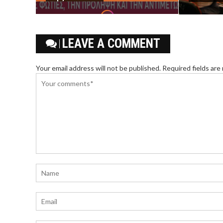
LEAVE A COMMENT
Your email address will not be published. Required fields are