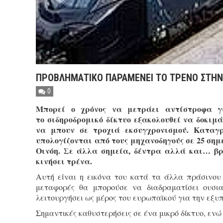
ΠΡΟΒΛΗΜΑΤΙΚΟ ΠΑΡΑΜΕΝΕΙ ΤΟ ΤΡΕΝΟ ΣΤΗΝ
0
Μπορεί ο χρόνος να μετράει αντίστροφα γ
το σιδηροδρομικό δίκτυο εξακολουθεί να δοκιμ
να μπουν σε τροχιά εκσυγχρονισμού. Καταγ
υπολογίζονται από τους μηχανοδηγούς σε 25 σημ
Οινόη. Σε άλλα σημεία, δέντρα αλλά και… βρ
κινήσει τρένα.
Αυτή είναι η εικόνα του κατά τα άλλα πράσινου 
μεταφορές θα μπορούσε να διαδραματίσει ουσια
λειτουργήσει ως μέρος του ευρωπαϊκού για την εξυ
Σημαντικές καθυστερήσεις σε ένα μικρό δίκτυο, ενώ