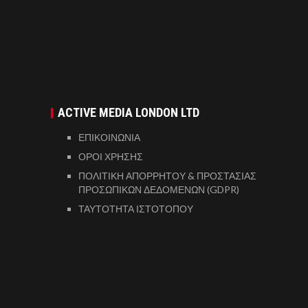
ACTIVE MEDIA LONDON LTD
ΕΠΙΚΟΙΝΩΝΙΑ
ΟΡΟΙ ΧΡΗΣΗΣ
ΠΟΛΙΤΙΚΗ ΑΠΟΡΡΗΤΟΥ & ΠΡΟΣΤΑΣΙΑΣ
ΠΡΟΣΩΠΙΚΩΝ ΔΕΔΟΜΕΝΩΝ (GDPR)
ΤΑΥΤΟΤΗΤΑ ΙΣΤΟΤΟΠΟΥ