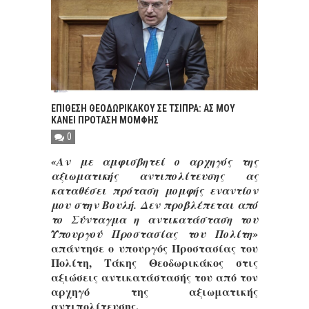
ΕΠΙΘΕΣΗ ΘΕΟΔΩΡΙΚΑΚΟΥ ΣΕ ΤΣΙΠΡΑ: ΑΣ ΜΟΥ
ΚΑΝΕΙ ΠΡΟΤΑΣΗ ΜΟΜΦΗΣ
0
«Αν με αμφισβητεί ο αρχηγός της
αξιωματικής αντιπολίτευσης ας
καταθέσει πρόταση μομφής εναντίον
μου στην Βουλή. Δεν προβλέπεται από
το Σύνταγμα η αντικατάσταση του
Υπουργού Προστασίας του Πολίτη»
απάντησε ο υπουργός Προστασίας του
Πολίτη, Τάκης Θεοδωρικάκος στις
αξιώσεις αντικατάστασής του από τον
αρχηγό της αξιωματικής
αντιπολίτευσης.