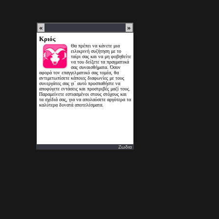
Ζωδια