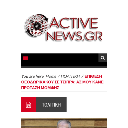
You are here:
Home
/
ΠΟΛΙΤΙΚΗ
/
ΕΠΙΘΕΣΗ
ΘΕΟΔΩΡΙΚΑΚΟΥ ΣΕ ΤΣΙΠΡΑ: ΑΣ ΜΟΥ ΚΑΝΕΙ
ΠΡΟΤΑΣΗ ΜΟΜΦΗΣ
ΠΟΛΙΤΙΚΗ