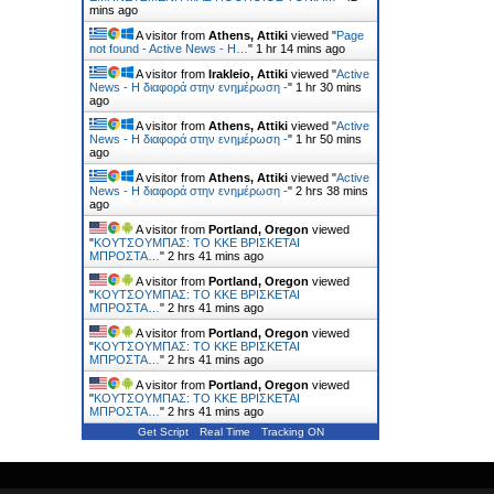
mins ago
A visitor from
Athens, Attiki
viewed "
Page
not found - Active News - Η…
"
1 hr 14 mins ago
A visitor from
Irakleio, Attiki
viewed "
Active
News - Η διαφορά στην ενημέρωση -
"
1 hr 30 mins
ago
A visitor from
Athens, Attiki
viewed "
Active
News - Η διαφορά στην ενημέρωση -
"
1 hr 50 mins
ago
A visitor from
Athens, Attiki
viewed "
Active
News - Η διαφορά στην ενημέρωση -
"
2 hrs 38 mins
ago
A visitor from
Portland, Oregon
viewed
"
ΚΟΥΤΣΟΥΜΠΑΣ: TO KKE ΒΡΙΣΚΕΤΑΙ
ΜΠΡΟΣΤΑ…
"
2 hrs 41 mins ago
A visitor from
Portland, Oregon
viewed
"
ΚΟΥΤΣΟΥΜΠΑΣ: TO KKE ΒΡΙΣΚΕΤΑΙ
ΜΠΡΟΣΤΑ…
"
2 hrs 41 mins ago
A visitor from
Portland, Oregon
viewed
"
ΚΟΥΤΣΟΥΜΠΑΣ: TO KKE ΒΡΙΣΚΕΤΑΙ
ΜΠΡΟΣΤΑ…
"
2 hrs 41 mins ago
A visitor from
Portland, Oregon
viewed
"
ΚΟΥΤΣΟΥΜΠΑΣ: TO KKE ΒΡΙΣΚΕΤΑΙ
ΜΠΡΟΣΤΑ…
"
2 hrs 41 mins ago
Get Script
Real Time
Tracking ON