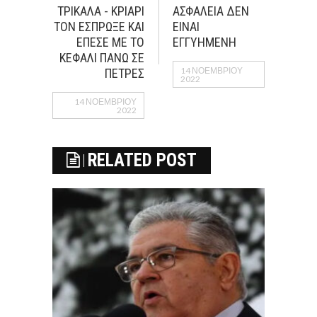
ΤΡΙΚΑΛΑ - ΚΡΙΑΡΙ
ΑΣΦΑΛΕΙΑ ΔΕΝ
ΤΟΝ ΕΣΠΡΩΞΕ ΚΑΙ
ΕΙΝΑΙ
ΕΠΕΣΕ ΜΕ ΤΟ
ΕΓΓΥΗΜΕΝΗ
ΚΕΦΑΛΙ ΠΑΝΩ ΣΕ
14 ΝΟΕΜΒΡΊΟΥ
ΠΕΤΡΕΣ
2022
14 ΝΟΕΜΒΡΊΟΥ
2022
RELATED POST