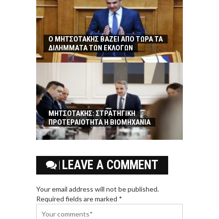
Ο ΜΗΤΣΟΤΑΚΗΣ ΒΑΖΕΙ ΑΠΟ ΤΩΡΑ ΤΑ
ΔΙΛΗΜΜΑΤΑ ΤΩΝ ΕΚΛΟΓΩΝ
ΜΗΤΣΟΤΑΚΗΣ: ΣΤΡΑΤΗΓΙΚΗ
ΠΡΟΤΕΡΑΙΟΤΗΤΑ Η ΒΙΟΜΗΧΑΝΙΑ
LEAVE A COMMENT
Your email address will not be published.
Required fields are marked *