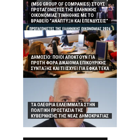
(MSG GROUP ΟF COMPANIES) ΣΤΟΥΣ
ΠΡΩΤΑΓΩΝΙΣΤΕΣ ΤΗΣ ΕΛΛΗΝΙΚΗΣ
ΟΙΚΟΝΟΜΙΑΣ ΤΙΜΗΘΗΚΕ ΜΕ ΤΟ
ΒΡΑΒΕΙΟ “ΑΝΑΠΤΥΞΗ ΚΑΙ ΕΠΕΝΔΥΣΕΙΣ”
ΔΗΜΟΣΙΟ: ΠΟΙΟΙ ΑΠΟΚΤΟΥΝ ΓΙΑ
ΠΡΩΤΗ ΦΟΡΑ ΔΙΚΑΙΩΜΑ ΕΠΙΚΟΥΡΙΚΗΣ
ΣΥΝΤΑΞΗΣ ΚΑΙ ΤΙ ΙΣΧΥΕΙ ΓΙΑ ΕΦΚΑ ΤΕΚΑ
ΤΑ ΟΛΕΘΡΙΑ ΕΛΛΕΙΜΜΑΤΑ ΣΤΗΝ
ΠΟΛΙΤΙΚΗ ΠΡΟΣΤΑΣΙΑ ΤΗΣ
ΚΥΒΕΡΝΗΣΗΣ ΤΗΣ ΝΕΑΣ ΔΗΜΟΚΡΑΤΙΑΣ