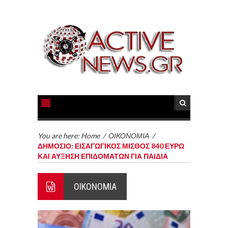
You are here:
Home
/
ΟΙΚΟΝΟΜΙΑ
/
ΔΗΜΟΣΙΟ: ΕΙΣΑΓΩΓΙΚΟΣ ΜΙΣΘΟΣ 840 ΕΥΡΩ
ΚΑΙ ΑΥΞΗΣΗ ΕΠΙΔΟΜΑΤΩΝ ΓΙΑ ΠΑΙΔΙΑ
ΟΙΚΟΝΟΜΙΑ