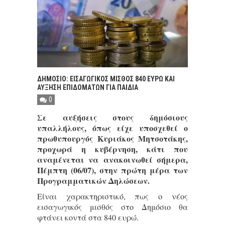
ΔΗΜΟΣΙΟ: ΕΙΣΑΓΩΓΙΚΟΣ ΜΙΣΘΟΣ 840 ΕΥΡΩ ΚΑΙ
ΑΥΞΗΣΗ ΕΠΙΔΟΜΑΤΩΝ ΓΙΑ ΠΑΙΔΙΑ
0
Σε αυξήσεις στους δημόσιους
υπαλλήλους, όπως είχε υποσχεθεί ο
πρωθυπουργός Κυριάκος Μητσοτάκης,
προχωρά η κυβέρνηση, κάτι που
αναμένεται να ανακοινωθεί σήμερα,
Πέμπτη (06/07), στην πρώτη μέρα των
Προγραμματικών Δηλώσεων.
Είναι χαρακτηριστικό, πως ο νέος
εισαγωγικός μισθός στο Δημόσιο θα
φτάνει κοντά στα 840 ευρώ.