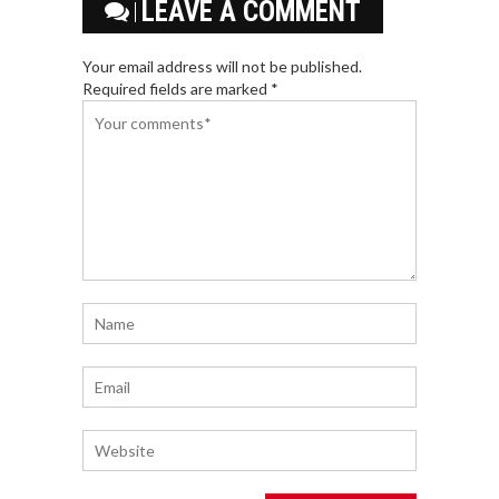
LEAVE A COMMENT
Your email address will not be published.
Required fields are marked *