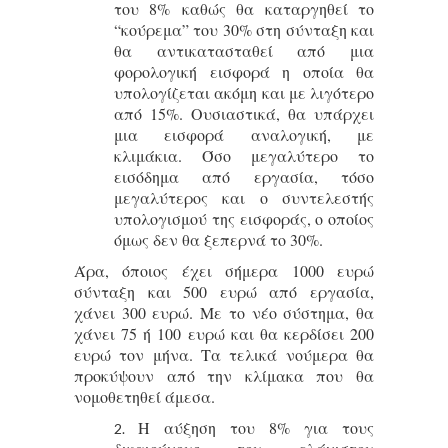
του 8% καθώς θα καταργηθεί το
“κούρεμα” του 30% στη σύνταξη και
θα αντικατασταθεί από μια
φορολογική εισφορά η οποία θα
υπολογίζεται ακόμη και με λιγότερο
από 15%. Ουσιαστικά, θα υπάρχει
μια εισφορά αναλογική, με
κλιμάκια. Όσο μεγαλύτερο το
εισόδημα από εργασία, τόσο
μεγαλύτερος και ο συντελεστής
υπολογισμού της εισφοράς, ο οποίος
όμως δεν θα ξεπερνά το 30%.
Άρα, όποιος έχει σήμερα 1000 ευρώ
σύνταξη και 500 ευρώ από εργασία,
χάνει 300 ευρώ. Με το νέο σύστημα, θα
χάνει 75 ή 100 ευρώ και θα κερδίσει 200
ευρώ τον μήνα. Τα τελικά νούμερα θα
προκύψουν από την κλίμακα που θα
νομοθετηθεί άμεσα.
Η αύξηση του 8% για τους