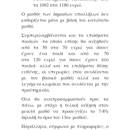
τα 1092 στα 1180 ευρώ.
Ο μισθός των δημοσίων υπαλλήλων δεν
καθορίζεται μόνο με βάση τον κατώτατο
μισθό.
Συμπεριλαμβάνονται και τα επιδόματα
παιδιών -τα οποία επίσης θα αυξηθούν
από τα 50 στα 70 ευρώ για όσους
έχουν ένα παιδί και από τα 70
στα 120 ευρώ για όσους έχουν δύο
παιδιά- αλλά και τα επιδόματα θέσης
ευθύνης, οι υπερωρίες (που συνδέονται
με τον βασικό μισθό) αλλά και το
λεγόμενο κλιμάκιο που συνδέεται με την
προϋπηρεσία.
Όλα θα αναπροσαρμοστούν προς τα
πάνω, με στόχο η τελική αύξηση στον
μεικτό μισθό να προσεγγίζει το 7-8%
δηλαδή το όριο του 13ου μισθού.
Παράλληλα, σύμφωνα με πληροφορίες, ο