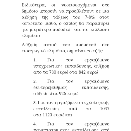
Ειδικότερα, οι νεοεισερχόμενοι στο
δημόσιο μπορούν να προσβλέπουν σε μια
αύξηση της τάξεως του 7-8% στον
κατώτατο μισθό, ο οποίος θα παρασύρει
-με μικρότερο ποσοστό- και τα υπόλοιπα
κλιμάκια.
Αύξηση αυτού του ποσοστού στο
εισαγωγικό κλιμάκιο, σημαίνει το εξής:
Για τον εργαζόμενο
υποχρεωτικής εκπαίδευσης, αύξηση
από τα 780 ευρώ στα 842 ευρώ
Για τον εργαζόμενο
δευτεροβάθμιας εκπαίδευσης,
αύξηση στα 926 ευρώ
Για τον εργαζόμενο τεχνολογικής
εκπαίδευσης από τα 1037
στα 1120 ευρώ και
Για τον εργαζόμενο
πανεπιστημιακής εκπαίδευσης από