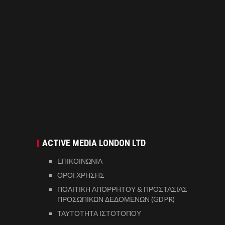
ACTIVE MEDIA LONDON LTD
ΕΠΙΚΟΙΝΩΝΙΑ
ΟΡΟΙ ΧΡΗΣΗΣ
ΠΟΛΙΤΙΚΗ ΑΠΟΡΡΗΤΟΥ & ΠΡΟΣΤΑΣΙΑΣ
ΠΡΟΣΩΠΙΚΩΝ ΔΕΔΟΜΕΝΩΝ (GDPR)
ΤΑΥΤΟΤΗΤΑ ΙΣΤΟΤΟΠΟΥ