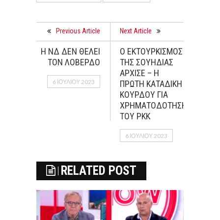
Previous Article
Next Article
Η ΝΔ ΔΕΝ ΘΕΛΕΙ
Ο ΕΚΤΟΥΡΚΙΣΜΟΣ
ΤΟΝ ΛΟΒΕΡΔΟ
ΤΗΣ ΣΟΥΗΔΙΑΣ
ΑΡΧΙΣΕ – Η
6 ΙΟΥΛΊΟΥ 2023
ΠΡΩΤΗ ΚΑΤΑΔΙΚΗ
ΚΟΥΡΔΟΥ ΓΙΑ
ΧΡΗΜΑΤΟΔΟΤΗΣΗ
ΤΟΥ ΡΚΚ
6 ΙΟΥΛΊΟΥ 2023
RELATED POST