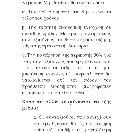
Κυριάκος Μητσοτάκης θα ανακοινώσει:
α. Την επέκταση του market pass έως το
τέλος του χρόνου
β. Την έκτακτη οικονομική ενίσχυση σε
ευπαθείς ομάδες. Με προτεραιότητα τους
συνταξιούχους που δε θα πάρουν αύξηση,
λόγω της προσωπικής διαφοράς.
γ. Την κατάργηση της περικοπής 30% για
τους συνταξιούχους που εργάζονται. Και
την αντικατάστασή της από μία
μικρότερη φορολογική εισφορά, που θα
υπολογίζεται επί του πόσου του
πρόσθετου εισοδήματος (πληροφορίες
αναφέρουν ότι θα είναι 10%).
Κατά τα άλλα αναμένονται τα εξής
μέτρα:
Οι συνταξιούχοι που συνεχίζουν
να εργάζονται θα έχουν αύξηση
καθαρού εισοδήματος μεγαλύτερη