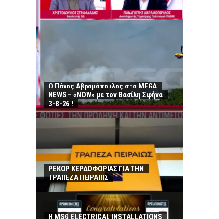
Ο Πάνος Αβραμόπουλος στο MEGA
NEWS – «NOW» με τον Βασίλη Σφήνα
3-8-26 !
ΡΕΚΟΡ ΚΕΡΔΟΦΟΡΙΑΣ ΓΙΑ ΤΗΝ
ΤΡΑΠΕΖΑ ΠΕΙΡΑΙΩΣ
Η MSG ELECTRICAL INSTALLATIONS