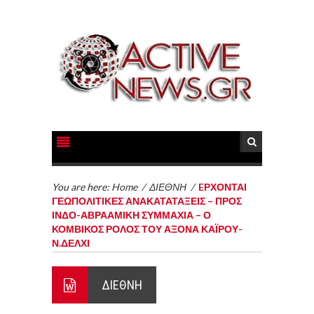
You are here:
Home
/
ΔΙΕΘΝΗ
/
EΡΧΟΝΤΑΙ
ΓΕΩΠΟΛΙΤΙΚΕΣ ΑΝΑΚΑΤΑΤΑΞΕΙΣ – ΠΡΟΣ
ΙΝΔΟ-ΑΒΡΑΑΜΙΚΗ ΣΥΜΜΑΧΙΑ – Ο
ΚΟΜΒΙΚΟΣ ΡΟΛΟΣ ΤΟΥ ΑΞΟΝΑ ΚΑΪΡΟΥ-
Ν.ΔΕΛΧΙ
ΔΙΕΘΝΗ