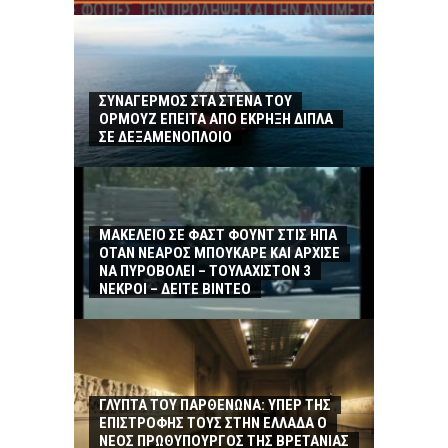
ΣΥΝΑΓΕΡΜΟΣ ΣΤΑ ΣΤΕΝΑ ΤΟΥ
ΟΡΜΟΥΖ ΕΠΕΙΤΑ ΑΠΟ ΕΚΡΗΞΗ ΔΙΠΛΑ
ΣΕ ΔΕΞΑΜΕΝΟΠΛΟΙΟ
ΜΑΚΕΛΕΙΟ ΣΕ ΦΑΣΤ ΦΟΥΝΤ ΣΤΙΣ ΗΠΑ
ΟΤΑΝ ΝΕΑΡΟΣ ΜΠΟΥΚΑΡΕ ΚΑΙ ΑΡΧΙΣΕ
ΝΑ ΠΥΡΟΒΟΛΕΙ – ΤΟΥΛΑΧΙΣΤΟΝ 3
ΝΕΚΡΟΙ – ΔΕΙΤΕ ΒΙΝΤΕΟ
ΓΛΥΠΤΑ ΤΟΥ ΠΑΡΘΕΝΩΝΑ: ΥΠΕΡ ΤΗΣ
ΕΠΙΣΤΡΟΦΗΣ ΤΟΥΣ ΣΤΗΝ ΕΛΛΑΔΑ Ο
ΝΕΟΣ ΠΡΩΘΥΠΟΥΡΓΟΣ ΤΗΣ ΒΡΕΤΑΝΙΑΣ