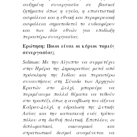
αυξημένη συνεργασία σε βασικά
ζητήματα όπως η υγεία, η επισιτιστική
ασφάλεια και η εθνική και περιφερειακή
ασφάλεια σηματοδοτεί το ενδιαφέρον
και των δύο εθνών για επιδίωξη
περαιτέρω συνεργασίας.
Ερώτηση: Ποιοι είναι οι κύριοι τομείς
συνεργασίας;
Soliman: Με την Αίγυπτο να συμμετέχει
στην Ημέρα της Δημοκρατίας μετά από
πρόσκληση της Ινδίας και περαιτέρω
συναντήσεις στη Σύνοδο των Αρχηγών
Κρατών στο Δελχί, μπορούμε να
περιμένουμε πολλά θέματα να τεθούν
στο τραπέζι, όπως η αναβίωση του άξονα
Καΐρου-Δελχί, η εδραίωση της Δυτικής
Ασίας και την κατασκευή ενός τρίτου
πόλου στη διεθνή πολιτική. Επιπλέον, οι
διπλωματικοί, οικονομικοί και
στρατιωτικοί δεσμοί αναμένεται να