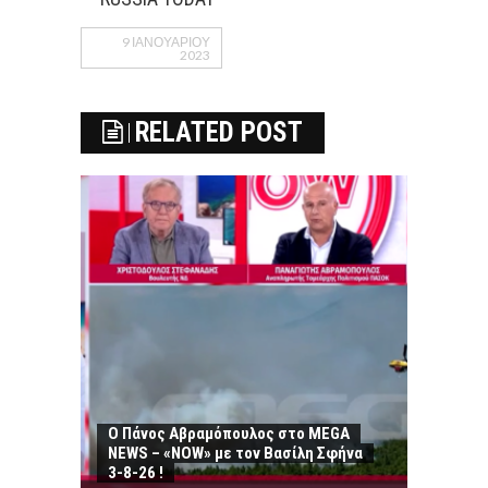
9 ΙΑΝΟΥΑΡΊΟΥ
2023
RELATED POST
Ο Πάνος Αβραμόπουλος στο MEGA
NEWS – «NOW» με τον Βασίλη Σφήνα
3-8-26 !