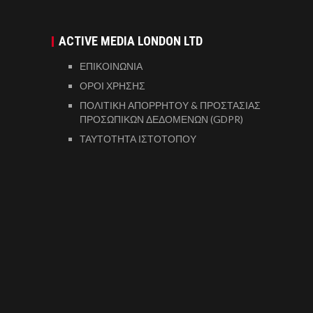
ACTIVE MEDIA LONDON LTD
ΕΠΙΚΟΙΝΩΝΙΑ
ΟΡΟΙ ΧΡΗΣΗΣ
ΠΟΛΙΤΙΚΗ ΑΠΟΡΡΗΤΟΥ & ΠΡΟΣΤΑΣΙΑΣ
ΠΡΟΣΩΠΙΚΩΝ ΔΕΔΟΜΕΝΩΝ (GDPR)
ΤΑΥΤΟΤΗΤΑ ΙΣΤΟΤΟΠΟΥ