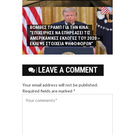
ΒΟΜΒΕΣ ΤΡΑΜΠ ΓΙΑ ΤΗΝ ΚΙΝΑ:
“ΕΠΙΧΕΙΡΗΣΕ ΝΑ ΕΠΗΡΕΑΣΕΙ ΤΙΣ
ΑΜΕΡΙΚΑΝΙΚΕΣ ΕΚΛΟΓΕΣ ΤΟΥ 2020 –
ΕΚΛΕΨΕ ΣΤΟΙΧΕΙΑ ΨΗΦΟΦΟΡΩΝ”
LEAVE A COMMENT
Your email address will not be published.
Required fields are marked *