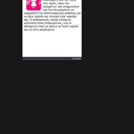
Ζωδια