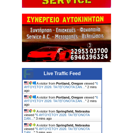
Live Traffic Feed
A visitor from
Portland, Oregon
viewed "
6
ΑΥΓΟΥΣΤΟΥ 2026: ΤΑ ΓΕΓΟΝΟΤΑ ΣΑΝ…
"
2 mins
ago
A visitor from
Portland, Oregon
viewed "
6
ΑΥΓΟΥΣΤΟΥ 2026: ΤΑ ΓΕΓΟΝΟΤΑ ΣΑΝ…
"
2 mins
ago
A visitor from
Springfield, Nebraska
viewed "
6 ΑΥΓΟΥΣΤΟΥ 2026: ΤΑ ΓΕΓΟΝΟΤΑ
ΣΑΝ…
"
3 mins ago
A visitor from
Springfield, Nebraska
viewed "
6 ΑΥΓΟΥΣΤΟΥ 2026: ΤΑ ΓΕΓΟΝΟΤΑ
ΣΑΝ…
"
3 mins ago