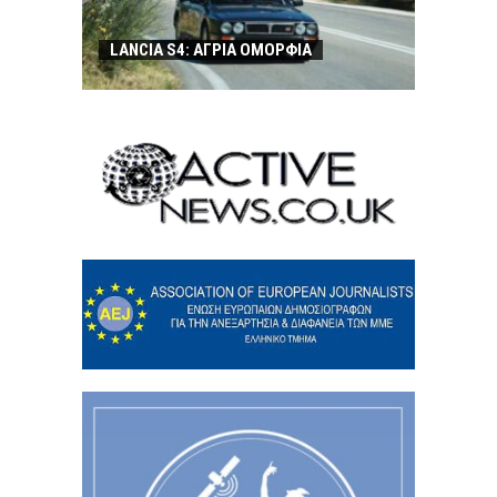
LANCIA S4: ΑΓΡΙΑ ΟΜΟΡΦΙΑ