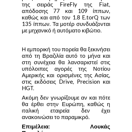
της σειράς FireFly της Fiat,
απόδοσης 77 και 109 ίππων,
καθώς και από τον 1.8 E.torQ των
135 ίππων. Τα μοτέρ συνδυάζονται
με μηχανικό ή αυτόματο κιβώτιο.
Η εμπορική του πορεία θα ξεκινήσει
από τη Βραζιλία αυτό το μήνα και
στη συνέχεια θα λανσαριστεί στις
υπόλοιπες αγορές της Νοτίου
Αμερικής και ορισμένες της Ασίας,
στις εκδόσεις Drive, Precision και
HGT.
Ακόμη δεν γνωρίζουμε αν και πότε
θα έρθει στην Ευρώπη, καθώς η
ιταλική εταιρεία δεν έχει
ανακοινώσει το παραμικρό.
Επιμέλεια: Λουκάς