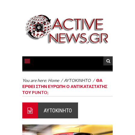
You are here:
Home
/
ΑΥΤΟΚΙΝΗΤΟ
/
ΘΑ
ΕΡΘΕΙ ΣΤΗΝ ΕΥΡΩΠΗ Ο ΑΝΤΙΚΑΤΑΣΤΑΤΗΣ
ΤΟΥ PUNTO;
ΑΥΤΟΚΙΝΗΤΟ