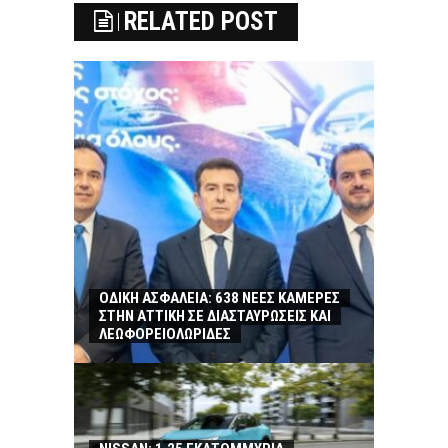
RELATED POST
ΟΔΙΚΗ ΑΣΦΑΛΕΙΑ: 638 ΝΕΕΣ ΚΑΜΕΡΕΣ
ΣΤΗΝ ΑΤΤΙΚΗ ΣΕ ΔΙΑΣΤΑΥΡΩΣΕΙΣ ΚΑΙ
ΛΕΩΦΟΡΕΙΟΛΩΡΙΔΕΣ