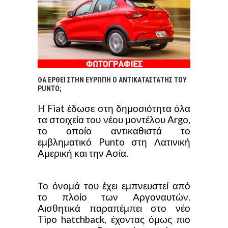
ΘΑ ΕΡΘΕΙ ΣΤΗΝ ΕΥΡΩΠΗ Ο ΑΝΤΙΚΑΤΑΣΤΑΤΗΣ ΤΟΥ
PUNTO;
H Fiat έδωσε στη δημοσιότητα όλα
τα στοιχεία του νέου μοντέλου Argo,
το οποίο αντικαθιστά το
εμβληματικό Punto στη Λατινική
Αμερική και την Ασία.
Το όνομά του έχει εμπνευστεί από
το πλοίο των Αργοναυτών.
Αισθητικά παραπέμπει στο νέο
Tipo hatchback, έχοντας όμως πιο