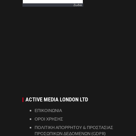
Ζωδια
ACTIVE MEDIA LONDON LTD
ΕΠΙΚΟΙΝΩΝΙΑ
ΟΡΟΙ ΧΡΗΣΗΣ
ΠΟΛΙΤΙΚΗ ΑΠΟΡΡΗΤΟΥ & ΠΡΟΣΤΑΣΙΑΣ
ΠΡΟΣΩΠΙΚΩΝ ΔΕΔΟΜΕΝΩΝ (GDPR)