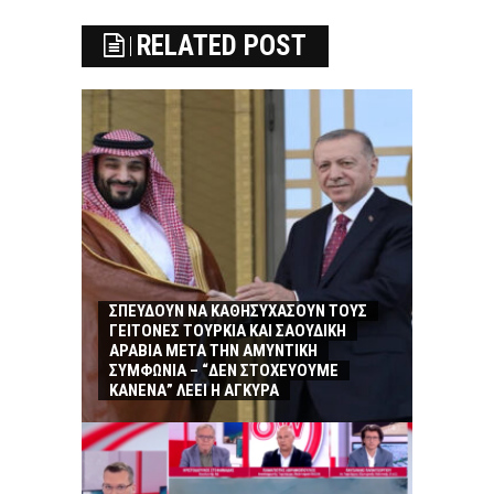
RELATED POST
ΣΠΕΥΔΟΥΝ ΝΑ ΚΑΘΗΣΥΧΑΣΟΥΝ ΤΟΥΣ
ΓΕΙΤΟΝΕΣ ΤΟΥΡΚΙΑ ΚΑΙ ΣΑΟΥΔΙΚΗ
ΑΡΑΒΙΑ ΜΕΤΑ ΤΗΝ ΑΜΥΝΤΙΚΗ
ΣΥΜΦΩΝΙΑ – “ΔΕΝ ΣΤΟΧΕΥΟΥΜΕ
ΚΑΝΕΝΑ” ΛΕΕΙ Η ΑΓΚΥΡΑ