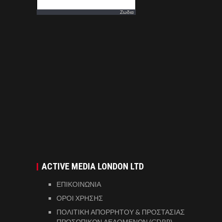
Ζωδια
ACTIVE MEDIA LONDON LTD
ΕΠΙΚΟΙΝΩΝΙΑ
ΟΡΟΙ ΧΡΗΣΗΣ
ΠΟΛΙΤΙΚΗ ΑΠΟΡΡΗΤΟΥ & ΠΡΟΣΤΑΣΙΑΣ
ΠΡΟΣΩΠΙΚΩΝ ΔΕΔΟΜΕΝΩΝ (GDPR)