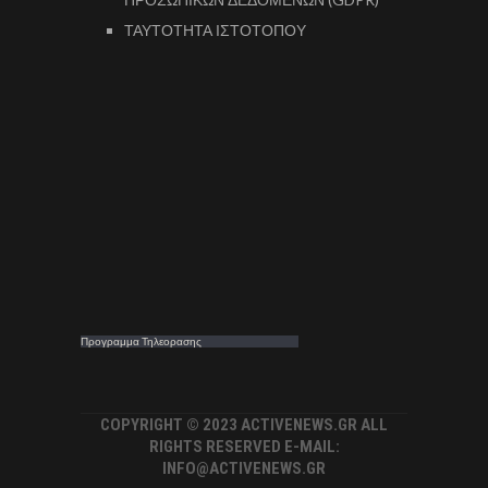
ΤΑΥΤΟΤΗΤΑ ΙΣΤΟΤΟΠΟΥ
Προγραμμα Τηλεορασης
COPYRIGHT © 2023 ACTIVENEWS.GR ALL
RIGHTS RESERVED E-MAIL:
INFO@ACTIVENEWS.GR