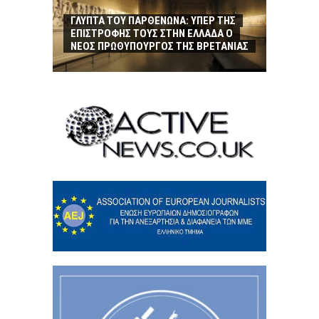
ΓΛΥΠΤΑ ΤΟΥ ΠΑΡΘΕΝΩΝΑ: ΥΠΕΡ ΤΗΣ
ΕΠΙΣΤΡΟΦΗΣ ΤΟΥΣ ΣΤΗΝ ΕΛΛΑΔΑ Ο
ΝΕΟΣ ΠΡΩΘΥΠΟΥΡΓΟΣ ΤΗΣ ΒΡΕΤΑΝΙΑΣ