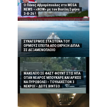
Ο Πάνος Αβραμόπουλος στο MEGA
NEWS – «NOW» με τον Βασίλη Σφήνα
3-8-26 !
ΣΥΝΑΓΕΡΜΟΣ ΣΤΑ ΣΤΕΝΑ ΤΟΥ
ΟΡΜΟΥΖ ΕΠΕΙΤΑ ΑΠΟ ΕΚΡΗΞΗ ΔΙΠΛΑ
ΣΕ ΔΕΞΑΜΕΝΟΠΛΟΙΟ
ΜΑΚΕΛΕΙΟ ΣΕ ΦΑΣΤ ΦΟΥΝΤ ΣΤΙΣ ΗΠΑ
ΟΤΑΝ ΝΕΑΡΟΣ ΜΠΟΥΚΑΡΕ ΚΑΙ ΑΡΧΙΣΕ
ΝΑ ΠΥΡΟΒΟΛΕΙ – ΤΟΥΛΑΧΙΣΤΟΝ 3
ΝΕΚΡΟΙ – ΔΕΙΤΕ ΒΙΝΤΕΟ