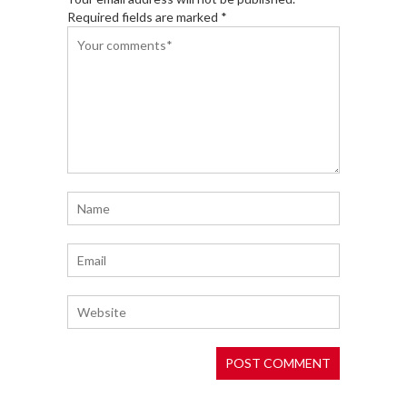
Required fields are marked *