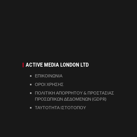
ACTIVE MEDIA LONDON LTD
ΕΠΙΚΟΙΝΩΝΙΑ
ΟΡΟΙ ΧΡΗΣΗΣ
ΠΟΛΙΤΙΚΗ ΑΠΟΡΡΗΤΟΥ & ΠΡΟΣΤΑΣΙΑΣ
ΠΡΟΣΩΠΙΚΩΝ ΔΕΔΟΜΕΝΩΝ (GDPR)
ΤΑΥΤΟΤΗΤΑ ΙΣΤΟΤΟΠΟΥ