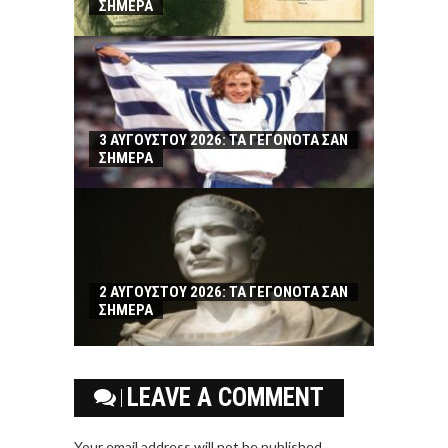
ΣΗΜΕΡΑ
3 ΑΥΓΟΥΣΤΟΥ 2026: ΤΑ ΓΕΓΟΝΟΤΑ ΣΑΝ
ΣΗΜΕΡΑ
2 ΑΥΓΟΥΣΤΟΥ 2026: ΤΑ ΓΕΓΟΝΟΤΑ ΣΑΝ
ΣΗΜΕΡΑ
LEAVE A COMMENT
Your email address will not be published.