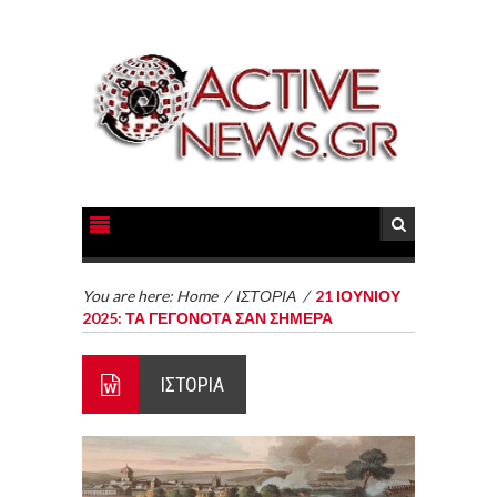
You are here:
Home
/
ΙΣΤΟΡΙΑ
/
21 ΙΟΥΝΙΟΥ
2025: ΤΑ ΓΕΓΟΝΟΤΑ ΣΑΝ ΣΗΜΕΡΑ
ΙΣΤΟΡΙΑ