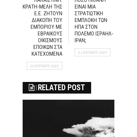
ΚΡΑΤΗ-ΜΕΛΗ ΤΗΣ
ΕΙΝΑΙ ΜΙΑ
Ε.Ε. ΖΗΤΟΥΝ
ΣΤΡΑΤΙΩΤΙΚΗ
ΔΙΑΚΟΠΗ ΤΟΥ
ΕΜΠΛΟΚΗ ΤΩΝ
ΕΜΠΟΡΙΟΥ ΜΕ
ΗΠΑ ΣΤΟΝ
ΕΒΡΑΙΚΟΥΣ
ΠΟΛΕΜΟ ΙΣΡΑΗΛ-
ΟΙΚΙΣΜΟΥΣ
ΙΡΑΝ;
ΕΠΟΙΚΩΝ ΣΤΑ
21 ΙΟΥΝΊΟΥ 2025
ΚΑΤΕΧΟΜΕΝΑ
20 ΙΟΥΝΊΟΥ 2025
RELATED POST