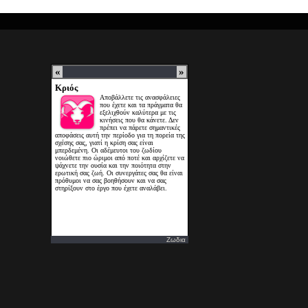
Ζωδια