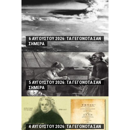
6 ΑΥΓΟΥΣΤΟΥ 2026: ΤΑ ΓΕΓΟΝΟΤΑ ΣΑΝ
ΣΗΜΕΡΑ
5 ΑΥΓΟΥΣΤΟΥ 2026: ΤΑ ΓΕΓΟΝΟΤΑ ΣΑΝ
ΣΗΜΕΡΑ
4 ΑΥΓΟΥΣΤΟΥ 2026: ΤΑ ΓΕΓΟΝΟΤΑ ΣΑΝ