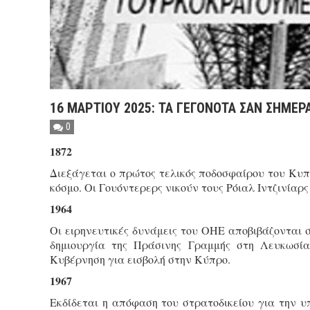
16 ΜΑΡΤΙΟΥ 2025: ΤΑ ΓΕΓΟΝΟΤΑ ΣΑΝ ΣΗΜΕΡ
0
1872
Διεξάγεται ο πρώτος τελικός ποδοσφαίρου του Κυπ
κόσμο. Οι Γουόντερερς νικούν τους Ρόιαλ Ιντζινίαρς
1964
Οι ειρηνευτικές δυνάμεις του ΟΗΕ αποβιβάζονται σ
δημιουργία της Πράσινης Γραμμής στη Λευκωσία.
Κυβέρνηση για εισβολή στην Κύπρο.
1967
Εκδίδεται η απόφαση του στρατοδικείου για την υ