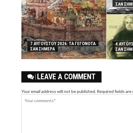
ΣΑΝ ΣΗΜ
7 ΑΥΓΟΥΣΤΟΥ 2026: ΤΑ ΓΕΓΟΝΟΤΑ
4 ΑΥΓΟΥ
ΣΑΝ ΣΗΜΕΡΑ
ΣΑΝ ΣΗΜ
LEAVE A COMMENT
Your email address will not be published. Required fields are