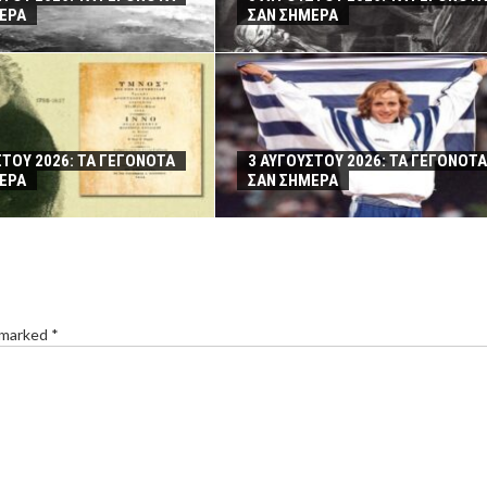
ΕΡΑ
ΣΑΝ ΣΗΜΕΡΑ
ΣΤΟΥ 2026: ΤΑ ΓΕΓΟΝΟΤΑ
3 ΑΥΓΟΥΣΤΟΥ 2026: ΤΑ ΓΕΓΟΝΟΤΑ
ΕΡΑ
ΣΑΝ ΣΗΜΕΡΑ
 marked *