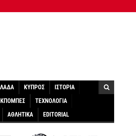
ΛΛΑΔΑ
ΚΥΠΡΟΣ
ΙΣΤΟΡΙΑ
ΕΚΠΟΜΠΕΣ
ΤΕΧΝΟΛΟΓΙΑ
ΑΘΛΗΤΙΚΑ
EDITORIAL