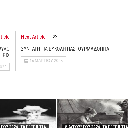
ticle
Next Article
ΑΥΛΟ
ΣΥΝΤΑΓΗ ΓΙΑ ΕΥΚΟΛΗ ΠΑΣΤΟΥΡΜΑΔΟΠΙΤΑ
Ι ΡΙΧ
16 ΜΑΡΤΊΟΥ 2025
025
ΣΤΟΥ 2026: ΤΑ ΓΕΓΟΝΟΤΑ
5 ΑΥΓΟΥΣΤΟΥ 2026: ΤΑ ΓΕΓΟΝΟΤΑ