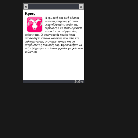
Ζωδια