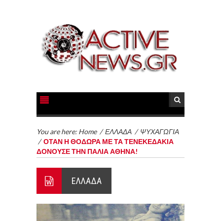
You are here:
Home
/
ΕΛΛΑΔΑ
/
ΨΥΧΑΓΩΓΙΑ
/
ΟΤΑΝ Η ΘΟΔΩΡΑ ΜΕ ΤΑ ΤΕΝΕΚΕΔΑΚΙΑ
ΔΟΝΟΥΣΕ ΤΗΝ ΠΑΛΙΑ ΑΘΗΝΑ!
ΕΛΛΑΔΑ