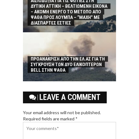
ΑΙΣΙΟΔΟΞΙΑ ΓΙΑ ΤΙΣ ΦΩΤΙΕΣ ΣΤΗ
ΔΥΤΙΚΗ ΑΤΤΙΚΗ – ΒΕΛΤΙΩΜΕΝΗ ΕΙΚΟΝΑ
– ΑΚΟΜΗ ΕΝΕΡΓΟ ΤΟ ΜΕΤΩΠΟ ΑΠΟ
ΨΑΘΑ ΠΡΟΣ ΛΟΥΜΠΑ – “ΜΑΧΗ” ΜΕ
ΔΙΑΣΠΑΡΤΕΣ ΕΣΤΙΕΣ
ΠΡΟΑΝΑΚΡΙΣΗ ΑΠΟ ΤΗΝ ΕΛ.ΑΣ ΓΙΑ ΤΗ
ΣΥΓΚΡΟΥΣΗ ΤΩΝ ΔΥΟ ΕΛΙΚΟΠΤΕΡΩΝ
BELL ΣΤΗΝ ΨΑΘΑ
LEAVE A COMMENT
Your email address will not be published.
Required fields are marked *