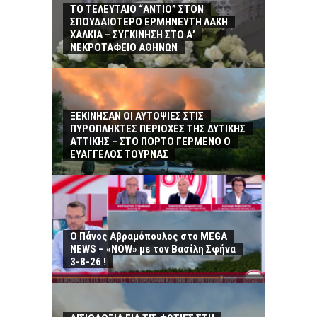
ΤΟ ΤΕΛΕΥΤΑΙΟ “ΑΝΤΙΟ” ΣΤΟΝ
ΣΠΟΥΔΑΙΟΤΕΡΟ ΕΡΜΗΝΕΥΤΗ ΛΑΚΗ
ΧΑΛΚΙΑ – ΣΥΓΚΙΝΗΣΗ ΣΤΟ Α’
ΝΕΚΡΟΤΑΦΕΙΟ ΑΘΗΝΩΝ
ΞΕΚΙΝΗΣΑΝ ΟΙ ΑΥΤΟΨΙΕΣ ΣΤΙΣ
ΠΥΡΟΠΛΗΚΤΕΣ ΠΕΡΙΟΧΕΣ ΤΗΣ ΔΥΤΙΚΗΣ
ΑΤΤΙΚΗΣ – ΣΤΟ ΠΟΡΤΟ ΓΕΡΜΕΝΟ Ο
ΕΥΑΓΓΕΛΟΣ ΤΟΥΡΝΑΣ
Ο Πάνος Αβραμόπουλος στο MEGA
NEWS – «NOW» με τον Βασίλη Σφήνα
3-8-26 !