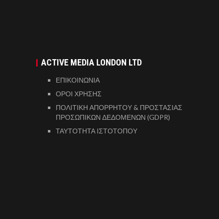
ACTIVE MEDIA LONDON LTD
ΕΠΙΚΟΙΝΩΝΙΑ
ΟΡΟΙ ΧΡΗΣΗΣ
ΠΟΛΙΤΙΚΗ ΑΠΟΡΡΗΤΟΥ & ΠΡΟΣΤΑΣΙΑΣ
ΠΡΟΣΩΠΙΚΩΝ ΔΕΔΟΜΕΝΩΝ (GDPR)
ΤΑΥΤΟΤΗΤΑ ΙΣΤΟΤΟΠΟΥ