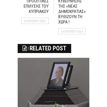
ΠΡΟΟΠΤΙΚΕΣ
ΚΥΒΕΡΝΗΣΗΣ
ΕΠΙΛΥΣΗΣ ΤΟΥ
ΤΗΣ «ΝΕΑΣ
ΚΥΠΡΙΑΚΟΥ
ΔΗΜΟΚΡΑΤΙΑΣ»
ΒΥΘΙΖΟΥΝ ΤΗ
22 ΙΟΥΛΊΟΥ 2025
ΧΩΡΑ !
22 ΙΟΥΛΊΟΥ 2025
RELATED POST