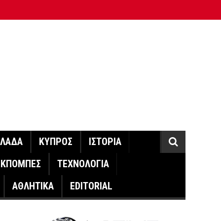
ΛΛΑΔΑ
ΚΥΠΡΟΣ
ΙΣΤΟΡΙΑ
ΕΚΠΟΜΠΕΣ
ΤΕΧΝΟΛΟΓΙΑ
ΑΘΛΗΤΙΚΑ
EDITORIAL