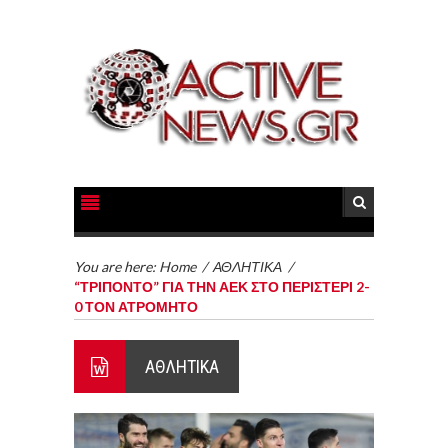
You are here:
Home
/
ΑΘΛΗΤΙΚΑ
/
“ΤΡΙΠΟΝΤΟ” ΓΙΑ ΤΗΝ ΑΕΚ ΣΤΟ ΠΕΡΙΣΤΕΡΙ 2-
0 ΤΟΝ ΑΤΡΟΜΗΤΟ
ΑΘΛΗΤΙΚΑ