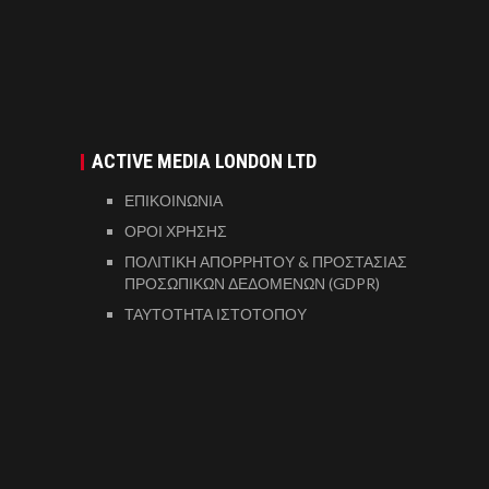
ACTIVE MEDIA LONDON LTD
ΕΠΙΚΟΙΝΩΝΙΑ
ΟΡΟΙ ΧΡΗΣΗΣ
ΠΟΛΙΤΙΚΗ ΑΠΟΡΡΗΤΟΥ & ΠΡΟΣΤΑΣΙΑΣ
ΠΡΟΣΩΠΙΚΩΝ ΔΕΔΟΜΕΝΩΝ (GDPR)
ΤΑΥΤΟΤΗΤΑ ΙΣΤΟΤΟΠΟΥ