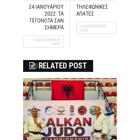
24 ΙΑΝΟΥΑΡΙΟΥ
ΤΗΛΕΦΩΝΙΚΕΣ
2022: ΤΑ
ΑΠΑΤΕΣ
ΓΕΓΟΝΟΤΑ ΣΑΝ
24 ΙΑΝΟΥΑΡΊΟΥ
ΣΗΜΕΡΑ
2022
24 ΙΑΝΟΥΑΡΊΟΥ
2022
RELATED POST