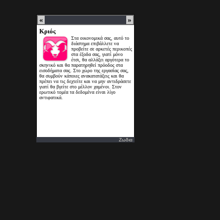
Ζωδια