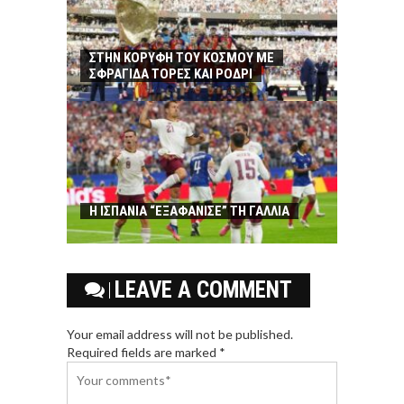
ΣΤΗΝ ΚΟΡΥΦΗ ΤΟΥ ΚΟΣΜΟΥ ΜΕ
ΣΦΡΑΓΙΔΑ ΤΟΡΕΣ ΚΑΙ ΡΟΔΡΙ
Η ΙΣΠΑΝΙΑ “ΕΞΑΦΑΝΙΣΕ” ΤΗ ΓΑΛΛΙΑ
LEAVE A COMMENT
Your email address will not be published.
Required fields are marked *