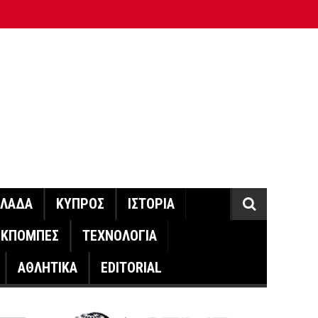
ΛΛΑΔΑ
ΚΥΠΡΟΣ
ΙΣΤΟΡΙΑ
ΕΚΠΟΜΠΕΣ
ΤΕΧΝΟΛΟΓΙΑ
ΑΘΛΗΤΙΚΑ
EDITORIAL