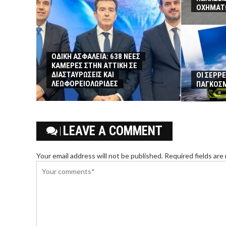
ΟΧΗΜΑΤΩ
ΟΔΙΚΗ ΑΣΦΑΛΕΙΑ: 638 ΝΕΕΣ
ΚΑΜΕΡΕΣ ΣΤΗΝ ΑΤΤΙΚΗ ΣΕ
ΔΙΑΣΤΑΥΡΩΣΕΙΣ ΚΑΙ
ΟΙ ΣΕΡΡ
ΛΕΩΦΟΡΕΙΟΛΩΡΙΔΕΣ
ΠΑΓΚΟΣΜ
LEAVE A COMMENT
Your email address will not be published. Required fields are