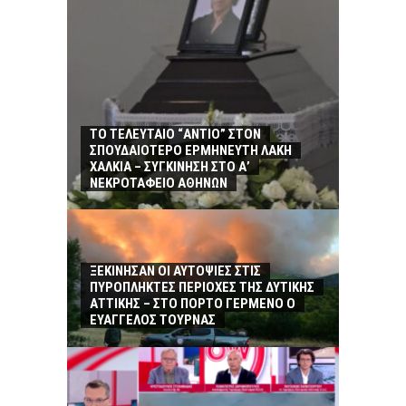
ΤΟ ΤΕΛΕΥΤΑΙΟ “ΑΝΤΙΟ” ΣΤΟΝ
ΣΠΟΥΔΑΙΟΤΕΡΟ ΕΡΜΗΝΕΥΤΗ ΛΑΚΗ
ΧΑΛΚΙΑ – ΣΥΓΚΙΝΗΣΗ ΣΤΟ Α’
ΝΕΚΡΟΤΑΦΕΙΟ ΑΘΗΝΩΝ
ΞΕΚΙΝΗΣΑΝ ΟΙ ΑΥΤΟΨΙΕΣ ΣΤΙΣ
ΠΥΡΟΠΛΗΚΤΕΣ ΠΕΡΙΟΧΕΣ ΤΗΣ ΔΥΤΙΚΗΣ
ΑΤΤΙΚΗΣ – ΣΤΟ ΠΟΡΤΟ ΓΕΡΜΕΝΟ Ο
ΕΥΑΓΓΕΛΟΣ ΤΟΥΡΝΑΣ