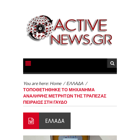
You are here:
Home
/
ΕΛΛΑΔΑ
/
ΤΟΠΟΘΕΤΗΘΗΚΕ ΤΟ ΜΗΧΑΝΗΜΑ
ΑΝΑΛΗΨΗΣ ΜΕΤΡΗΤΩΝ ΤΗΣ ΤΡΑΠΕΖΑΣ
ΠΕΙΡΑΙΩΣ ΣΤΗ ΓΑΥΔΟ
ΕΛΛΑΔΑ