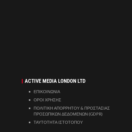
ACTIVE MEDIA LONDON LTD
ΕΠΙΚΟΙΝΩΝΙΑ
ΟΡΟΙ ΧΡΗΣΗΣ
ΠΟΛΙΤΙΚΗ ΑΠΟΡΡΗΤΟΥ & ΠΡΟΣΤΑΣΙΑΣ
ΠΡΟΣΩΠΙΚΩΝ ΔΕΔΟΜΕΝΩΝ (GDPR)
ΤΑΥΤΟΤΗΤΑ ΙΣΤΟΤΟΠΟΥ