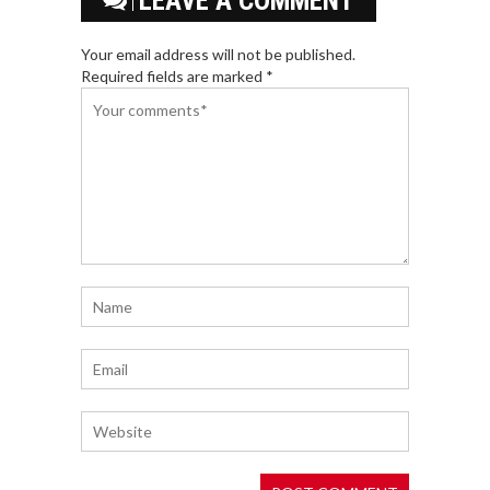
LEAVE A COMMENT
Your email address will not be published.
Required fields are marked *