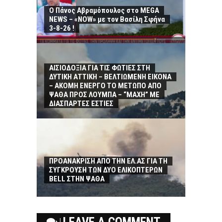
Ο Πάνος Αβραμόπουλος στο MEGA
NEWS – «NOW» με τον Βασίλη Σφήνα
3-8-26 !
ΑΙΣΙΟΔΟΞΙΑ ΓΙΑ ΤΙΣ ΦΩΤΙΕΣ ΣΤΗ
ΔΥΤΙΚΗ ΑΤΤΙΚΗ – ΒΕΛΤΙΩΜΕΝΗ ΕΙΚΟΝΑ
– ΑΚΟΜΗ ΕΝΕΡΓΟ ΤΟ ΜΕΤΩΠΟ ΑΠΟ
ΨΑΘΑ ΠΡΟΣ ΛΟΥΜΠΑ – “ΜΑΧΗ” ΜΕ
ΔΙΑΣΠΑΡΤΕΣ ΕΣΤΙΕΣ
ΠΡΟΑΝΑΚΡΙΣΗ ΑΠΟ ΤΗΝ ΕΛ.ΑΣ ΓΙΑ ΤΗ
ΣΥΓΚΡΟΥΣΗ ΤΩΝ ΔΥΟ ΕΛΙΚΟΠΤΕΡΩΝ
BELL ΣΤΗΝ ΨΑΘΑ