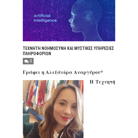
ΤΕΧΝΗΤΗ ΝΟΗΜΟΣΥΝΗ ΚΑΙ ΜΥΣΤΙΚΕΣ ΥΠΗΡΕΣΙΕΣ
ΠΛΗΡΟΦΟΡΙΩΝ
0
Γράφει η Αλεξάνδρα Αναργύρου*
Η Τεχνητή