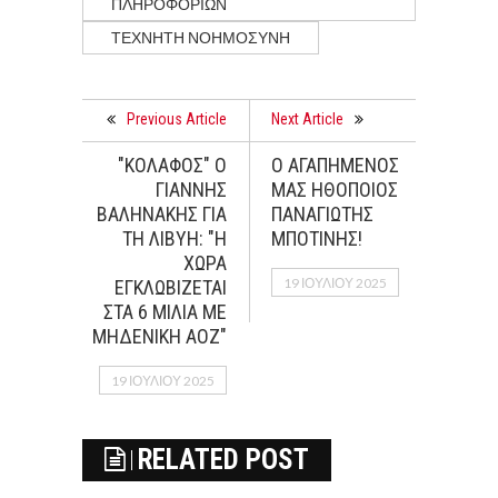
ΠΛΗΡΟΦΟΡΙΩΝ
ΤΕΧΝΗΤΗ ΝΟΗΜΟΣΥΝΗ
Previous Article
Next Article
"ΚΟΛΑΦΟΣ" Ο
Ο ΑΓΑΠΗΜΕΝΟΣ
ΓΙΑΝΝΗΣ
ΜΑΣ ΗΘΟΠΟΙΟΣ
ΒΑΛΗΝΑΚΗΣ ΓΙΑ
ΠΑΝΑΓΙΩΤΗΣ
ΤΗ ΛΙΒΥΗ: "Η
ΜΠΟΤΙΝΗΣ!
ΧΩΡΑ
19 ΙΟΥΛΊΟΥ 2025
ΕΓΚΛΩΒΙΖΕΤΑΙ
ΣΤΑ 6 ΜΙΛΙΑ ΜΕ
ΜΗΔΕΝΙΚΗ ΑΟΖ"
19 ΙΟΥΛΊΟΥ 2025
RELATED POST