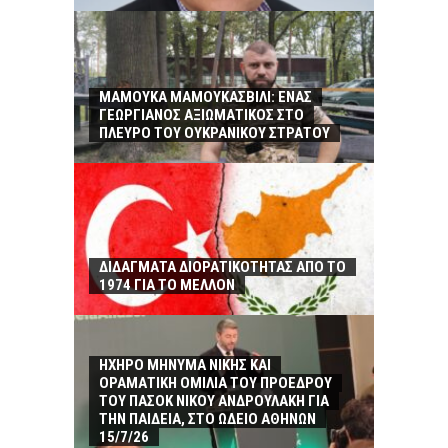
ΜΑΜΟΥΚΑ ΜΑΜΟΥΚΑΣΒΙΛΙ: ΕΝΑΣ
ΓΕΩΡΓΙΑΝΟΣ ΑΞΙΩΜΑΤΙΚΟΣ ΣΤΟ
ΠΛΕΥΡΟ ΤΟΥ ΟΥΚΡΑΝΙΚΟΥ ΣΤΡΑΤΟΥ
ΔΙΔΑΓΜΑΤΑ ΔΙΟΡΑΤΙΚΟΤΗΤΑΣ ΑΠΟ ΤΟ
1974 ΓΙΑ ΤΟ ΜΕΛΛΟΝ
ΗΧΗΡΟ ΜΗΝΥΜΑ ΝΙΚΗΣ ΚΑΙ
ΟΡΑΜΑΤΙΚΗ ΟΜΙΛΙΑ ΤΟΥ ΠΡΟΕΔΡΟΥ
ΤΟΥ ΠΑΣΟΚ ΝΙΚΟΥ ΑΝΔΡΟΥΛΑΚΗ ΓΙΑ
ΤΗΝ ΠΑΙΔΕΙΑ, ΣΤΟ ΩΔΕΙΟ ΑΘΗΝΩΝ
15/7/26