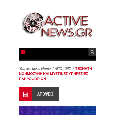
You are here:
Home
/
ΑΠΟΨΕΙΣ
/
ΤΕΧΝΗΤΗ
ΝΟΗΜΟΣΥΝΗ ΚΑΙ ΜΥΣΤΙΚΕΣ ΥΠΗΡΕΣΙΕΣ
ΠΛΗΡΟΦΟΡΙΩΝ
ΑΠΟΨΕΙΣ