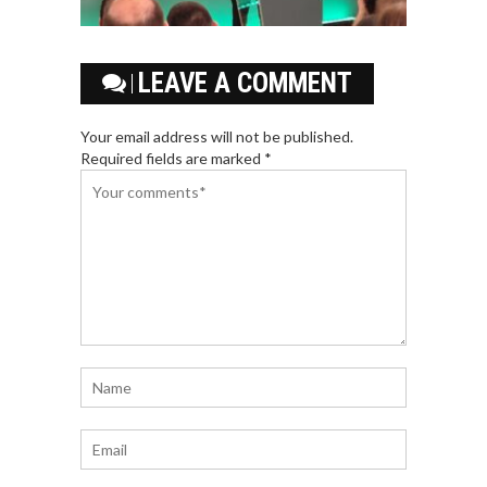
LEAVE A COMMENT
Your email address will not be published.
Required fields are marked *