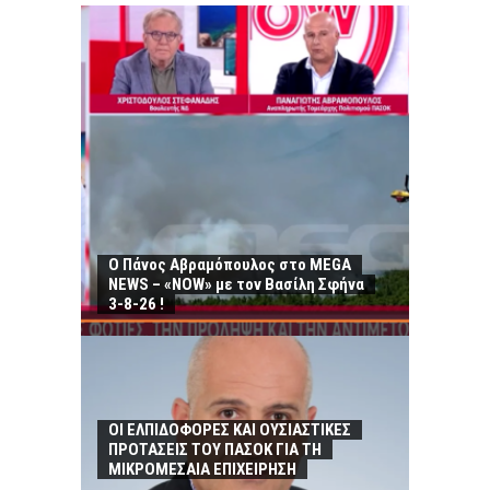
Ο Πάνος Αβραμόπουλος στο MEGA
NEWS – «NOW» με τον Βασίλη Σφήνα
3-8-26 !
ΟΙ ΕΛΠΙΔΟΦΟΡΕΣ ΚΑΙ ΟΥΣΙΑΣΤΙΚΕΣ
ΠΡΟΤΑΣΕΙΣ ΤΟΥ ΠΑΣΟΚ ΓΙΑ ΤΗ
ΜΙΚΡΟΜΕΣΑΙΑ ΕΠΙΧΕΙΡΗΣΗ