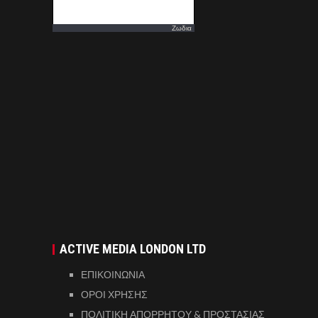
Ζωδια
ACTIVE MEDIA LONDON LTD
ΕΠΙΚΟΙΝΩΝΙΑ
ΟΡΟΙ ΧΡΗΣΗΣ
ΠΟΛΙΤΙΚΗ ΑΠΟΡΡΗΤΟΥ & ΠΡΟΣΤΑΣΙΑΣ