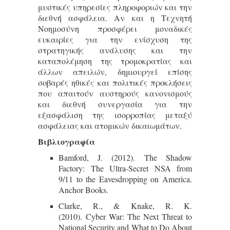
μυστικές υπηρεσίες πληροφοριών και την
διεθνή ασφάλεια. Αν και η Τεχνητή
Νοημοσύνη προσφέρει μοναδικές
ευκαιρίες για την ενίσχυση της
στρατηγικής ανάλυσης και την
καταπολέμηση της τρομοκρατίας και
άλλων απειλών, δημιουργεί επίσης
σοβαρές ηθικές και πολιτικές προκλήσεις
που απαιτούν αυστηρούς κανονισμούς
και διεθνή συνεργασία για την
εξασφάλιση της ισορροπίας μεταξύ
ασφάλειας και ατομικών δικαιωμάτων.
Βιβλιογραφία
Bamford, J. (2012). The Shadow
Factory: The Ultra-Secret NSA from
9/11 to the Eavesdropping on America.
Anchor Books.
Clarke, R., & Knake, R. K.
(2010). Cyber War: The Next Threat to
National Security and What to Do About