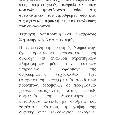
στις στρατηγικές ασφάλειας των
κρατών, φωτίζοντας τόσο τις
δυνατότητες που προσφέρει όσο και
τις σχετικές προκλήσεις και κινδύνους
που αναδύονται.
Τεχνητή Νοημοσύνη και Σύγχρονος
Στρατηγικός Ανταγωνισμός
Η ανάπτυξη της Τεχνητής Νοημοσύνης
έχει προκαλέσει επανάσταση στη
συλλογή και ανάλυση στρατηγικών
πληροφοριών μέσω των μυστικών
υπηρεσιών. Η εφαρμογή της
συγκεκριμένης τεχνολογίας έχει
επιτρέψει την επεξεργασία τεράστιων
ποσοτήτων δεδομένων σε πραγματικό
χρόνο, παρέχοντας στους φορείς
ασφαλείας την δυνατότητα να
εντοπίζουν απειλές με ακρίβεια και
ταχύτητα. Ωστόσο, η χρήση της
συγκεκριμένης τεχνολογίας ελλοχεύει