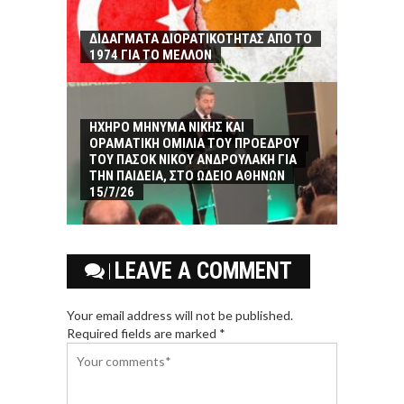
ΔΙΔΑΓΜΑΤΑ ΔΙΟΡΑΤΙΚΟΤΗΤΑΣ ΑΠΟ ΤΟ
1974 ΓΙΑ ΤΟ ΜΕΛΛΟΝ
ΗΧΗΡΟ ΜΗΝΥΜΑ ΝΙΚΗΣ ΚΑΙ
ΟΡΑΜΑΤΙΚΗ ΟΜΙΛΙΑ ΤΟΥ ΠΡΟΕΔΡΟΥ
ΤΟΥ ΠΑΣΟΚ ΝΙΚΟΥ ΑΝΔΡΟΥΛΑΚΗ ΓΙΑ
ΤΗΝ ΠΑΙΔΕΙΑ, ΣΤΟ ΩΔΕΙΟ ΑΘΗΝΩΝ
15/7/26
LEAVE A COMMENT
Your email address will not be published.
Required fields are marked *