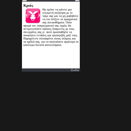
Ζωδια