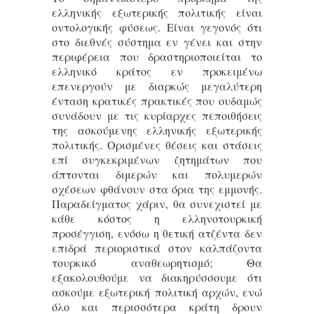
ελληνικής εξωτερικής πολιτικής είναι
οντολογικής φύσεως. Είναι γεγονός ότι
στο διεθνές σύστημα εν γένει και στην
περιφέρεια που δραστηριοποιείται το
ελληνικό κράτος εν προκειμένω
επενεργούν με διαρκώς μεγαλύτερη
ένταση κρατικές πρακτικές που ουδαμώς
συνάδουν με τις κυρίαρχες πεποιθήσεις
της ασκούμενης ελληνικής εξωτερικής
πολιτικής. Ορισμένες θέσεις και στάσεις
επί συγκεκριμένων ζητημάτων που
άπτονται διμερών και πολυμερών
σχέσεων φθάνουν στα όρια της εμμονής.
Παραδείγματος χάριν, θα συνεχιστεί με
κάθε κόστος η ελληνοτουρκική
προσέγγιση, ενόσω η θετική ατζέντα δεν
επιδρά περιοριστικά στον καλπάζοντα
τουρκικό αναθεωρητισμό; Θα
εξακολουθούμε να διακηρύσσουμε ότι
ασκούμε εξωτερική πολιτική αρχών, ενώ
όλο και περισσότερα κράτη δρουν