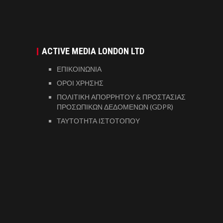
ACTIVE MEDIA LONDON LTD
ΕΠΙΚΟΙΝΩΝΙΑ
ΟΡΟΙ ΧΡΗΣΗΣ
ΠΟΛΙΤΙΚΗ ΑΠΟΡΡΗΤΟΥ & ΠΡΟΣΤΑΣΙΑΣ
ΠΡΟΣΩΠΙΚΩΝ ΔΕΔΟΜΕΝΩΝ (GDPR)
ΤΑΥΤΟΤΗΤΑ ΙΣΤΟΤΟΠΟΥ