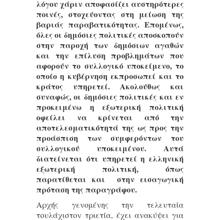
λόγου χάριν αποφασίζει αυστηρότερες
ποινές, στοχεύοντας στη μείωση της
βαριάς παραβατικότητας. Επομένως,
όλες οι δημόσιες πολιτικές αποσκοπούν
στην παροχή των δημόσιων αγαθών
και την επίλυση προβλημάτων που
αφορούν το συλλογικό υποκείμενο, το
οποίο η κυβέρνηση εκπροσωπεί και το
κράτος υπηρετεί. Ακολούθως και
συναφώς, οι δημόσιες πολιτικές και εν
προκειμένω η εξωτερική πολιτική
οφείλει να κρίνεται από την
αποτελεσματικότητά της ως προς την
προάσπιση των συμφερόντων του
συλλογικού υποκειμένου. Αυτά
διατείνεται ότι υπηρετεί η ελληνική
εξωτερική πολιτική, όπως
παρατίθεται και στην εισαγωγική
πρόταση της παραγράφου.
Αρχής γενομένης την τελευταία
τουλάχιστον τριετία, έχει ανακύψει για