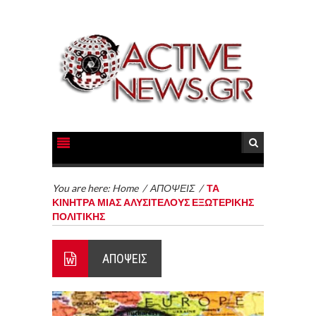
You are here:
Home
/
ΑΠΟΨΕΙΣ
/
ΤΑ
ΚΙΝΗΤΡΑ ΜΙΑΣ ΑΛΥΣΙΤΕΛΟΥΣ ΕΞΩΤΕΡΙΚΗΣ
ΠΟΛΙΤΙΚΗΣ
ΑΠΟΨΕΙΣ