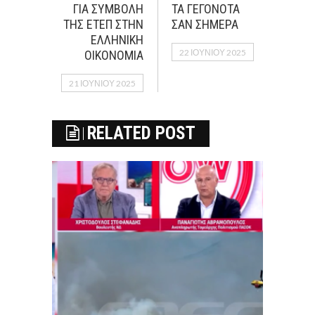
ΓΙΑ ΣΥΜΒΟΛΗ
ΤΑ ΓΕΓΟΝΟΤΑ
ΤΗΣ ΕΤΕΠ ΣΤΗΝ
ΣΑΝ ΣΗΜΕΡΑ
ΕΛΛΗΝΙΚΗ
22 ΙΟΥΝΊΟΥ 2025
ΟΙΚΟΝΟΜΙΑ
21 ΙΟΥΝΊΟΥ 2025
RELATED POST