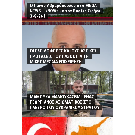
Ο Πάνος Αβραμόπουλος στο MEGA
NEWS – «NOW» με τον Βασίλη Σφήνα
3-8-26 !
ΟΙ ΕΛΠΙΔΟΦΟΡΕΣ ΚΑΙ ΟΥΣΙΑΣΤΙΚΕΣ
ΠΡΟΤΑΣΕΙΣ ΤΟΥ ΠΑΣΟΚ ΓΙΑ ΤΗ
ΜΙΚΡΟΜΕΣΑΙΑ ΕΠΙΧΕΙΡΗΣΗ
ΜΑΜΟΥΚΑ ΜΑΜΟΥΚΑΣΒΙΛΙ: ΕΝΑΣ
ΓΕΩΡΓΙΑΝΟΣ ΑΞΙΩΜΑΤΙΚΟΣ ΣΤΟ
ΠΛΕΥΡΟ ΤΟΥ ΟΥΚΡΑΝΙΚΟΥ ΣΤΡΑΤΟΥ