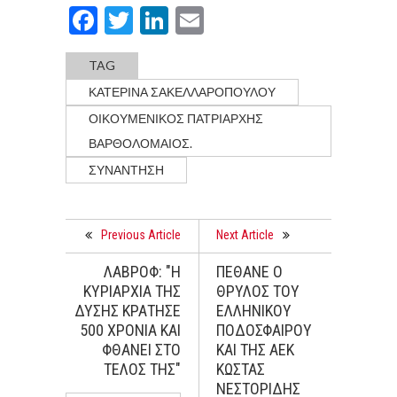
Facebook
Twitter
LinkedIn
Email
TAG
ΚΑΤΕΡΙΝΑ ΣΑΚΕΛΛΑΡΟΠΟΥΛΟΥ
ΟΙΚΟΥΜΕΝΙΚΟΣ ΠΑΤΡΙΑΡΧΗΣ
ΒΑΡΘΟΛΟΜΑΙΟΣ.
ΣΥΝΑΝΤΗΣΗ
Previous Article
Next Article
ΛΑΒΡΟΦ: "Η
ΠΕΘΑΝΕ Ο
ΚΥΡΙΑΡΧΙΑ ΤΗΣ
ΘΡΥΛΟΣ ΤΟΥ
ΔΥΣΗΣ ΚΡΑΤΗΣΕ
ΕΛΛΗΝΙΚΟΥ
500 ΧΡΟΝΙΑ ΚΑΙ
ΠΟΔΟΣΦΑΙΡΟΥ
ΦΘΑΝΕΙ ΣΤΟ
ΚΑΙ ΤΗΣ ΑΕΚ
ΤΕΛΟΣ ΤΗΣ"
ΚΩΣΤΑΣ
ΝΕΣΤΟΡΙΔΗΣ