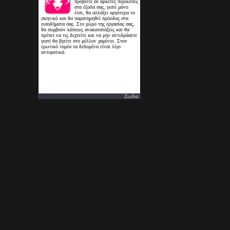
Ζωδια