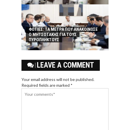
ΦΩΤΙΕΣ: ΤΑ ΜΕΤΡΑ ΠΟΥ ΑΝΑΚΟΙΝΩΣΕ
Ο ΜΗΤΣΟΤΑΚΗΣ ΓΙΑ ΤΟΥΣ
ΠΥΡΟΠΛΗΚΤΟΥΣ
LEAVE A COMMENT
Your email address will not be published.
Required fields are marked *