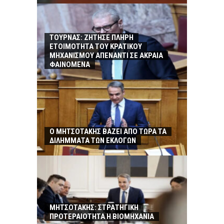
ΤΟΥΡΝΑΣ: ΖΗΤΗΣΕ ΠΛΗΡΗ
ΕΤΟΙΜΟΤΗΤΑ ΤΟΥ ΚΡΑΤΙΚΟΥ
ΜΗΧΑΝΙΣΜΟΥ ΑΠΕΝΑΝΤΙ ΣΕ ΑΚΡΑΙΑ
ΦΑΙΝΟΜΕΝΑ
Ο ΜΗΤΣΟΤΑΚΗΣ ΒΑΖΕΙ ΑΠΟ ΤΩΡΑ ΤΑ
ΔΙΛΗΜΜΑΤΑ ΤΩΝ ΕΚΛΟΓΩΝ
ΜΗΤΣΟΤΑΚΗΣ: ΣΤΡΑΤΗΓΙΚΗ
ΠΡΟΤΕΡΑΙΟΤΗΤΑ Η ΒΙΟΜΗΧΑΝΙΑ