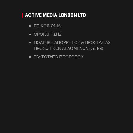
ACTIVE MEDIA LONDON LTD
ΕΠΙΚΟΙΝΩΝΙΑ
ΟΡΟΙ ΧΡΗΣΗΣ
ΠΟΛΙΤΙΚΗ ΑΠΟΡΡΗΤΟΥ & ΠΡΟΣΤΑΣΙΑΣ
ΠΡΟΣΩΠΙΚΩΝ ΔΕΔΟΜΕΝΩΝ (GDPR)
ΤΑΥΤΟΤΗΤΑ ΙΣΤΟΤΟΠΟΥ