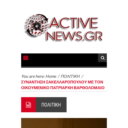
You are here:
Home
/
ΠΟΛΙΤΙΚΗ
/
ΣΥΝΑΝΤΗΣΗ ΣΑΚΕΛΛΑΡΟΠΟΥΛΟΥ ΜΕ ΤΟΝ
ΟΙΚΟΥΜΕΝΙΚΟ ΠΑΤΡΙΑΡΧΗ ΒΑΡΘΟΛΟΜΑΙΟ
ΠΟΛΙΤΙΚΗ