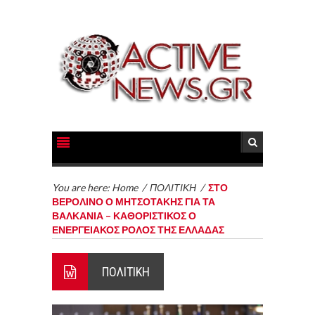
You are here:
Home
/
ΠΟΛΙΤΙΚΗ
/
ΣΤΟ
ΒΕΡΟΛΙΝΟ Ο ΜΗΤΣΟΤΑΚΗΣ ΓΙΑ ΤΑ
ΒΑΛΚΑΝΙΑ – ΚΑΘΟΡΙΣΤΙΚΟΣ Ο
ΕΝΕΡΓΕΙΑΚΟΣ ΡΟΛΟΣ ΤΗΣ ΕΛΛΑΔΑΣ
ΠΟΛΙΤΙΚΗ