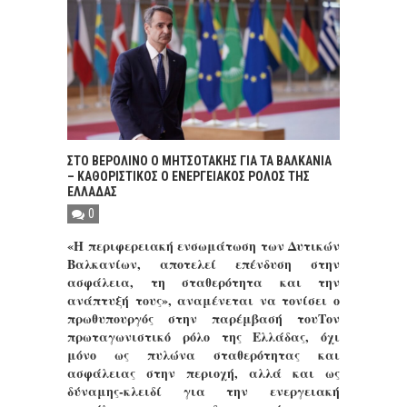
ΣΤΟ ΒΕΡΟΛΙΝΟ Ο ΜΗΤΣΟΤΑΚΗΣ ΓΙΑ ΤΑ ΒΑΛΚΑΝΙΑ
– ΚΑΘΟΡΙΣΤΙΚΟΣ Ο ΕΝΕΡΓΕΙΑΚΟΣ ΡΟΛΟΣ ΤΗΣ
ΕΛΛΑΔΑΣ
0
«Η περιφερειακή ενσωμάτωση των Δυτικών
Βαλκανίων, αποτελεί επένδυση στην
ασφάλεια, τη σταθερότητα και την
ανάπτυξή τους», αναμένεται να τονίσει ο
πρωθυπουργός στην παρέμβασή τουΤον
πρωταγωνιστικό ρόλο της Ελλάδας, όχι
μόνο ως πυλώνα σταθερότητας και
ασφάλειας στην περιοχή, αλλά και ως
δύναμης-κλειδί για την ενεργειακή