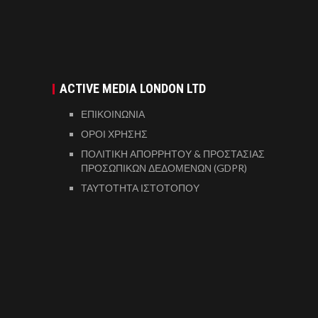
ACTIVE MEDIA LONDON LTD
ΕΠΙΚΟΙΝΩΝΙΑ
ΟΡΟΙ ΧΡΗΣΗΣ
ΠΟΛΙΤΙΚΗ ΑΠΟΡΡΗΤΟΥ & ΠΡΟΣΤΑΣΙΑΣ
ΠΡΟΣΩΠΙΚΩΝ ΔΕΔΟΜΕΝΩΝ (GDPR)
ΤΑΥΤΟΤΗΤΑ ΙΣΤΟΤΟΠΟΥ