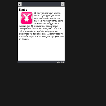
Ζωδια