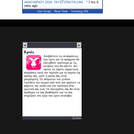
ΙΑΝΟΥΑΡΙΟΥ 2026: ΤΑ ΓΕΓΟΝΟΤΑ ΣΑΝ…
"
7 hrs 6
mins ago
Get Script
Real Time
Tracking ON
Ζωδια