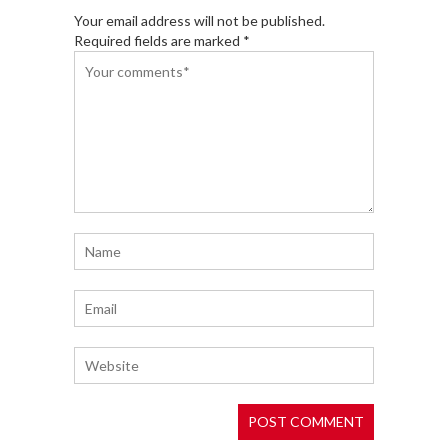
Your email address will not be published.
Required fields are marked *