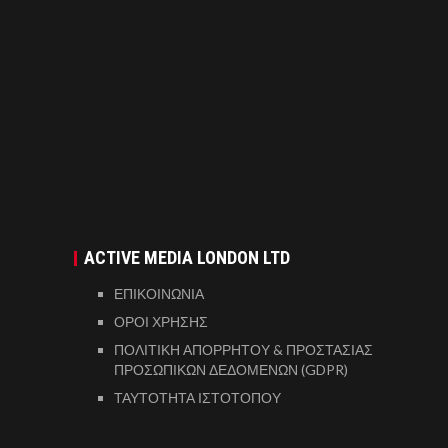
ACTIVE MEDIA LONDON LTD
ΕΠΙΚΟΙΝΩΝΙΑ
ΟΡΟΙ ΧΡΗΣΗΣ
ΠΟΛΙΤΙΚΗ ΑΠΟΡΡΗΤΟΥ & ΠΡΟΣΤΑΣΙΑΣ
ΠΡΟΣΩΠΙΚΩΝ ΔΕΔΟΜΕΝΩΝ (GDPR)
ΤΑΥΤΟΤΗΤΑ ΙΣΤΟΤΟΠΟΥ