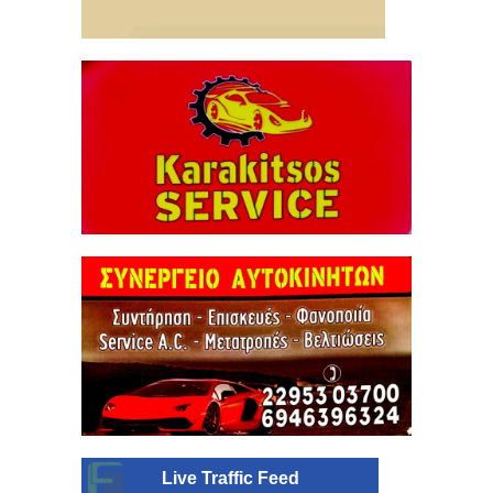
Live Traffic Feed