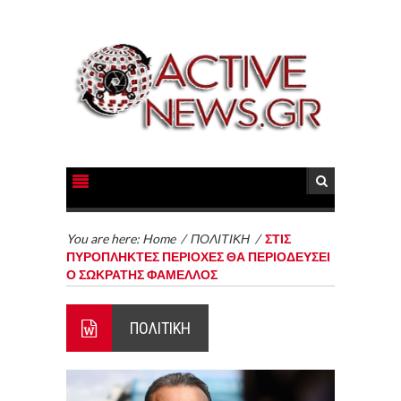
You are here:
Home
/
ΠΟΛΙΤΙΚΗ
/
ΣΤΙΣ
ΠΥΡΟΠΛΗΚΤΕΣ ΠΕΡΙΟΧΕΣ ΘΑ ΠΕΡΙΟΔΕΥΣΕΙ
Ο ΣΩΚΡΑΤΗΣ ΦΑΜΕΛΛΟΣ
ΠΟΛΙΤΙΚΗ