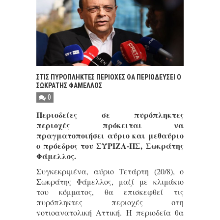
ΣΤΙΣ ΠΥΡΟΠΛΗΚΤΕΣ ΠΕΡΙΟΧΕΣ ΘΑ ΠΕΡΙΟΔΕΥΣΕΙ Ο
ΣΩΚΡΑΤΗΣ ΦΑΜΕΛΛΟΣ
0
Περιοδείες σε πυρόπληκτες
περιοχές πρόκειται να
πραγματοποιήσει αύριο και μεθαύριο
ο πρόεδρος του ΣΥΡΙΖΑ-ΠΣ, Σωκράτης
Φάμελλος.
Συγκεκριμένα, αύριο Τετάρτη (20/8), ο
Σωκράτης Φάμελλος, μαζί με κλιμάκιο
του κόμματος, θα επισκεφθεί τις
πυρόπληκτες περιοχές στη
νοτιοανατολική Αττική. Η περιοδεία θα