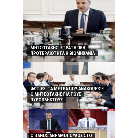
ΜΗΤΣΟΤΑΚΗΣ: ΣΤΡΑΤΗΓΙΚΗ
ΠΡΟΤΕΡΑΙΟΤΗΤΑ Η ΒΙΟΜΗΧΑΝΙΑ
ΦΩΤΙΕΣ: ΤΑ ΜΕΤΡΑ ΠΟΥ ΑΝΑΚΟΙΝΩΣΕ
Ο ΜΗΤΣΟΤΑΚΗΣ ΓΙΑ ΤΟΥΣ
ΠΥΡΟΠΛΗΚΤΟΥΣ
Ο ΠΑΝΟΣ ΑΒΡΑΜΟΠΟΥΛΟΣ ΣΤΟ