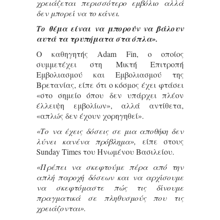
χρειάζεται περισσότερο εμβόλιο αλλά
δεν μπορεί να το κάνει.
Το θέμα είναι να μπορούν να βάλουν
αυτά τα τρυπήματα στα όπλα».
Ο καθηγητής Adam Fin, ο οποίος
συμμετέχει στη Μικτή Επιτροπή
Εμβολιασμού και Εμβολιασμού της
Βρετανίας, είπε ότι ο κόσμος έχει φτάσει
«στο σημείο όπου δεν υπάρχει πλέον
έλλειψη εμβολίων», αλλά αντίθετα,
«απλώς δεν έχουν χορηγηθεί».
«Το να έχεις δόσεις σε μια αποθήκη δεν
λύνει κανένα πρόβλημα»,
είπε στους
Sunday Times του Ηνωμένου Βασιλείου.
«Πρέπει να σκεφτούμε πέρα από την
απλή παροχή δόσεων και να αρχίσουμε
να σκεφτόμαστε πώς τις δίνουμε
πραγματικά σε πληθυσμούς που τις
χρειάζονται».