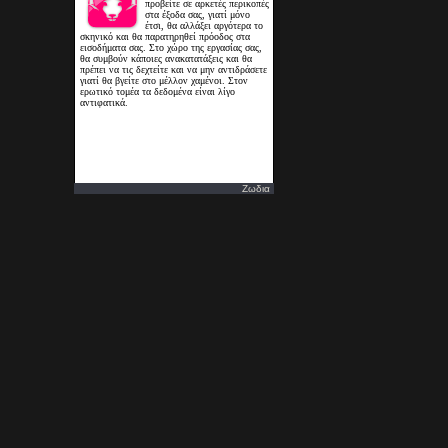
Ζωδια