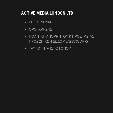
ACTIVE MEDIA LONDON LTD
ΕΠΙΚΟΙΝΩΝΙΑ
ΟΡΟΙ ΧΡΗΣΗΣ
ΠΟΛΙΤΙΚΗ ΑΠΟΡΡΗΤΟΥ & ΠΡΟΣΤΑΣΙΑΣ
ΠΡΟΣΩΠΙΚΩΝ ΔΕΔΟΜΕΝΩΝ (GDPR)
ΤΑΥΤΟΤΗΤΑ ΙΣΤΟΤΟΠΟΥ