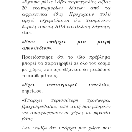
«Έχουμε μόλις λάβει παραγγελίες αξίας
20 εκατομμυρίων δόσεων από τα
αφρικανικά έθνη. Προχωρούν πολύ
αργά, ισχυριζόμενοι ότι περιμένουν
δωρεές από τις ΗΠΑ και άλλους λόγους»
,
είπε.
«Έτσι υπάρχει μια μικρή
.
αποσύνδεση»
Προειδοποίησε ότι το ίδιο πρόβλημα
μπορεί να παρατηρηθεί σε όλο τον κόσμο
με χώρες που αγωνίζονται να μειώσουν
το απόθεμά τους.
«Έχει αντιστραφεί εντελώς»
,
σημείωσε.
«Υπάρχει περισσότερη προσφορά,
βραχυπρόθεσμα, από αυτή που μπορούν
να απορροφήσουν οι χώρες σε μηνιαία
βάση.
Δεν νομίζω ότι υπάρχει μια χώρα που