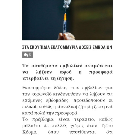
ΣΤΑ ΣΚΟΥΠΙΔΙΑ ΕΚΑΤΟΜΜΥΡΙΑ ΔΟΣΕΙΣ ΕΜΒΟΛΙΩΝ
0
Τα αποθέματα εμβολίων αναμένεται
να λήξουν αφού η προσφορά
υπερβαίνει τη ζήτηση.
Εκατομμύρια δόσεις των εμβολίων για
τον κορωνοϊό κινδυνεύουν να λήξουν τις
επόμενες εβδομάδες, προειδοποιούν οι
ειδικοί, καθώς η συνολική ζήτηση ξεπερνά
κατά πολύ την προσφορά.
Το πρόβλημα είναι τεράστιο, καθώς
μάλιστα σε πολλές χώρες στον Τρίτο
Κόσμο, όπου υποτίθενται ότι