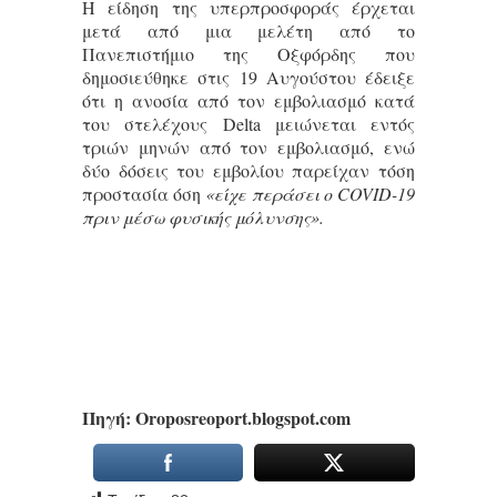
Η είδηση της υπερπροσφοράς έρχεται
μετά από μια μελέτη από το
Πανεπιστήμιο της Οξφόρδης που
δημοσιεύθηκε στις 19 Αυγούστου έδειξε
ότι η ανοσία από τον εμβολιασμό κατά
του στελέχους Delta μειώνεται εντός
τριών μηνών από τον εμβολιασμό, ενώ
δύο δόσεις του εμβολίου παρείχαν τόση
προστασία όση
«είχε περάσει ο COVID-19
πριν μέσω φυσικής μόλυνσης».
Πηγή: Οroposreoport.blogspot.com