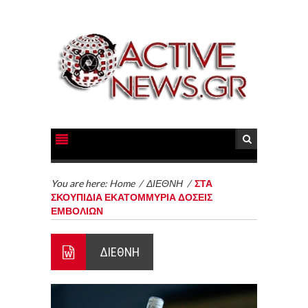
You are here:
Home
/
ΔΙΕΘΝΗ
/
ΣΤΑ
ΣΚΟΥΠΙΔΙΑ ΕΚΑΤΟΜΜΥΡΙΑ ΔΟΣΕΙΣ
ΕΜΒΟΛΙΩΝ
ΔΙΕΘΝΗ