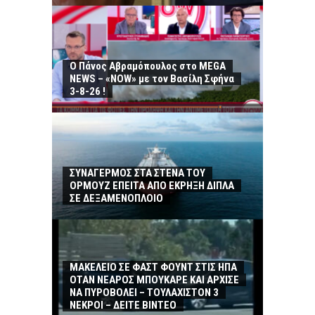
Ο Πάνος Αβραμόπουλος στο MEGA
NEWS – «NOW» με τον Βασίλη Σφήνα
3-8-26 !
ΣΥΝΑΓΕΡΜΟΣ ΣΤΑ ΣΤΕΝΑ ΤΟΥ
ΟΡΜΟΥΖ ΕΠΕΙΤΑ ΑΠΟ ΕΚΡΗΞΗ ΔΙΠΛΑ
ΣΕ ΔΕΞΑΜΕΝΟΠΛΟΙΟ
ΜΑΚΕΛΕΙΟ ΣΕ ΦΑΣΤ ΦΟΥΝΤ ΣΤΙΣ ΗΠΑ
ΟΤΑΝ ΝΕΑΡΟΣ ΜΠΟΥΚΑΡΕ ΚΑΙ ΑΡΧΙΣΕ
ΝΑ ΠΥΡΟΒΟΛΕΙ – ΤΟΥΛΑΧΙΣΤΟΝ 3
ΝΕΚΡΟΙ – ΔΕΙΤΕ ΒΙΝΤΕΟ