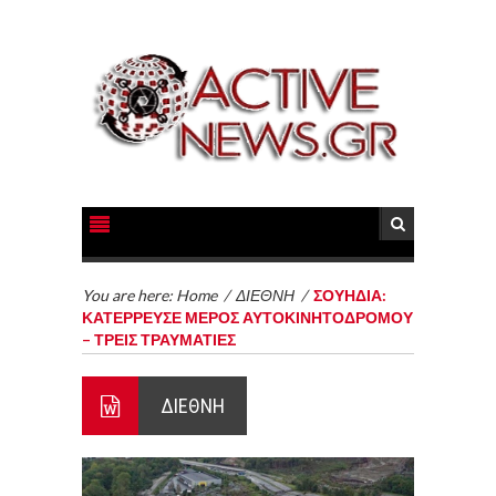
You are here:
Home
/
ΔΙΕΘΝΗ
/
ΣΟΥΗΔΙΑ:
ΚΑΤΕΡΡΕΥΣΕ ΜΕΡΟΣ ΑΥΤΟΚΙΝΗΤΟΔΡΟΜΟΥ
– ΤΡΕΙΣ ΤΡΑΥΜΑΤΙΕΣ
ΔΙΕΘΝΗ