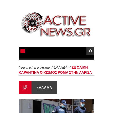
You are here:
Home
/
ΕΛΛΑΔΑ
/
ΣΕ ΟΛΙΚΗ
ΚΑΡΑΝΤΙΝΑ ΟΙΚΙΣΜΟΣ ΡΟΜΑ ΣΤΗΝ ΛΑΡΙΣΑ
ΕΛΛΑΔΑ