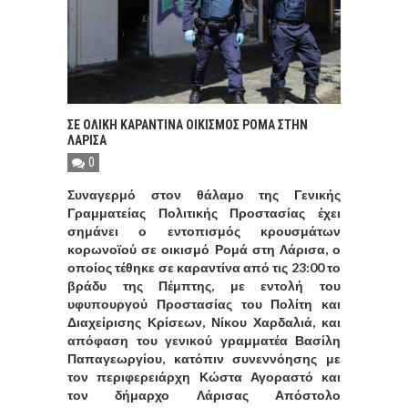
ΣΕ ΟΛΙΚΗ ΚΑΡΑΝΤΙΝΑ ΟΙΚΙΣΜΟΣ ΡΟΜΑ ΣΤΗΝ
ΛΑΡΙΣΑ
0
Συναγερμό στον θάλαμο της Γενικής
Γραμματείας Πολιτικής Προστασίας έχει
σημάνει ο εντοπισμός κρουσμάτων
κορωνοϊού σε οικισμό Ρομά στη Λάρισα, ο
οποίος τέθηκε σε καραντίνα από τις 23:00 το
βράδυ της Πέμπτης, με εντολή του
υφυπουργού Προστασίας του Πολίτη και
Διαχείρισης Κρίσεων, Νίκου Χαρδαλιά, και
απόφαση του γενικού γραμματέα Βασίλη
Παπαγεωργίου, κατόπιν συνεννόησης με
τον περιφερειάρχη Κώστα Αγοραστό και
τον δήμαρχο Λάρισας Απόστολο