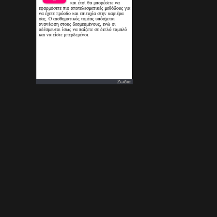
Ζωδια