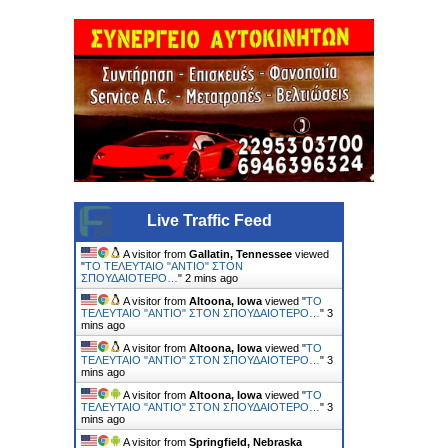
Live Traffic Feed
A visitor from
Gallatin, Tennessee
viewed
"
ΤΟ ΤΕΛΕΥΤΑΙΟ "ΑΝΤΙΟ" ΣΤΟΝ
ΣΠΟΥΔΑΙΟΤΕΡΟ…
"
2 mins ago
A visitor from
Altoona, Iowa
viewed "
ΤΟ
ΤΕΛΕΥΤΑΙΟ "ΑΝΤΙΟ" ΣΤΟΝ ΣΠΟΥΔΑΙΟΤΕΡΟ…
"
3
mins ago
A visitor from
Altoona, Iowa
viewed "
ΤΟ
ΤΕΛΕΥΤΑΙΟ "ΑΝΤΙΟ" ΣΤΟΝ ΣΠΟΥΔΑΙΟΤΕΡΟ…
"
3
mins ago
A visitor from
Altoona, Iowa
viewed "
ΤΟ
ΤΕΛΕΥΤΑΙΟ "ΑΝΤΙΟ" ΣΤΟΝ ΣΠΟΥΔΑΙΟΤΕΡΟ…
"
3
mins ago
A visitor from
Springfield, Nebraska