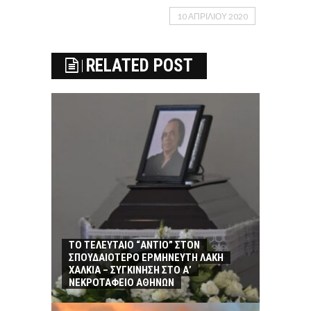
10 ΑΠΡΙΛΊΟΥ 2020
RELATED POST
ΤΟ ΤΕΛΕΥΤΑΙΟ “ΑΝΤΙΟ” ΣΤΟΝ
ΣΠΟΥΔΑΙΟΤΕΡΟ ΕΡΜΗΝΕΥΤΗ ΛΑΚΗ
ΧΑΛΚΙΑ – ΣΥΓΚΙΝΗΣΗ ΣΤΟ Α’
ΝΕΚΡΟΤΑΦΕΙΟ ΑΘΗΝΩΝ