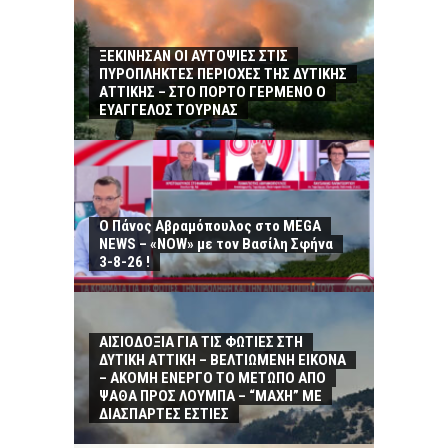
ΞΕΚΙΝΗΣΑΝ ΟΙ ΑΥΤΟΨΙΕΣ ΣΤΙΣ
ΠΥΡΟΠΛΗΚΤΕΣ ΠΕΡΙΟΧΕΣ ΤΗΣ ΔΥΤΙΚΗΣ
ΑΤΤΙΚΗΣ – ΣΤΟ ΠΟΡΤΟ ΓΕΡΜΕΝΟ Ο
ΕΥΑΓΓΕΛΟΣ ΤΟΥΡΝΑΣ
Ο Πάνος Αβραμόπουλος στο MEGA
NEWS – «NOW» με τον Βασίλη Σφήνα
3-8-26 !
ΑΙΣΙΟΔΟΞΙΑ ΓΙΑ ΤΙΣ ΦΩΤΙΕΣ ΣΤΗ
ΔΥΤΙΚΗ ΑΤΤΙΚΗ – ΒΕΛΤΙΩΜΕΝΗ ΕΙΚΟΝΑ
– ΑΚΟΜΗ ΕΝΕΡΓΟ ΤΟ ΜΕΤΩΠΟ ΑΠΟ
ΨΑΘΑ ΠΡΟΣ ΛΟΥΜΠΑ – “ΜΑΧΗ” ΜΕ
ΔΙΑΣΠΑΡΤΕΣ ΕΣΤΙΕΣ