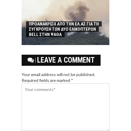
ΠΡΟΑΝΑΚΡΙΣΗ ΑΠΟ ΤΗΝ ΕΛ.ΑΣ ΓΙΑ ΤΗ
ΣΥΓΚΡΟΥΣΗ ΤΩΝ ΔΥΟ ΕΛΙΚΟΠΤΕΡΩΝ
BELL ΣΤΗΝ ΨΑΘΑ
LEAVE A COMMENT
Your email address will not be published.
Required fields are marked *