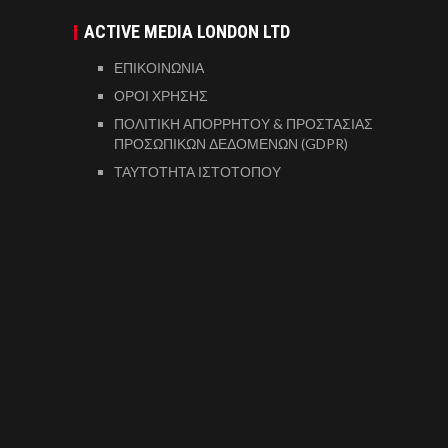
ACTIVE MEDIA LONDON LTD
ΕΠΙΚΟΙΝΩΝΙΑ
ΟΡΟΙ ΧΡΗΣΗΣ
ΠΟΛΙΤΙΚΗ ΑΠΟΡΡΗΤΟΥ & ΠΡΟΣΤΑΣΙΑΣ
ΠΡΟΣΩΠΙΚΩΝ ΔΕΔΟΜΕΝΩΝ (GDPR)
ΤΑΥΤΟΤΗΤΑ ΙΣΤΟΤΟΠΟΥ