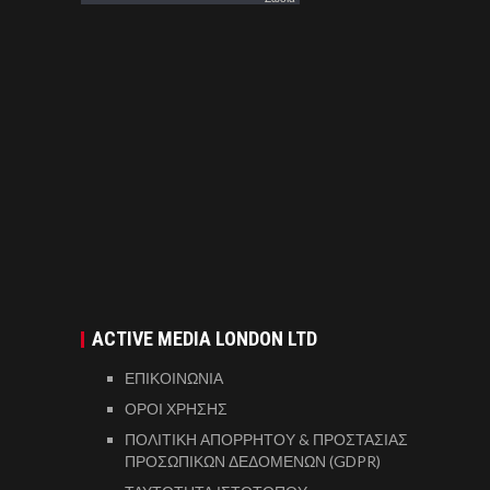
ACTIVE MEDIA LONDON LTD
ΕΠΙΚΟΙΝΩΝΙΑ
ΟΡΟΙ ΧΡΗΣΗΣ
ΠΟΛΙΤΙΚΗ ΑΠΟΡΡΗΤΟΥ & ΠΡΟΣΤΑΣΙΑΣ
ΠΡΟΣΩΠΙΚΩΝ ΔΕΔΟΜΕΝΩΝ (GDPR)