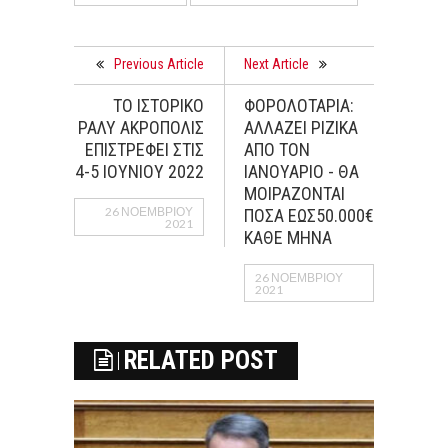
Previous Article
Next Article
ΤΟ ΙΣΤΟΡΙΚΟ
ΦΟΡΟΛΟΤΑΡΙΑ:
ΡΑΛΥ ΑΚΡΟΠΟΛΙΣ
ΑΛΛΑΖΕΙ ΡΙΖΙΚΑ
ΕΠΙΣΤΡΕΦΕΙ ΣΤΙΣ
ΑΠΟ ΤΟΝ
4-5 ΙΟΥΝΙΟΥ 2022
ΙΑΝΟΥΑΡΙΟ - ΘΑ
ΜΟΙΡΑΖΟΝΤΑΙ
26 ΝΟΕΜΒΡΊΟΥ
ΠΟΣΑ ΕΩΣ50.000€
2021
ΚΑΘΕ ΜΗΝΑ
26 ΝΟΕΜΒΡΊΟΥ
2021
RELATED POST