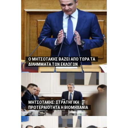
Ο ΜΗΤΣΟΤΑΚΗΣ ΒΑΖΕΙ ΑΠΟ ΤΩΡΑ ΤΑ
ΔΙΛΗΜΜΑΤΑ ΤΩΝ ΕΚΛΟΓΩΝ
ΜΗΤΣΟΤΑΚΗΣ: ΣΤΡΑΤΗΓΙΚΗ
ΠΡΟΤΕΡΑΙΟΤΗΤΑ Η ΒΙΟΜΗΧΑΝΙΑ