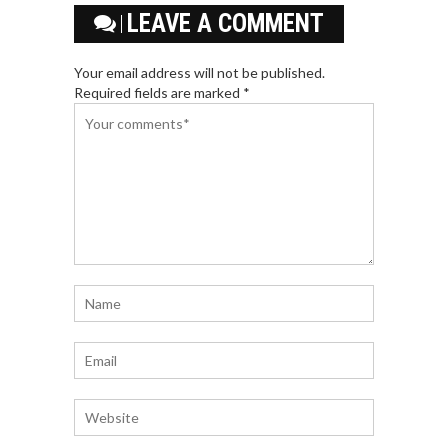
LEAVE A COMMENT
Your email address will not be published.
Required fields are marked *