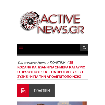
You are here:
Home
/
ΠΟΛΙΤΙΚΗ
/
ΣΕ
ΚΟΖΑΝΗ ΚΑΙ ΙΩΑΝΝΙΝΑ ΣΗΜΕΡΑ ΚΑΙ ΑΥΡΙΟ
Ο ΠΡΩΘΥΠΟΥΡΓΟΣ – ΘΑ ΠΡΟΕΔΡΕΥΣΕΙ ΣΕ
ΣΥΣΚΕΨΗ ΓΙΑ ΤΗΝ ΑΠΟΛΙΓΝΙΤΟΠΟΙΗΣΗΣ
ΠΟΛΙΤΙΚΗ