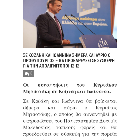
ΣΕ ΚΟΖΑΝΗ ΚΑΙ ΙΩΑΝΝΙΝΑ ΣΗΜΕΡΑ ΚΑΙ ΑΥΡΙΟ Ο
ΠΡΩΘΥΠΟΥΡΓΟΣ – ΘΑ ΠΡΟΕΔΡΕΥΣΕΙ ΣΕ ΣΥΣΚΕΨΗ
ΓΙΑ ΤΗΝ ΑΠΟΛΙΓΝΙΤΟΠΟΙΗΣΗΣ
0
Οι συναντήσεις του Κυριάκου
Μητσοτάκη σε Κοζάνη και Ιωάννινα.
Σε Κοζάνη και Ιωάννινα θα βρίσκεται
σήμερα και αύριο ο Κυριάκος
Μητσοτάκης, ο οποίος θα συναντηθεί με
εκπροσώπους του Πανεπιστημίου Δυτικής
Μακεδονίας, τοπικούς φορείς και θα
προεδρεύσει σε σύσκεψη για την πορεία