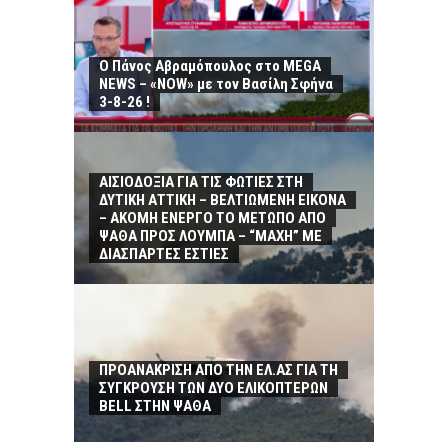
Ο Πάνος Αβραμόπουλος στο MEGA
NEWS – «NOW» με τον Βασίλη Σφήνα
3-8-26 !
ΑΙΣΙΟΔΟΞΙΑ ΓΙΑ ΤΙΣ ΦΩΤΙΕΣ ΣΤΗ
ΔΥΤΙΚΗ ΑΤΤΙΚΗ – ΒΕΛΤΙΩΜΕΝΗ ΕΙΚΟΝΑ
– ΑΚΟΜΗ ΕΝΕΡΓΟ ΤΟ ΜΕΤΩΠΟ ΑΠΟ
ΨΑΘΑ ΠΡΟΣ ΛΟΥΜΠΑ – “ΜΑΧΗ” ΜΕ
ΔΙΑΣΠΑΡΤΕΣ ΕΣΤΙΕΣ
ΠΡΟΑΝΑΚΡΙΣΗ ΑΠΟ ΤΗΝ ΕΛ.ΑΣ ΓΙΑ ΤΗ
ΣΥΓΚΡΟΥΣΗ ΤΩΝ ΔΥΟ ΕΛΙΚΟΠΤΕΡΩΝ
BELL ΣΤΗΝ ΨΑΘΑ