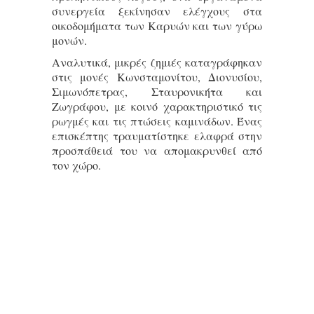
συνεργεία ξεκίνησαν ελέγχους στα
οικοδομήματα των Καρυών και των γύρω
μονών.
Αναλυτικά, μικρές ζημιές καταγράφηκαν
στις μονές Κωνσταμονίτου, Διονυσίου,
Σιμωνόπετρας, Σταυρονικήτα και
Ζωγράφου, με κοινό χαρακτηριστικό τις
ρωγμές και τις πτώσεις καμινάδων. Ένας
επισκέπτης τραυματίστηκε ελαφρά στην
προσπάθειά του να απομακρυνθεί από
τον χώρο.