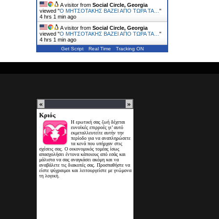
A visitor from
Social Circle, Georgia
viewed "
Ο ΜΗΤΣΟΤΑΚΗΣ ΒΑΖΕΙ ΑΠΟ ΤΩΡΑ ΤΑ…
"
4 hrs 1 min ago
A visitor from
Social Circle, Georgia
viewed "
Ο ΜΗΤΣΟΤΑΚΗΣ ΒΑΖΕΙ ΑΠΟ ΤΩΡΑ ΤΑ…
"
4 hrs 1 min ago
Get Script
Real Time
Tracking ON