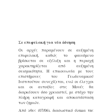
Σε επιφυλακή για νέα δόνηση
Οι αρχές παραμένουν σε αυξημένη
επιφυλακή, καθώς το φαινόμενο
βρίσκεται σε εξέλιξη και η περιοχή
χαρακτηρίζεται από αυξημένη
σεισμικότητα. Η επικοινωνία με τους
επιστήμονες του Γεωδυναμικού
Ινστιτούτου συνεχίζεται, ενώ οι έλεγχοι
και οι αυτοψίες στις Μονές θα
διαρκέσουν όσο χρειαστεί, με στόχο την
πλήρη καταγραφή και αποκατάσταση
των ζημιών.
Από χθες (07/06), διασωστικό όχημα της