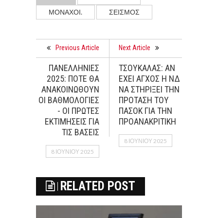
ΜΟΝΑΧΟΙ.
ΣΕΙΣΜΌΣ
Previous Article
Next Article
ΠΑΝΕΛΛΗΝΙΕΣ
ΤΣΟΥΚΑΛΑΣ: ΑΝ
2025: ΠΟΤΕ ΘΑ
ΕΧΕΙ ΑΓΧΟΣ Η ΝΔ
ΑΝΑΚΟΙΝΩΘΟΥΝ
ΝΑ ΣΤΗΡΙΞΕΙ ΤΗΝ
ΟΙ ΒΑΘΜΟΛΟΓΙΕΣ
ΠΡΟΤΑΣΗ ΤΟΥ
- ΟΙ ΠΡΩΤΕΣ
ΠΑΣΟΚ ΓΙΑ ΤΗΝ
ΕΚΤΙΜΗΣΕΙΣ ΓΙΑ
ΠΡΟΑΝΑΚΡΙΤΙΚΗ
ΤΙΣ ΒΑΣΕΙΣ
8 ΙΟΥΝΊΟΥ 2025
8 ΙΟΥΝΊΟΥ 2025
RELATED POST