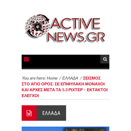
You are here:
Home
/
ΕΛΛΑΔΑ
/
ΣΕΙΣΜΟΣ
ΣΤΟ ΑΓΙΟ ΟΡΟΣ: ΣΕ ΕΠΙΦΥΛΑΚΗ ΜΟΝΑΧΟΙ
ΚΑΙ ΑΡΧΕΣ ΜΕΤΑ ΤΑ 5.3 ΡΙΧΤΕΡ – ΕΚΤΑΚΤΟΙ
ΕΛΕΓΧΟΙ
ΕΛΛΑΔΑ