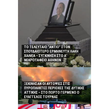
ΤΟ ΤΕΛΕΥΤΑΙΟ “ΑΝΤΙΟ” ΣΤΟΝ
ΣΠΟΥΔΑΙΟΤΕΡΟ ΕΡΜΗΝΕΥΤΗ ΛΑΚΗ
ΧΑΛΚΙΑ – ΣΥΓΚΙΝΗΣΗ ΣΤΟ Α’
ΝΕΚΡΟΤΑΦΕΙΟ ΑΘΗΝΩΝ
ΞΕΚΙΝΗΣΑΝ ΟΙ ΑΥΤΟΨΙΕΣ ΣΤΙΣ
ΠΥΡΟΠΛΗΚΤΕΣ ΠΕΡΙΟΧΕΣ ΤΗΣ ΔΥΤΙΚΗΣ
ΑΤΤΙΚΗΣ – ΣΤΟ ΠΟΡΤΟ ΓΕΡΜΕΝΟ Ο
ΕΥΑΓΓΕΛΟΣ ΤΟΥΡΝΑΣ