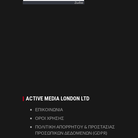
Ζωδια
ACTIVE MEDIA LONDON LTD
ΕΠΙΚΟΙΝΩΝΙΑ
ΟΡΟΙ ΧΡΗΣΗΣ
ΠΟΛΙΤΙΚΗ ΑΠΟΡΡΗΤΟΥ & ΠΡΟΣΤΑΣΙΑΣ
ΠΡΟΣΩΠΙΚΩΝ ΔΕΔΟΜΕΝΩΝ (GDPR)