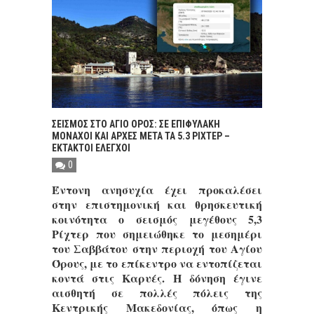
ΣΕΙΣΜΟΣ ΣΤΟ ΑΓΙΟ ΟΡΟΣ: ΣΕ ΕΠΙΦΥΛΑΚΗ
ΜΟΝΑΧΟΙ ΚΑΙ ΑΡΧΕΣ ΜΕΤΑ ΤΑ 5.3 ΡΙΧΤΕΡ –
ΕΚΤΑΚΤΟΙ ΕΛΕΓΧΟΙ
0
Έντονη ανησυχία έχει προκαλέσει
στην επιστημονική και θρησκευτική
κοινότητα ο σεισμός μεγέθους 5,3
Ρίχτερ που σημειώθηκε το μεσημέρι
του Σαββάτου στην περιοχή του Αγίου
Όρους, με το επίκεντρο να εντοπίζεται
κοντά στις Καρυές. Η δόνηση έγινε
αισθητή σε πολλές πόλεις της
Κεντρικής Μακεδονίας, όπως η