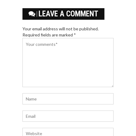
LEAVE A COMMENT
Your email address will not be published.
Required fields are marked *