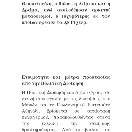
Θεσσαλονίκη, ο Βόλος, η Λάρισα και η
Δράμα, ενώ ακολούθησαν αρκετοί
μετασεισμοί, ο ισχυρότερος εκ των
οποίων έφτασε τα 3,8 Ρίχτερ.
Ετοιμότητα και μέτρα προστασίας
από την Πολιτική Διοίκηση
Η Πολιτική Διοίκηση του Αγίου Όρους, σε
στενή συνεργασία με τις διοικήσεις των
Μονών και το Γεωδυναμικό Ινστιτούτο
Αθηνών, βρίσκεται σε κατάσταση
συναγερμού, παρακολουθώντας στενά
την εξέλιξη της σεισμικής
δραστηριότητας. Από το βράδυ του