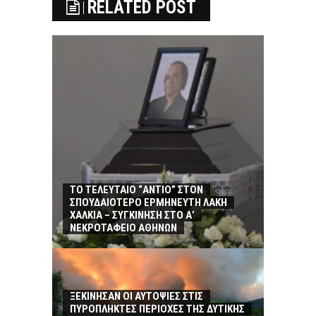
RELATED POST
ΤΟ ΤΕΛΕΥΤΑΙΟ “ΑΝΤΙΟ” ΣΤΟΝ
ΣΠΟΥΔΑΙΟΤΕΡΟ ΕΡΜΗΝΕΥΤΗ ΛΑΚΗ
ΧΑΛΚΙΑ – ΣΥΓΚΙΝΗΣΗ ΣΤΟ Α’
ΝΕΚΡΟΤΑΦΕΙΟ ΑΘΗΝΩΝ
ΞΕΚΙΝΗΣΑΝ ΟΙ ΑΥΤΟΨΙΕΣ ΣΤΙΣ
ΠΥΡΟΠΛΗΚΤΕΣ ΠΕΡΙΟΧΕΣ ΤΗΣ ΔΥΤΙΚΗΣ