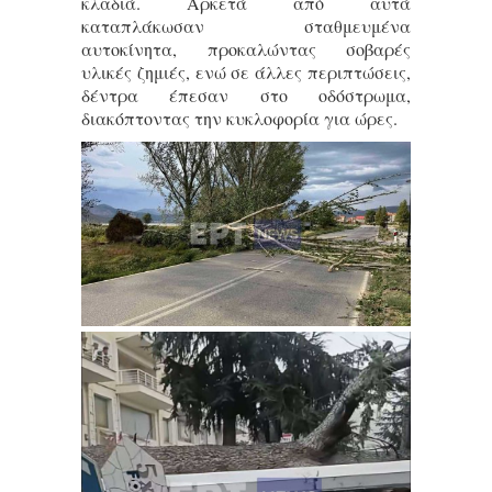
κλαδιά. Αρκετά από αυτά
καταπλάκωσαν σταθμευμένα
αυτοκίνητα, προκαλώντας σοβαρές
υλικές ζημιές, ενώ σε άλλες περιπτώσεις,
δέντρα έπεσαν στο οδόστρωμα,
διακόπτοντας την κυκλοφορία για ώρες.