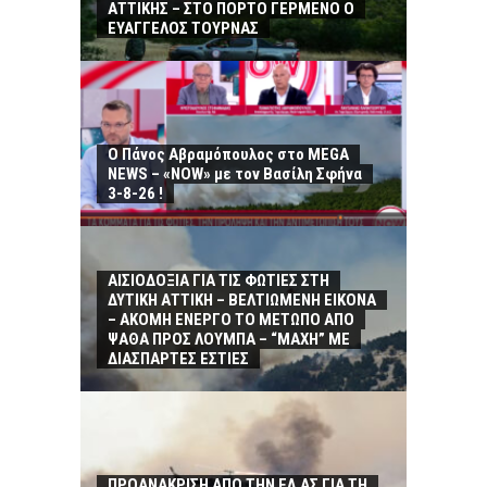
ΑΤΤΙΚΗΣ – ΣΤΟ ΠΟΡΤΟ ΓΕΡΜΕΝΟ Ο
ΕΥΑΓΓΕΛΟΣ ΤΟΥΡΝΑΣ
Ο Πάνος Αβραμόπουλος στο MEGA
NEWS – «NOW» με τον Βασίλη Σφήνα
3-8-26 !
ΑΙΣΙΟΔΟΞΙΑ ΓΙΑ ΤΙΣ ΦΩΤΙΕΣ ΣΤΗ
ΔΥΤΙΚΗ ΑΤΤΙΚΗ – ΒΕΛΤΙΩΜΕΝΗ ΕΙΚΟΝΑ
– ΑΚΟΜΗ ΕΝΕΡΓΟ ΤΟ ΜΕΤΩΠΟ ΑΠΟ
ΨΑΘΑ ΠΡΟΣ ΛΟΥΜΠΑ – “ΜΑΧΗ” ΜΕ
ΔΙΑΣΠΑΡΤΕΣ ΕΣΤΙΕΣ
ΠΡΟΑΝΑΚΡΙΣΗ ΑΠΟ ΤΗΝ ΕΛ.ΑΣ ΓΙΑ ΤΗ