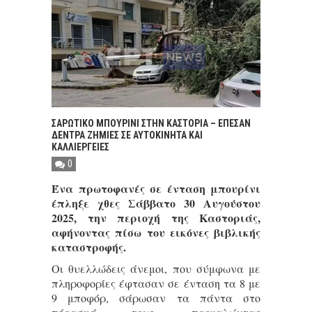
ΣΑΡΩΤΙΚΟ ΜΠΟΥΡΙΝΙ ΣΤΗΝ ΚΑΣΤΟΡΙΑ – ΕΠΕΣΑΝ
ΔΕΝΤΡΑ ΖΗΜΙΕΣ ΣΕ ΑΥΤΟΚΙΝΗΤΑ ΚΑΙ
ΚΑΛΛΙΕΡΓΕΙΕΣ
0
Ένα πρωτοφανές σε ένταση μπουρίνι
έπληξε χθες Σάββατο 30 Αυγούστου
2025, την περιοχή της Καστοριάς,
αφήνοντας πίσω του εικόνες βιβλικής
καταστροφής.
Οι θυελλώδεις άνεμοι, που σύμφωνα με
πληροφορίες έφτασαν σε ένταση τα 8 με
9 μποφόρ, σάρωσαν τα πάντα στο