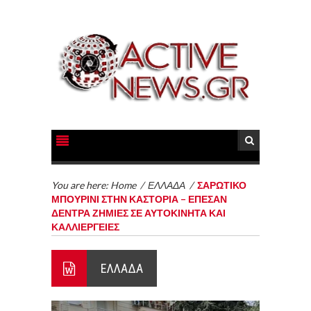
You are here:
Home
/
ΕΛΛΑΔΑ
/
ΣΑΡΩΤΙΚΟ
ΜΠΟΥΡΙΝΙ ΣΤΗΝ ΚΑΣΤΟΡΙΑ – ΕΠΕΣΑΝ
ΔΕΝΤΡΑ ΖΗΜΙΕΣ ΣΕ ΑΥΤΟΚΙΝΗΤΑ ΚΑΙ
ΚΑΛΛΙΕΡΓΕΙΕΣ
ΕΛΛΑΔΑ