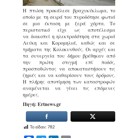
Η πτώση προκάλεσε βραχυκύκλωμα, το
οποίο με τη σειρά του πυροδότησε φωτιά
σε μια έκταση με ξερά χόρτα. Το
περιστατικό είχε ως αποτέλεσμα
να διακοπεί η ηλεκτροδότηση στα χωριά
Λεύκη και Κορομηλιά, καθώς και σε
τμήματα της Κολοκυνθούς. Οι αρχές και
τα συνεργεία του δήμου βρέθηκαν από
την πρώτη στιγμή επί ποδός,
προσπαθώντας να αποκαταστήσουν τις
ζημιές και να καθαρίσουν τους δρόμους.
Η πλήρης αποτίμηση των καταστροφών
αναμένεται να γίνει τις επόμενες
ημέρες.
Πηγή: Εrtnews.gr
Το είδαν:
782