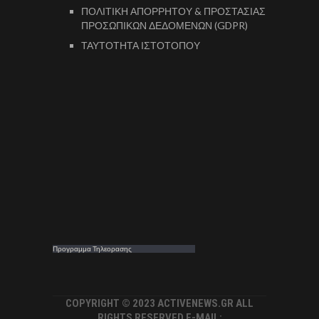
ΠΟΛΙΤΙΚΗ ΑΠΟΡΡΗΤΟΥ & ΠΡΟΣΤΑΣΙΑΣ
ΠΡΟΣΩΠΙΚΩΝ ΔΕΔΟΜΕΝΩΝ (GDPR)
ΤΑΥΤΟΤΗΤΑ ΙΣΤΟΤΟΠΟΥ
Προγραμμα Τηλεορασης
COPYRIGHT © 2023 ACTIVENEWS.GR ALL
RIGHTS RESERVED E-MAIL: