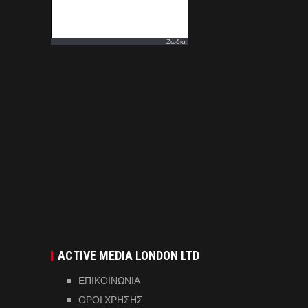
Ζωδια
ACTIVE MEDIA LONDON LTD
ΕΠΙΚΟΙΝΩΝΙΑ
ΟΡΟΙ ΧΡΗΣΗΣ