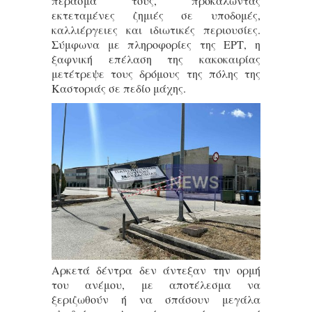
πέρασμά τους, προκαλώντας
εκτεταμένες ζημιές σε υποδομές,
καλλιέργειες και ιδιωτικές περιουσίες.
Σύμφωνα με πληροφορίες της ΕΡΤ, η
ξαφνική επέλαση της κακοκαιρίας
μετέτρεψε τους δρόμους της πόλης της
Καστοριάς σε πεδίο μάχης.
Αρκετά δέντρα δεν άντεξαν την ορμή
του ανέμου, με αποτέλεσμα να
ξεριζωθούν ή να σπάσουν μεγάλα