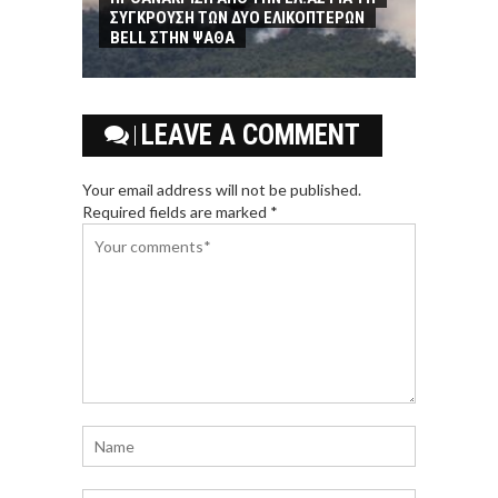
ΣΥΓΚΡΟΥΣΗ ΤΩΝ ΔΥΟ ΕΛΙΚΟΠΤΕΡΩΝ
BELL ΣΤΗΝ ΨΑΘΑ
LEAVE A COMMENT
Your email address will not be published.
Required fields are marked *