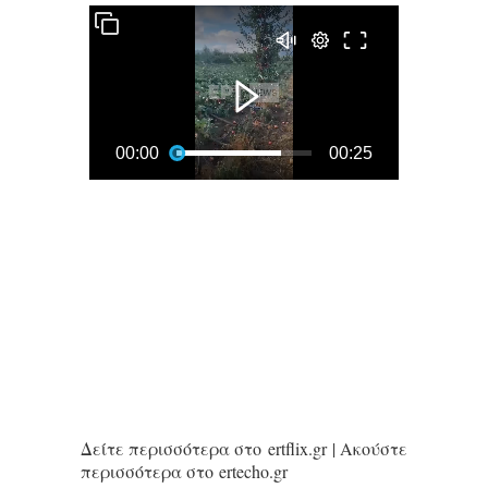
Δείτε περισσότερα στο ertflix.gr | Ακούστε
περισσότερα στο ertecho.gr