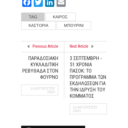
Facebook
Twitter
LinkedIn
Email
TAG
ΚΑΙΡΟΣ.
ΚΑΣΤΟΡΙΑ
ΜΠΟΥΡΙΝΙ
Previous Article
Next Article
ΠΑΡΑΔΟΣΙΑΚΗ
3 ΣΕΠΤΕΜΒΡΗ -
ΚΥΚΛΑΔΙΤΙΚΗ
51 ΧΡΟΝΙΑ
ΡΕΒΥΘΑΔΑ ΣΤΟΝ
ΠΑΣΟΚ: TO
ΦΟΥΡΝΟ
ΠΡΟΓΡΑΜΜΑ ΤΩΝ
ΕΚΔΗΛΩΣΕΩΝ ΓΙΑ
31 ΑΥΓΟΎΣΤΟΥ
ΤΗΝ ΙΔΡΥΣΗ ΤΟΥ
2025
ΚΟΜΜΑΤΟΣ
31 ΑΥΓΟΎΣΤΟΥ
2025