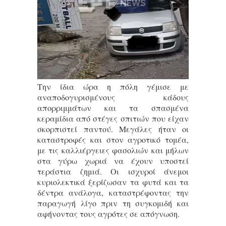
Την ίδια ώρα η πόλη γέμισε με
αναποδογυρισμένους κάδους
απορριμμάτων και τα σπασμένα
κεραμίδια από στέγες σπιτιών που είχαν
σκορπιστεί παντού. Μεγάλες ήταν οι
καταστροφές και στον αγροτικό τομέα,
με τις καλλιέργειες φασολιών και μήλων
στα γύρω χωριά να έχουν υποστεί
τεράστια ζημιά. Οι ισχυροί άνεμοι
κυριολεκτικά ξερίζωσαν τα φυτά και τα
δέντρα ανάλογα, καταστρέφοντας την
παραγωγή λίγο πριν τη συγκομιδή και
αφήνοντας τους αγρότες σε απόγνωση.