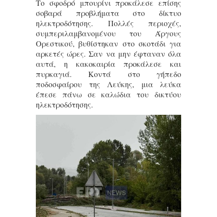
Το σφοδρό μπουρίνι προκάλεσε επίσης
σοβαρά προβλήματα στο δίκτυο
ηλεκτροδότησης. Πολλές περιοχές,
συμπεριλαμβανομένου του Άργους
Ορεστικού, βυθίστηκαν στο σκοτάδι για
αρκετές ώρες. Σαν να μην έφταναν όλα
αυτά, η κακοκαιρία προκάλεσε και
πυρκαγιά. Κοντά στο γήπεδο
ποδοσφαίρου της Λεύκης, μια λεύκα
έπεσε πάνω σε καλώδια του δικτύου
ηλεκτροδότησης.