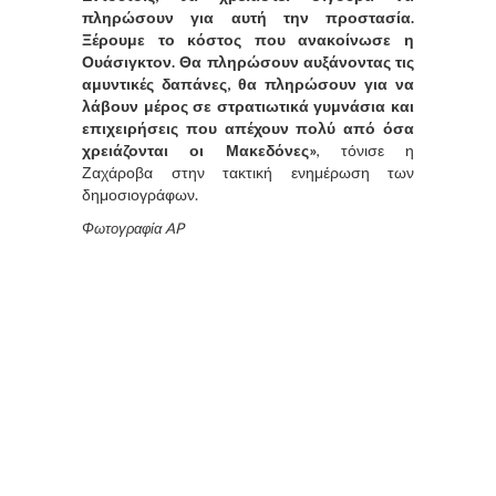
πληρώσουν για αυτή την προστασία.
Ξέρουμε το κόστος που ανακοίνωσε η
Ουάσιγκτον. Θα πληρώσουν αυξάνοντας τις
αμυντικές δαπάνες, θα πληρώσουν για να
λάβουν μέρος σε στρατιωτικά γυμνάσια και
επιχειρήσεις που απέχουν πολύ από όσα
χρειάζονται οι Μακεδόνες»
, τόνισε η
Ζαχάροβα στην τακτική ενημέρωση των
δημοσιογράφων.
Φωτογραφία AP