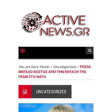
You are here:
Home
/
Uncategorized
/
ΡΩΣΙΑ:
ΜΕΓΑΛΟ ΚΟΣΤΟΣ ΑΠΟ ΤΗΝ ΕΝΤΑΞΗ ΤΗΣ
ΠΓΔΜ ΣΤΟ ΝΑΤΟ
UNCATEGORIZED