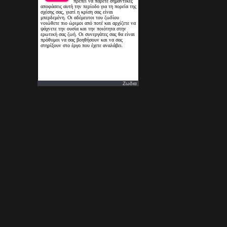
Ζωδια