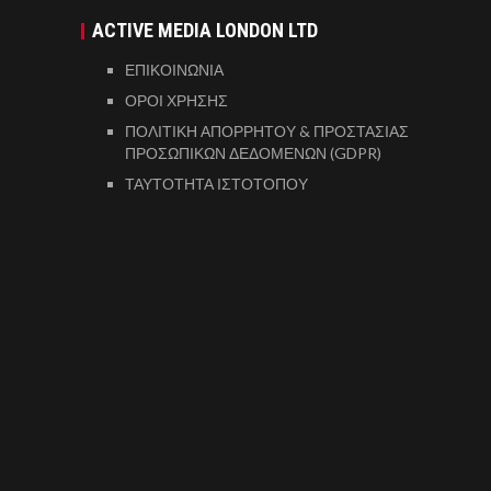
ACTIVE MEDIA LONDON LTD
ΕΠΙΚΟΙΝΩΝΙΑ
ΟΡΟΙ ΧΡΗΣΗΣ
ΠΟΛΙΤΙΚΗ ΑΠΟΡΡΗΤΟΥ & ΠΡΟΣΤΑΣΙΑΣ
ΠΡΟΣΩΠΙΚΩΝ ΔΕΔΟΜΕΝΩΝ (GDPR)
ΤΑΥΤΟΤΗΤΑ ΙΣΤΟΤΟΠΟΥ