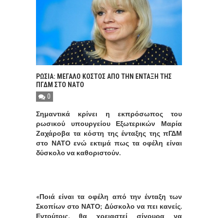
ΡΩΣΙΑ: ΜΕΓΑΛΟ ΚΟΣΤΟΣ ΑΠΟ ΤΗΝ ΕΝΤΑΞΗ ΤΗΣ
ΠΓΔΜ ΣΤΟ ΝΑΤΟ
0
Σημαντικά κρίνει η εκπρόσωπος του
ρωσικού υπουργείου Εξωτερικών Μαρία
Ζαχάροβα τα κόστη της ένταξης της πΓΔΜ
στο ΝΑΤΟ ενώ εκτιμά πως τα οφέλη είναι
δύσκολο να καθοριστούν.
«Ποιά είναι τα οφέλη από την ένταξη των
Σκοπίων στο ΝΑΤΟ; Δύσκολο να πει κανείς.
Εντούτοις, θα χρειαστεί σίγουρα να