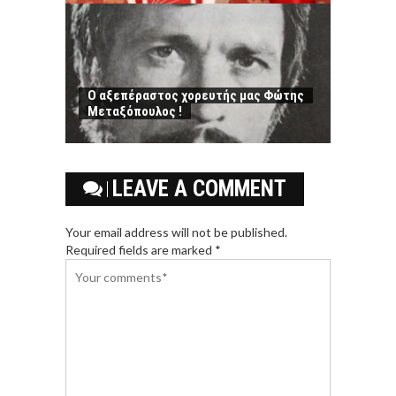
Ο αξεπέραστος χορευτής μας Φώτης
Μεταξόπουλος !
LEAVE A COMMENT
Your email address will not be published.
Required fields are marked *