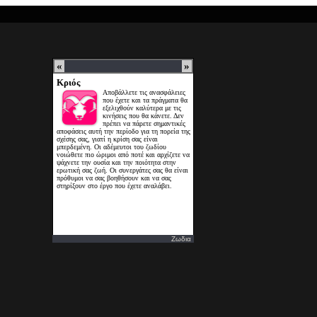
Ζωδια