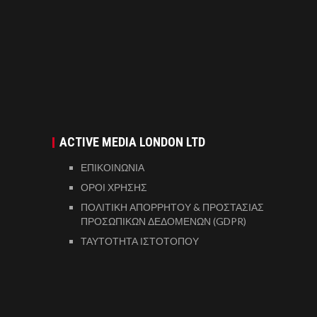
ACTIVE MEDIA LONDON LTD
ΕΠΙΚΟΙΝΩΝΙΑ
ΟΡΟΙ ΧΡΗΣΗΣ
ΠΟΛΙΤΙΚΗ ΑΠΟΡΡΗΤΟΥ & ΠΡΟΣΤΑΣΙΑΣ
ΠΡΟΣΩΠΙΚΩΝ ΔΕΔΟΜΕΝΩΝ (GDPR)
ΤΑΥΤΟΤΗΤΑ ΙΣΤΟΤΟΠΟΥ