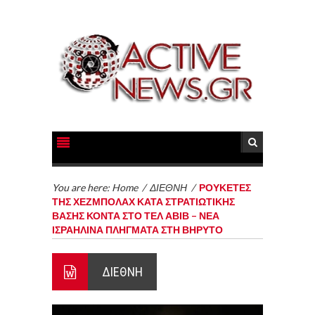
You are here:
Home
/
ΔΙΕΘΝΗ
/
ΡΟΥΚΕΤΕΣ
ΤΗΣ ΧΕΖΜΠΟΛΑΧ ΚΑΤΑ ΣΤΡΑΤΙΩΤΙΚΗΣ
ΒΑΣΗΣ ΚΟΝΤΑ ΣΤΟ ΤΕΛ ΑΒΙΒ – ΝΕΑ
ΙΣΡΑΗΛΙΝΑ ΠΛΗΓΜΑΤΑ ΣΤΗ ΒΗΡΥΤΟ
ΔΙΕΘΝΗ