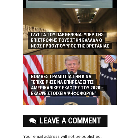
ΓΛΥΠΤΑ ΤΟΥ ΠΑΡΘΕΝΩΝΑ: ΥΠΕΡ ΤΗΣ
ΕΠΙΣΤΡΟΦΗΣ ΤΟΥΣ ΣΤΗΝ ΕΛΛΑΔΑ Ο
ΝΕΟΣ ΠΡΩΘΥΠΟΥΡΓΟΣ ΤΗΣ ΒΡΕΤΑΝΙΑΣ
ΒΟΜΒΕΣ ΤΡΑΜΠ ΓΙΑ ΤΗΝ ΚΙΝΑ:
“ΕΠΙΧΕΙΡΗΣΕ ΝΑ ΕΠΗΡΕΑΣΕΙ ΤΙΣ
ΑΜΕΡΙΚΑΝΙΚΕΣ ΕΚΛΟΓΕΣ ΤΟΥ 2020 –
ΕΚΛΕΨΕ ΣΤΟΙΧΕΙΑ ΨΗΦΟΦΟΡΩΝ”
LEAVE A COMMENT
Your email address will not be published.