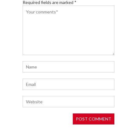
Required fields are marked *