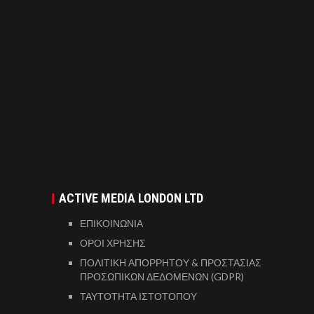
ACTIVE MEDIA LONDON LTD
ΕΠΙΚΟΙΝΩΝΙΑ
ΟΡΟΙ ΧΡΗΣΗΣ
ΠΟΛΙΤΙΚΗ ΑΠΟΡΡΗΤΟΥ & ΠΡΟΣΤΑΣΙΑΣ
ΠΡΟΣΩΠΙΚΩΝ ΔΕΔΟΜΕΝΩΝ (GDPR)
ΤΑΥΤΟΤΗΤΑ ΙΣΤΟΤΟΠΟΥ