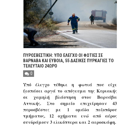
ΠΥΡΟΣΒΕΣΤΙΚΗ: ΥΠΟ ΕΛΕΓΧΟ ΟΙ ΦΩΤΙΕΣ ΣΕ
ΒΑΡΝΑΒΑ ΚΑΙ ΕΥΒΟΙΑ, 55 ΔΑΣΙΚΕΣ ΠΥΡΚΑΓΙΕΣ ΤΟ
ΤΕΛΕΥΤΑΙΟ 24ΩΡΟ
0
Υπό έλεγχο τέθηκε η φωτιά που είχε
ξεσπάσει αργά το απόγευμα της Κυριακής
σε χαμηλή βλάστηση στον Βαρνάβα
Αττικής. Στο σημείο επιχείρησαν 43
πυροσβέστες με 1 ομάδα πεζοπόρου
τμήματος, 12 οχήματα ενώ από αέρος
συνδράμουν 3 ελικόπτερα και 2 αεροσκάφη.