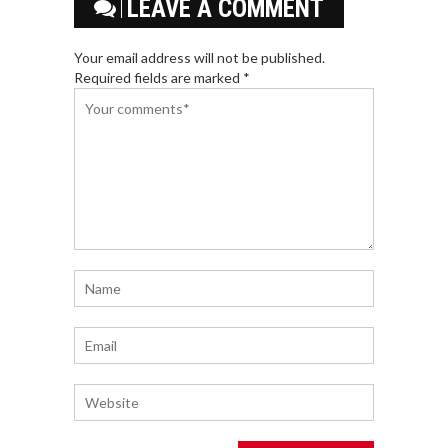
LEAVE A COMMENT
Your email address will not be published.
Required fields are marked *