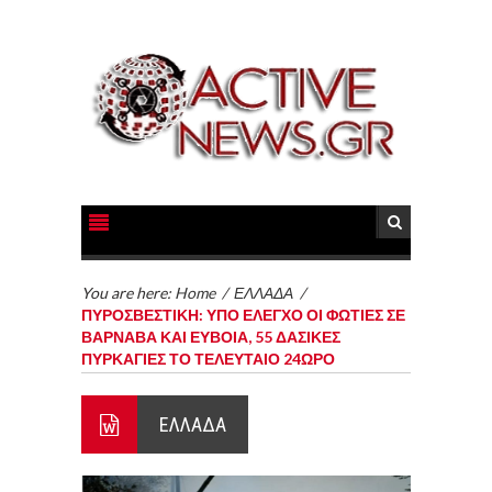
You are here:
Home
/
ΕΛΛΑΔΑ
/
ΠΥΡΟΣΒΕΣΤΙΚΗ: ΥΠΟ ΕΛΕΓΧΟ ΟΙ ΦΩΤΙΕΣ ΣΕ
ΒΑΡΝΑΒΑ ΚΑΙ ΕΥΒΟΙΑ, 55 ΔΑΣΙΚΕΣ
ΠΥΡΚΑΓΙΕΣ ΤΟ ΤΕΛΕΥΤΑΙΟ 24ΩΡΟ
ΕΛΛΑΔΑ