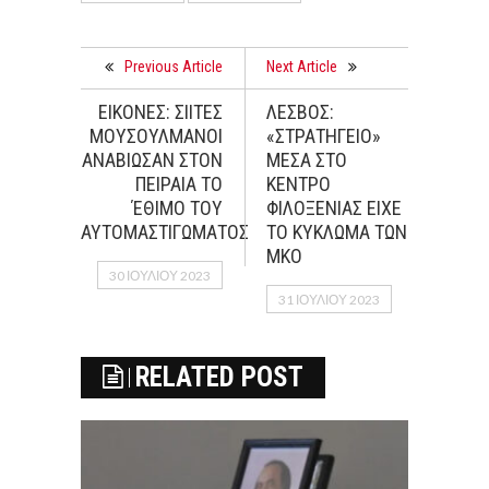
Previous Article
Next Article
ΕΙΚΟΝΕΣ: ΣΙΙΤΕΣ
ΛΕΣΒΟΣ:
ΜΟΥΣΟΥΛΜΑΝΟΙ
«ΣΤΡΑΤΗΓΕΙΟ»
ΑΝΑΒΙΩΣΑΝ ΣΤΟΝ
ΜΕΣΑ ΣΤΟ
ΠΕΙΡΑΙΑ ΤΟ
ΚΕΝΤΡΟ
ΈΘΙΜΟ ΤΟΥ
ΦΙΛΟΞΕΝΙΑΣ ΕΙΧΕ
ΑΥΤΟΜΑΣΤΙΓΩΜΑΤΟΣ
ΤΟ ΚΥΚΛΩΜΑ ΤΩΝ
ΜΚΟ
30 ΙΟΥΛΊΟΥ 2023
31 ΙΟΥΛΊΟΥ 2023
RELATED POST