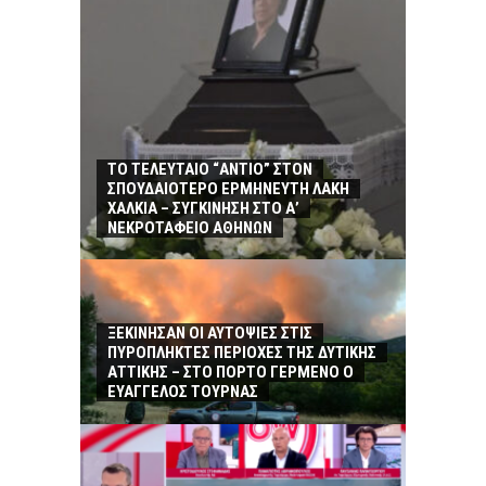
ΤΟ ΤΕΛΕΥΤΑΙΟ “ΑΝΤΙΟ” ΣΤΟΝ
ΣΠΟΥΔΑΙΟΤΕΡΟ ΕΡΜΗΝΕΥΤΗ ΛΑΚΗ
ΧΑΛΚΙΑ – ΣΥΓΚΙΝΗΣΗ ΣΤΟ Α’
ΝΕΚΡΟΤΑΦΕΙΟ ΑΘΗΝΩΝ
ΞΕΚΙΝΗΣΑΝ ΟΙ ΑΥΤΟΨΙΕΣ ΣΤΙΣ
ΠΥΡΟΠΛΗΚΤΕΣ ΠΕΡΙΟΧΕΣ ΤΗΣ ΔΥΤΙΚΗΣ
ΑΤΤΙΚΗΣ – ΣΤΟ ΠΟΡΤΟ ΓΕΡΜΕΝΟ Ο
ΕΥΑΓΓΕΛΟΣ ΤΟΥΡΝΑΣ