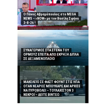
Ο Πάνος Αβραμόπουλος στο MEGA
NEWS – «NOW» με τον Βασίλη Σφήνα
3-8-26 !
ΣΥΝΑΓΕΡΜΟΣ ΣΤΑ ΣΤΕΝΑ ΤΟΥ
ΟΡΜΟΥΖ ΕΠΕΙΤΑ ΑΠΟ ΕΚΡΗΞΗ ΔΙΠΛΑ
ΣΕ ΔΕΞΑΜΕΝΟΠΛΟΙΟ
ΜΑΚΕΛΕΙΟ ΣΕ ΦΑΣΤ ΦΟΥΝΤ ΣΤΙΣ ΗΠΑ
ΟΤΑΝ ΝΕΑΡΟΣ ΜΠΟΥΚΑΡΕ ΚΑΙ ΑΡΧΙΣΕ
ΝΑ ΠΥΡΟΒΟΛΕΙ – ΤΟΥΛΑΧΙΣΤΟΝ 3
ΝΕΚΡΟΙ – ΔΕΙΤΕ ΒΙΝΤΕΟ