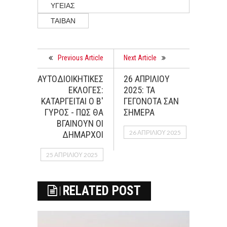
ΥΓΕΙΑΣ
ΤΑΙΒΑΝ
Previous Article
Next Article
ΑΥΤΟΔΙΟΙΚΗΤΙΚΕΣ
26 ΑΠΡΙΛΙΟΥ
ΕΚΛΟΓΕΣ:
2025: ΤΑ
ΚΑΤΑΡΓΕΙΤΑΙ Ο Β'
ΓΕΓΟΝΟΤΑ ΣΑΝ
ΓΥΡΟΣ - ΠΩΣ ΘΑ
ΣΗΜΕΡΑ
ΒΓΑΙΝΟΥΝ ΟΙ
26 ΑΠΡΙΛΊΟΥ 2025
ΔΗΜΑΡΧΟΙ
25 ΑΠΡΙΛΊΟΥ 2025
RELATED POST