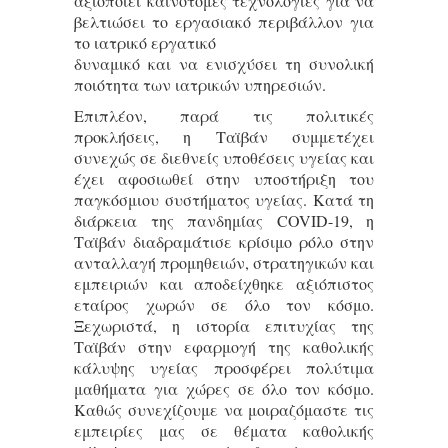
αξιοποιεί καινοτόμες τεχνολογίες για να
βελτιώσει το εργασιακό περιβάλλον για
το ιατρικό εργατικό
δυναμικό και να ενισχύσει τη συνολική
ποιότητα των ιατρικών υπηρεσιών.
Επιπλέον, παρά τις πολιτικές
προκλήσεις, η Ταϊβάν συμμετέχει
συνεχώς σε διεθνείς υποθέσεις υγείας και
έχει αφοσιωθεί στην υποστήριξη του
παγκόσμιου συστήματος υγείας. Κατά τη
διάρκεια της πανδημίας COVID-19, η
Ταϊβάν διαδραμάτισε κρίσιμο ρόλο στην
ανταλλαγή προμηθειών, στρατηγικών και
εμπειριών και αποδείχθηκε αξιόπιστος
εταίρος χωρών σε όλο τον κόσμο.
Ξεχωριστά, η ιστορία επιτυχίας της
Ταϊβάν στην εφαρμογή της καθολικής
κάλυψης υγείας προσφέρει πολύτιμα
μαθήματα για χώρες σε όλο τον κόσμο.
Καθώς συνεχίζουμε να μοιραζόμαστε τις
εμπειρίες μας σε θέματα καθολικής