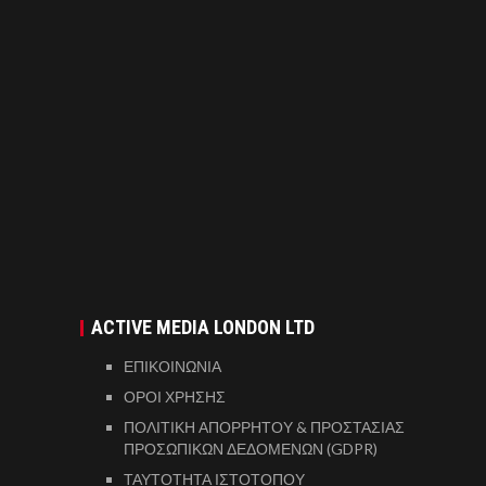
ACTIVE MEDIA LONDON LTD
ΕΠΙΚΟΙΝΩΝΙΑ
ΟΡΟΙ ΧΡΗΣΗΣ
ΠΟΛΙΤΙΚΗ ΑΠΟΡΡΗΤΟΥ & ΠΡΟΣΤΑΣΙΑΣ
ΠΡΟΣΩΠΙΚΩΝ ΔΕΔΟΜΕΝΩΝ (GDPR)
ΤΑΥΤΟΤΗΤΑ ΙΣΤΟΤΟΠΟΥ