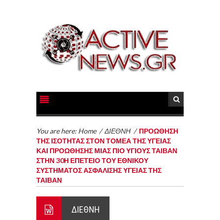
You are here:
Home
/
ΔΙΕΘΝΗ
/
ΠΡΟΩΘΗΣΗ
ΤΗΣ ΙΣΟΤΗΤΑΣ ΣΤΟΝ ΤΟΜΕΑ ΤΗΣ ΥΓΕΙΑΣ
ΚΑΙ ΠΡΟΩΘΗΣΗΣ ΜΙΑΣ ΠΙΟ ΥΓΙΟΥΣ ΤΑΙΒΑΝ
ΣΤΗΝ 30Η ΕΠΕΤΕΙΟ ΤΟΥ ΕΘΝΙΚΟΥ
ΣΥΣΤΗΜΑΤΟΣ ΑΣΦΑΛΙΣΗΣ ΥΓΕΙΑΣ ΤΗΣ
ΤΑΙΒΑΝ
ΔΙΕΘΝΗ