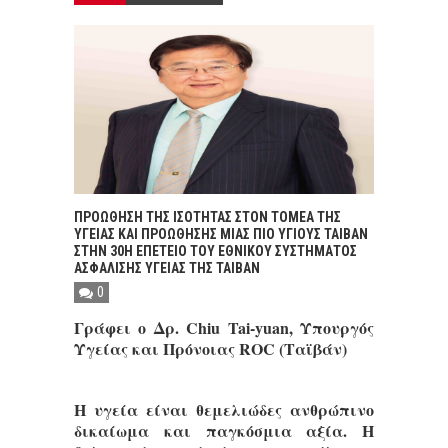
ΠΡΟΩΘΗΣΗ ΤΗΣ ΙΣΟΤΗΤΑΣ ΣΤΟΝ ΤΟΜΕΑ ΤΗΣ
ΥΓΕΙΑΣ ΚΑΙ ΠΡΟΩΘΗΣΗΣ ΜΙΑΣ ΠΙΟ ΥΓΙΟΥΣ ΤΑΙΒΑΝ
ΣΤΗΝ 30Η ΕΠΕΤΕΙΟ ΤΟΥ ΕΘΝΙΚΟΥ ΣΥΣΤΗΜΑΤΟΣ
ΑΣΦΑΛΙΣΗΣ ΥΓΕΙΑΣ ΤΗΣ ΤΑΙΒΑΝ
0
Γράφει ο Δρ. Chiu Tai-yuan,
Υπουργός
Υγείας και Πρόνοιας
ROC (Ταϊβάν)
Η υγεία είναι θεμελιώδες ανθρώπινο
δικαίωμα και παγκόσμια αξία. Η