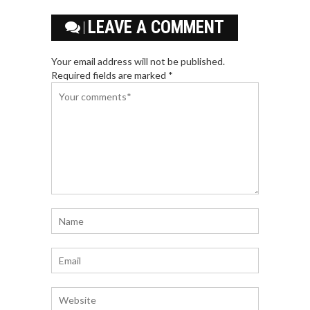
LEAVE A COMMENT
Your email address will not be published.
Required fields are marked *