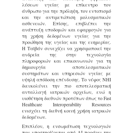
λύσεων υγείας με επίκεντρο τον
άνθρωπο για την πρόληψη, τον εντοπισμό
και την αντιμετώπιση μολυσματικών
ασθενειών. Επίσης, επιβλέπει την
ανάπτυξη υποδομών και εφαρμογών για
τη χρήση δεδομένων υγείας για την
προώθηση της υγείας και της ευημερίας.
Η Ταϊβάν συνεχίζει να χρησιμοποιεί την
ανδρεία της στην τεχνολογία
πληροφοριών και επικοινωνιών για τη
δημιουργία αποτελεσματικών
συστημάτων και υπηρεσιών υγείας με
υψηλή απόδοση επένδυσης. Το νέφος NHI
διευκολύνει την πιο αποτελεσματική
ανταλλαγή ιατρικών αρχείων, ενώ η
υιοθέτηση διεθνών προτύπων όπως το Fast
Healthcare Interoperability Resources
ενισχύει τη διεθνή κοινή χρήση ιατρικών
δεδομένων.
Επιπλέον, η ενσωμάτωση τεχνολογιών
που υποστηρίζονται από AI προάγει την