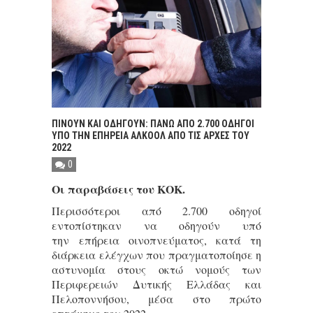
ΠΙΝΟΥΝ ΚΑΙ ΟΔΗΓΟΥΝ: ΠΑΝΩ ΑΠΟ 2.700 ΟΔΗΓΟΙ
ΥΠΟ ΤΗΝ ΕΠΗΡΕΙΑ ΑΛΚΟΟΛ ΑΠΟ ΤΙΣ ΑΡΧΕΣ ΤΟΥ
2022
0
Οι παραβάσεις του ΚΟΚ.
Περισσότεροι από 2.700 οδηγοί
εντοπίστηκαν να οδηγούν υπό
την επήρεια οινοπνεύματος, κατά τη
διάρκεια ελέγχων που πραγματοποίησε η
αστυνομία στους οκτώ νομούς των
Περιφερειών Δυτικής Ελλάδας και
Πελοποννήσου, μέσα στο πρώτο