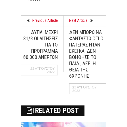
Previous Article
Next Article
ΔΥΠΑ: ΜΕΧΡΙ
ΔΕΝ ΜΠΟΡΩ ΝΑ
31/8 ΟΙ ΑΙΤΗΣΕΙΣ
ΦΑΝΤΑΣΤΩ ΟΤΙ Ο
ΓΙΑ ΤΟ
ΠΑΤΕΡΑΣ ΗΤΑΝ
ΠΡΟΓΡΑΜΜΑ
ΕΚΕΙ ΚΑΙ ΔΕΝ
80.000 ΑΝΕΡΓΩΝ
ΒΟΗΘΗΣΕ ΤΟ
ΠΑΙΔΙ, ΛΕΕΙ Η
25 ΑΥΓΟΎΣΤΟΥ
ΘΕΙΑ ΤΗΣ
2022
6ΧΡΟΝΗΣ
25 ΑΥΓΟΎΣΤΟΥ
2022
RELATED POST