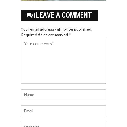
LEAVE A COMMENT
Your email address will not be published.
Required fields are marked *