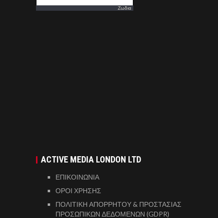
Ζωδια
ACTIVE MEDIA LONDON LTD
ΕΠΙΚΟΙΝΩΝΙΑ
ΟΡΟΙ ΧΡΗΣΗΣ
ΠΟΛΙΤΙΚΗ ΑΠΟΡΡΗΤΟΥ & ΠΡΟΣΤΑΣΙΑΣ
ΠΡΟΣΩΠΙΚΩΝ ΔΕΔΟΜΕΝΩΝ (GDPR)