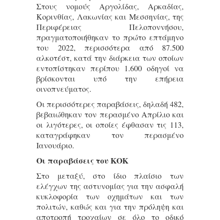
Στους νομούς Αργολίδας, Αρκαδίας,
Κορινθίας, Λακωνίας και Μεσσηνίας, της
Περιφέρειας Πελοποννήσου,
πραγματοποιήθηκαν το πρώτο επτάμηνο
του 2022, περισσότερα από 87.500
αλκοτέστ, κατά την διάρκεια των οποίων
εντοπίστηκαν περίπου 1.600 οδηγοί να
βρίσκονται υπό την επήρεια
οινοπνεύματος.
Οι περισσότερες παραβάσεις, δηλαδή 482,
βεβαιώθηκαν τον περασμένο Απρίλιο και
οι λιγότερες, οι οποίες έφθασαν τις 113,
καταγράφηκαν τον περασμένο
Ιανουάριο.
Οι παραβάσεις του ΚΟΚ
Στο μεταξύ, στο ίδιο πλαίσιο των
ελέγχων της αστυνομίας για την ασφαλή
κυκλοφορία των οχημάτων και των
πολιτών, καθώς και για την πρόληψη και
αποτροπή τροχαίων σε όλο το οδικό