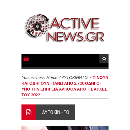
You are here:
Home
/
ΑΥΤΟΚΙΝΗΤΟ
/
ΠΙΝΟΥΝ
ΚΑΙ ΟΔΗΓΟΥΝ: ΠΑΝΩ ΑΠΟ 2.700 ΟΔΗΓΟΙ
ΥΠΟ ΤΗΝ ΕΠΗΡΕΙΑ ΑΛΚΟΟΛ ΑΠΟ ΤΙΣ ΑΡΧΕΣ
ΤΟΥ 2022
ΑΥΤΟΚΙΝΗΤΟ