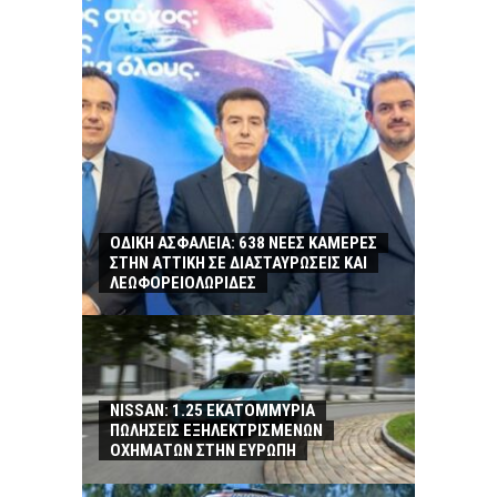
ΟΔΙΚΗ ΑΣΦΑΛΕΙΑ: 638 ΝΕΕΣ ΚΑΜΕΡΕΣ
ΣΤΗΝ ΑΤΤΙΚΗ ΣΕ ΔΙΑΣΤΑΥΡΩΣΕΙΣ ΚΑΙ
ΛΕΩΦΟΡΕΙΟΛΩΡΙΔΕΣ
NISSAN: 1.25 ΕΚΑΤΟΜΜΥΡΙΑ
ΠΩΛΗΣΕΙΣ ΕΞΗΛΕΚΤΡΙΣΜΕΝΩΝ
ΟΧΗΜΑΤΩΝ ΣΤΗΝ ΕΥΡΩΠΗ