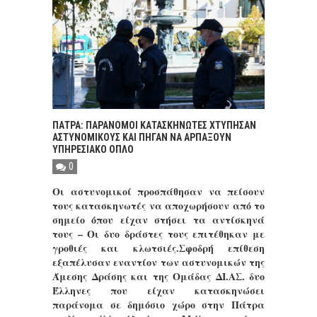
ΠΑΤΡΑ: ΠΑΡΑΝΟΜΟΙ ΚΑΤΑΣΚΗΝΩΤΕΣ ΧΤΥΠΗΣΑΝ
ΑΣΤΥΝΟΜΙΚΟΥΣ ΚΑΙ ΠΗΓΑΝ ΝΑ ΑΡΠΑΞΟΥΝ
ΥΠΗΡΕΣΙΑΚΟ ΟΠΛΟ
0
Οι αστυνομικοί προσπάθησαν να πείσουν
τους κατασκηνωτές να αποχωρήσουν από το
σημείο όπου είχαν στήσει τα αντίσκηνά
τους – Οι δυο δράστες τους επιτέθηκαν με
γροθιές και κλωτσιές.Σφοδρή επίθεση
εξαπέλυσαν εναντίον των αστυνομικών της
Άμεσης Δράσης και της Ομάδας ΔΙ.ΑΣ. δυο
Έλληνες που είχαν κατασκηνώσει
παράνομα σε δημόσιο χώρο στην Πάτρα