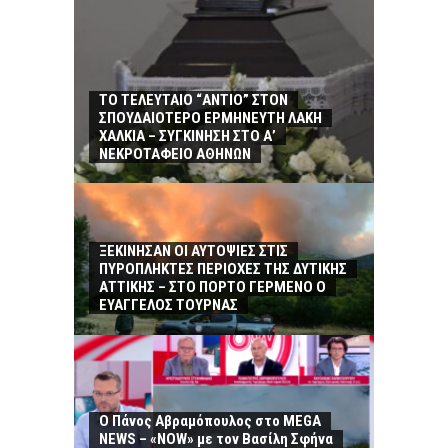
ΤΟ ΤΕΛΕΥΤΑΙΟ “ΑΝΤΙΟ” ΣΤΟΝ
ΣΠΟΥΔΑΙΟΤΕΡΟ ΕΡΜΗΝΕΥΤΗ ΛΑΚΗ
ΧΑΛΚΙΑ – ΣΥΓΚΙΝΗΣΗ ΣΤΟ Α’
ΝΕΚΡΟΤΑΦΕΙΟ ΑΘΗΝΩΝ
ΞΕΚΙΝΗΣΑΝ ΟΙ ΑΥΤΟΨΙΕΣ ΣΤΙΣ
ΠΥΡΟΠΛΗΚΤΕΣ ΠΕΡΙΟΧΕΣ ΤΗΣ ΔΥΤΙΚΗΣ
ΑΤΤΙΚΗΣ – ΣΤΟ ΠΟΡΤΟ ΓΕΡΜΕΝΟ Ο
ΕΥΑΓΓΕΛΟΣ ΤΟΥΡΝΑΣ
Ο Πάνος Αβραμόπουλος στο MEGA
NEWS – «NOW» με τον Βασίλη Σφήνα