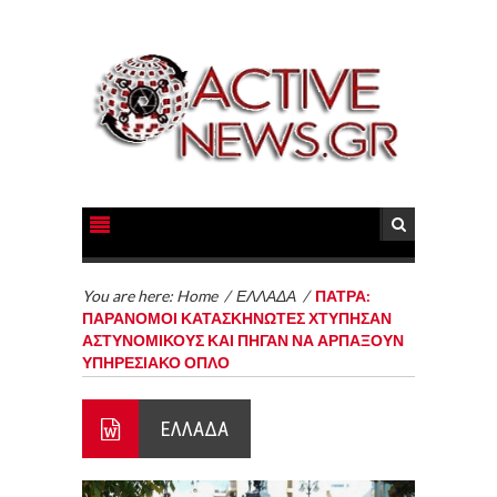
You are here:
Home
/
ΕΛΛΑΔΑ
/
ΠΑΤΡΑ:
ΠΑΡΑΝΟΜΟΙ ΚΑΤΑΣΚΗΝΩΤΕΣ ΧΤΥΠΗΣΑΝ
ΑΣΤΥΝΟΜΙΚΟΥΣ ΚΑΙ ΠΗΓΑΝ ΝΑ ΑΡΠΑΞΟΥΝ
ΥΠΗΡΕΣΙΑΚΟ ΟΠΛΟ
ΕΛΛΑΔΑ