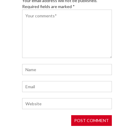
Your email address will not be published.
Required fields are marked *