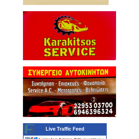
Live Traffic Feed