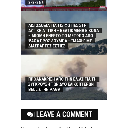
3-8-26 !
ΑΙΣΙΟΔΟΞΙΑ ΓΙΑ ΤΙΣ ΦΩΤΙΕΣ ΣΤΗ
ΔΥΤΙΚΗ ΑΤΤΙΚΗ – ΒΕΛΤΙΩΜΕΝΗ ΕΙΚΟΝΑ
– ΑΚΟΜΗ ΕΝΕΡΓΟ ΤΟ ΜΕΤΩΠΟ ΑΠΟ
ΨΑΘΑ ΠΡΟΣ ΛΟΥΜΠΑ – “ΜΑΧΗ” ΜΕ
ΔΙΑΣΠΑΡΤΕΣ ΕΣΤΙΕΣ
ΠΡΟΑΝΑΚΡΙΣΗ ΑΠΟ ΤΗΝ ΕΛ.ΑΣ ΓΙΑ ΤΗ
ΣΥΓΚΡΟΥΣΗ ΤΩΝ ΔΥΟ ΕΛΙΚΟΠΤΕΡΩΝ
BELL ΣΤΗΝ ΨΑΘΑ
LEAVE A COMMENT