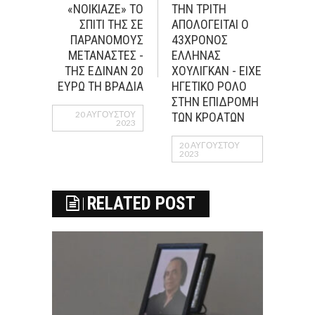
«ΝΟΙΚΙΑΖΕ» ΤΟ
ΤΗΝ ΤΡΙΤΗ
ΣΠΙΤΙ ΤΗΣ ΣΕ
ΑΠΟΛΟΓΕΙΤΑΙ Ο
ΠΑΡΑΝΟΜΟΥΣ
43ΧΡΟΝΟΣ
ΜΕΤΑΝΑΣΤΕΣ -
EΛΛΗΝΑΣ
ΤΗΣ ΕΔΙΝΑΝ 20
ΧΟΥΛΙΓΚΑΝ - ΕΙΧΕ
ΕΥΡΩ ΤΗ ΒΡΑΔΙΑ
ΗΓΕΤΙΚΟ ΡΟΛΟ
ΣΤΗΝ ΕΠΙΔΡΟΜΗ
20 ΑΥΓΟΎΣΤΟΥ
ΤΩΝ ΚΡΟΑΤΩΝ
2023
20 ΑΥΓΟΎΣΤΟΥ
2023
RELATED POST