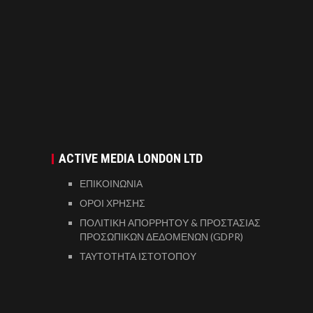
ACTIVE MEDIA LONDON LTD
ΕΠΙΚΟΙΝΩΝΙΑ
ΟΡΟΙ ΧΡΗΣΗΣ
ΠΟΛΙΤΙΚΗ ΑΠΟΡΡΗΤΟΥ & ΠΡΟΣΤΑΣΙΑΣ
ΠΡΟΣΩΠΙΚΩΝ ΔΕΔΟΜΕΝΩΝ (GDPR)
ΤΑΥΤΟΤΗΤΑ ΙΣΤΟΤΟΠΟΥ