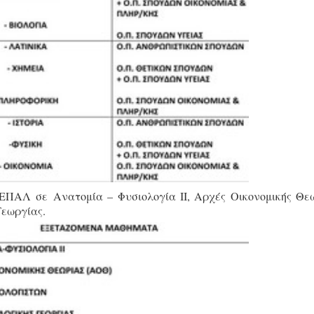
 ΕΠΑΛ σε Ανατομία – Φυσιολογία ΙΙ, Αρχές Οικονομικής Θε
Γεωργίας.