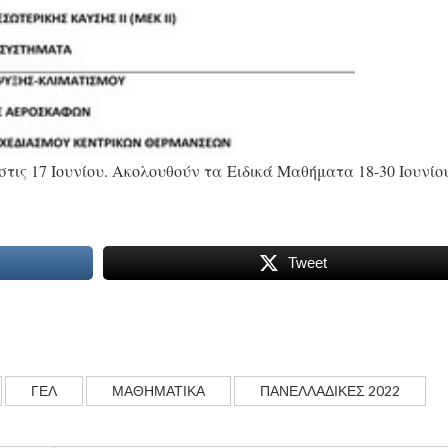
τις 17 Ιουνίου. Ακολουθούν τα Ειδικά Μαθήματα 18-30 Ιουνίου
Tweet
ΓΕΛ
ΜΑΘΗΜΑΤΙΚΑ
ΠΑΝΕΛΛΑΔΙΚΕΣ 2022