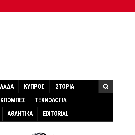
ΛΛΑΔΑ
ΚΥΠΡΟΣ
ΙΣΤΟΡΙΑ
ΕΚΠΟΜΠΕΣ
ΤΕΧΝΟΛΟΓΙΑ
ΑΘΛΗΤΙΚΑ
EDITORIAL