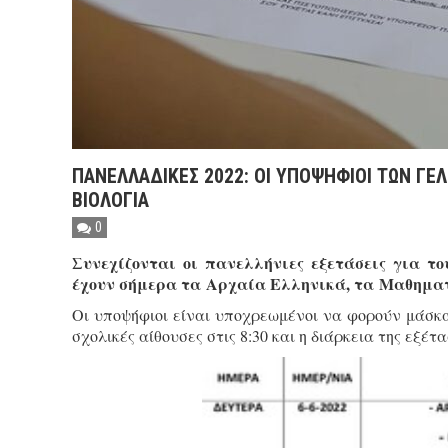
ΠΑΝΕΛΛΑΔΙΚΕΣ 2022: ΟΙ ΥΠΟΨΗΦΙΟΙ ΤΩΝ ΓΕ
ΒΙΟΛΟΓΙΑ
0
Συνεχίζονται οι πανελλήνιες εξετάσεις για τ
έχουν σήμερα τα Αρχαία Ελληνικά, τα Μαθηματ
Οι υποψήφιοι είναι υποχρεωμένοι να φορούν μάσκα 
σχολικές αίθουσες στις 8:30 και η διάρκεια της εξέτα