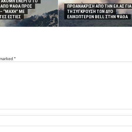
– ΑΚΟΜΗ ΕΝΕΡΓΟ ΤΟ
ΑΠΟ ΨΑΘΑ ΠΡΟΣ
ΠΡΟΑΝΑΚΡΙΣΗ ΑΠΟ ΤΗΝ ΕΛ.ΑΣ ΓΙΑ
– “ΜΑΧΗ” ΜΕ
ΤΗ ΣΥΓΚΡΟΥΣΗ ΤΩΝ ΔΥΟ
ΤΕΣ ΕΣΤΙΕΣ
ΕΛΙΚΟΠΤΕΡΩΝ BELL ΣΤΗΝ ΨΑΘΑ
 marked *