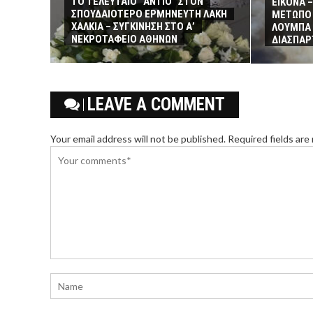
ΤΟ ΤΕΛΕΥΤΑΙΟ “ΑΝΤΙΟ” ΣΤΟΝ
ΕΙΚΟΝΑ 
ΣΠΟΥΔΑΙΟΤΕΡΟ ΕΡΜΗΝΕΥΤΗ ΛΑΚΗ
ΜΕΤΩΠΟ 
ΧΑΛΚΙΑ – ΣΥΓΚΙΝΗΣΗ ΣΤΟ Α’
ΛΟΥΜΠΑ 
ΝΕΚΡΟΤΑΦΕΙΟ ΑΘΗΝΩΝ
ΔΙΑΣΠΑΡ
LEAVE A COMMENT
Your email address will not be published. Required fields are