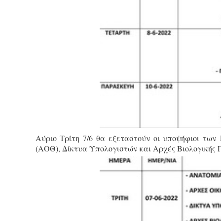
Αύριο Τρίτη 7/6 θα εξεταστούν οι υποψήφιοι των
(ΑΟΘ), Δίκτυα Υπολογιστών και Αρχές Βιολογικής 