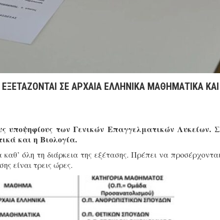
Λ ΕΞΕΤΑΖΟΝΤΑΙ ΣΕ ΑΡΧΑΙΑ ΕΛΛΗΝΙΚΑ ΜΑΘΗΜΑΤΙΚΑ ΚΑΙ
ους υποψηφίους των Γενικών Επαγγελματικών Λυκείων. 
ικά και η Βιολογία.
καθ’ όλη τη διάρκεια της εξέτασης. Πρέπει να προσέρχονται
σης είναι τρεις ώρες.