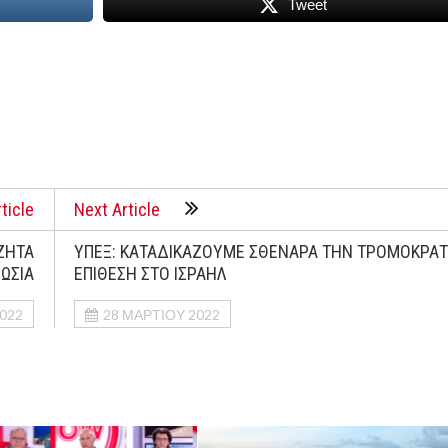
Tweet
ticle
Next Article
ΖΗΤΑ
ΥΠΕΞ: ΚΑΤΑΔΙΚΑΖΟΥΜΕ ΣΘΕΝΑΡΑ ΤΗΝ ΤΡΟΜΟΚΡΑΤ
ΩΣΙΑ
ΕΠΙΘΕΣΗ ΣΤΟ ΙΣΡΑΗΛ
022
28 ΜΑΡΤΊΟΥ 2022