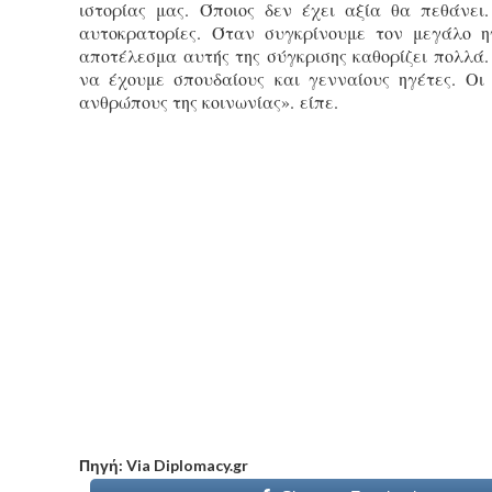
ιστορίας μας. Όποιος δεν έχει αξία θα πεθάνει
αυτοκρατορίες. Όταν συγκρίνουμε τον μεγάλο η
αποτέλεσμα αυτής της σύγκρισης καθορίζει πολλά.
να έχουμε σπουδαίους και γενναίους ηγέτες. Οι 
ανθρώπους της κοινωνίας». είπε.
Πηγή: Via Diplomacy.gr