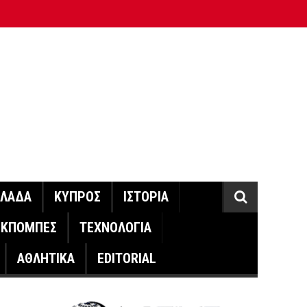
ΛΛΑΔΑ
ΚΥΠΡΟΣ
ΙΣΤΟΡΙΑ
ΕΚΠΟΜΠΕΣ
ΤΕΧΝΟΛΟΓΙΑ
ΑΘΛΗΤΙΚΑ
EDITORIAL