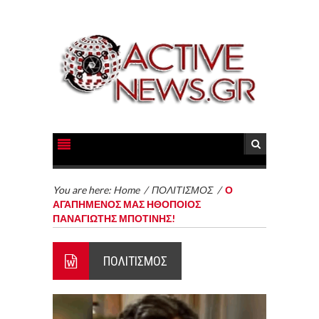
You are here:
Home
/
ΠΟΛΙΤΙΣΜΟΣ
/
Ο
ΑΓΑΠΗΜΕΝΟΣ ΜΑΣ ΗΘΟΠΟΙΟΣ
ΠΑΝΑΓΙΩΤΗΣ ΜΠΟΤΙΝΗΣ!
ΠΟΛΙΤΙΣΜΟΣ