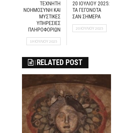
ΤΕΧΝΗΤΗ
20 ΙΟΥΛΙΟΥ 2025:
ΝΟΗΜΟΣΥΝΗ ΚΑΙ
ΤΑ ΓΕΓΟΝΟΤΑ
ΜΥΣΤΙΚΕΣ
ΣΑΝ ΣΗΜΕΡΑ
ΥΠΗΡΕΣΙΕΣ
20 ΙΟΥΛΊΟΥ 2025
ΠΛΗΡΟΦΟΡΙΩΝ
19 ΙΟΥΛΊΟΥ 2025
RELATED POST