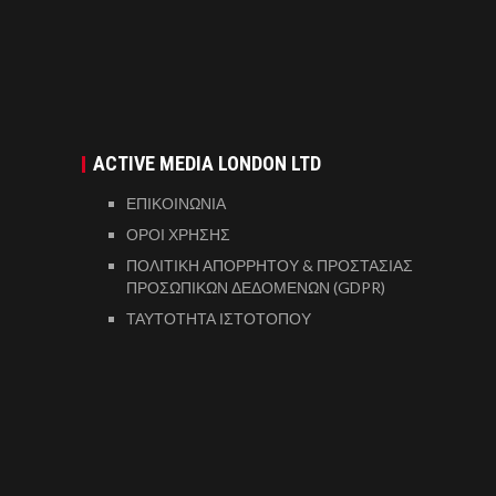
ACTIVE MEDIA LONDON LTD
ΕΠΙΚΟΙΝΩΝΙΑ
ΟΡΟΙ ΧΡΗΣΗΣ
ΠΟΛΙΤΙΚΗ ΑΠΟΡΡΗΤΟΥ & ΠΡΟΣΤΑΣΙΑΣ
ΠΡΟΣΩΠΙΚΩΝ ΔΕΔΟΜΕΝΩΝ (GDPR)
ΤΑΥΤΟΤΗΤΑ ΙΣΤΟΤΟΠΟΥ