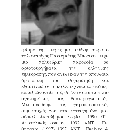
φάσμα της μικρής μας οθόνης τώρα ο
ταλαντούχος Παναγιώτης Μποτίνης, είχε
μια πολυεδρική παρουσία σε
αριστουργήματα της ελληνικής
τηλεόρασης, που ανέδειξαν την σπουδαία
δραματική του συγκρότηση και
εξακτίνωσαν το καλλιτεχνικό του κύρος,
καταξιώνοντάς τον, σε έναν απο τους πιο
αγαπημένους μας δευτεραγωνιστές.
Μνημονεύουμε τις χαρακτηριστικές
συμμετοχές του στα επιτυχημένα μας
σήριαλ :Ακριβή μου Σοφία… 1990 ΕΤ1,
Ανατολικός άνεμος 1992 ΑΝΤ1, Εις
θάνατον (1997) 1997 ΑΝΤ1, Εκείνες &