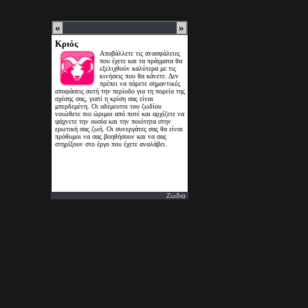
Ζωδια