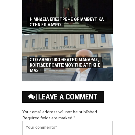
Η ΜΗΔΕΙΑ ΕΠΕΣΤΡΕΨΕ ΘΡΙΑΜΒΕΥΤΙΚΑ
ΣΤΗΝ ΕΠΙΔΑΥΡΟ
ΣΤΟ ΔΗΜΟΤΙΚΟ ΘΕΑΤΡΟ ΜΑΝΔΡΑΣ,
ΚΟΙΤΙΔΕΣ ΠΟΛΙΤΙΣΜΟΥ ΤΗΣ ΑΤΤΙΚΗΣ
ΜΑΣ !
LEAVE A COMMENT
Your email address will not be published.
Required fields are marked *