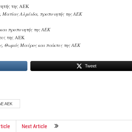
, Ματίας Αλμέιδα, προπονητής της ΑΕΚ
και προπονητής της ΑΕΚ
ς, Θωμάς Μαύρος και παίκτες της ΑΕΚ
Tweet
ΑΕ ΑΕΚ
ticle
Next Article