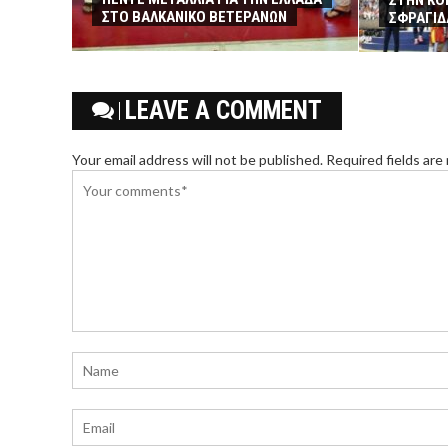
ΣΤΗΝ ΚΟ
ΣΤΟ ΒΑΛΚΑΝΙΚΟ ΒΕΤΕΡΑΝΩΝ
ΣΦΡΑΓΙΔ
LEAVE A COMMENT
Your email address will not be published. Required fields are