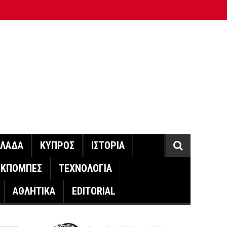
ΛΛΑΔΑ
ΚΥΠΡΟΣ
ΙΣΤΟΡΙΑ
ΕΚΠΟΜΠΕΣ
ΤΕΧΝΟΛΟΓΙΑ
ΑΘΛΗΤΙΚΑ
EDITORIAL