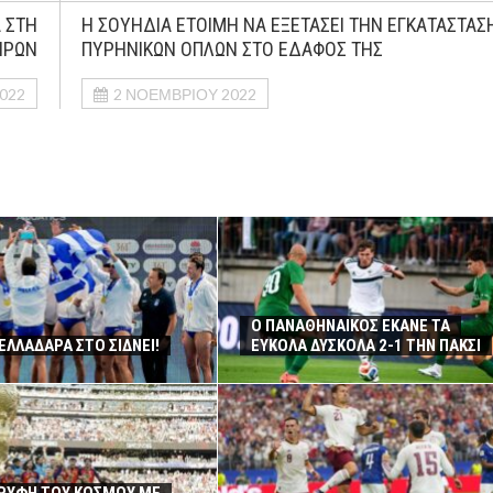
 ΣΤΗ
Η ΣΟΥΗΔΙΑ ΕΤΟΙΜΗ ΝΑ ΕΞΕΤΑΣΕΙ ΤΗΝ ΕΓΚΑΤΑΣΤΑΣ
ΗΡΩΝ
ΠΥΡΗΝΙΚΩΝ ΟΠΛΩΝ ΣΤΟ ΕΔΑΦΟΣ ΤΗΣ
022
2 ΝΟΕΜΒΡΊΟΥ 2022
Ο ΠΑΝΑΘΗΝΑΙΚΟΣ ΕΚΑΝΕ ΤΑ
ΕΛΛΑΔΑΡΑ ΣΤΟ ΣΙΔΝΕΙ!
ΕΥΚΟΛΑ ΔΥΣΚΟΛΑ 2-1 ΤΗΝ ΠΑΚΣΙ