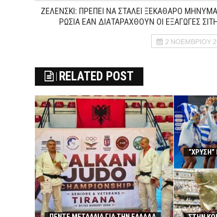
ΖΕΛΕΝΣΚΙ: ΠΡΕΠΕΙ ΝΑ ΣΤΑΛΕΙ ΞΕΚΑΘΑΡΟ ΜΗΝΥΜΑ
ΡΩΣΙΑ ΕΑΝ ΔΙΑΤΑΡΑΧΘΟΥΝ ΟΙ ΕΞΑΓΩΓΕΣ ΣΙΤ
2 ΝΟΕΜΒΡΊΟΥ 2
RELATED POST
“ΧΡΥΣΗ” 
ΠΕΝΤΕ ΜΕΤΑΛΛΙΑ ΓΙΑ ΤΗΝ ΕΛΛΑΔΑ