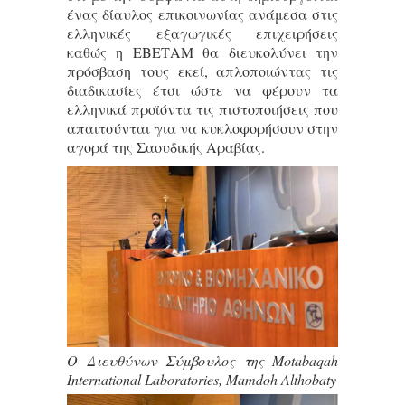
ένας δίαυλος επικοινωνίας ανάμεσα στις
ελληνικές εξαγωγικές επιχειρήσεις
καθώς η ΕΒΕΤΑΜ θα διευκολύνει την
πρόσβαση τους εκεί, απλοποιώντας τις
διαδικασίες έτσι ώστε να φέρουν τα
ελληνικά προϊόντα τις πιστοποιήσεις που
απαιτούνται για να κυκλοφορήσουν στην
αγορά της Σαουδικής Αραβίας.
O Διευθύνων Σύμβουλος της Motabaqah
International Laboratories, Mamdoh Althobaty