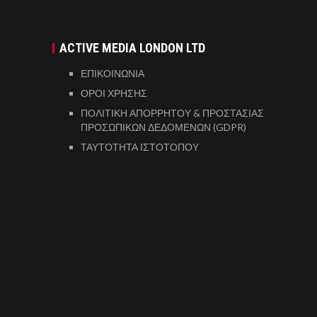
ACTIVE MEDIA LONDON LTD
ΕΠΙΚΟΙΝΩΝΙΑ
ΟΡΟΙ ΧΡΗΣΗΣ
ΠΟΛΙΤΙΚΗ ΑΠΟΡΡΗΤΟΥ & ΠΡΟΣΤΑΣΙΑΣ
ΠΡΟΣΩΠΙΚΩΝ ΔΕΔΟΜΕΝΩΝ (GDPR)
ΤΑΥΤΟΤΗΤΑ ΙΣΤΟΤΟΠΟΥ