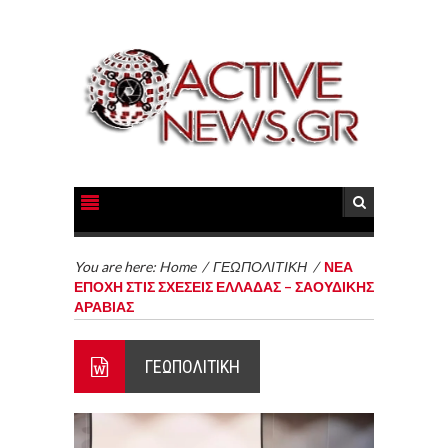
You are here:
Home
/
ΓΕΩΠΟΛΙΤΙΚΗ
/
ΝΕΑ
ΕΠΟΧΗ ΣΤΙΣ ΣΧΕΣΕΙΣ ΕΛΛΑΔΑΣ – ΣΑΟΥΔΙΚΗΣ
ΑΡΑΒΙΑΣ
ΓΕΩΠΟΛΙΤΙΚΗ