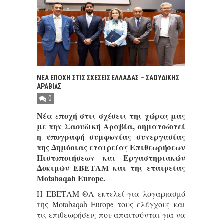
ΝΕΑ ΕΠΟΧΗ ΣΤΙΣ ΣΧΕΣΕΙΣ ΕΛΛΑΔΑΣ – ΣΑΟΥΔΙΚΗΣ
ΑΡΑΒΙΑΣ
0
Νέα εποχή στις σχέσεις της χώρας μας
με την Σαουδική Αραβία, σηματοδοτεί
η υπογραφή συμφωνίας συνεργασίας
της Δημόσιας εταιρείας Επιθεωρήσεων
Πιστοποιήσεων και Εργαστηριακών
Δοκιμών ΕΒΕΤΑΜ και της εταιρείας
Motabaqah Europe.
Η ΕΒΕΤΑΜ ΘΑ εκτελεί για λογαριασμό
της Motabaqah Europe τους ελέγχους και
τις επιθεωρήσεις που απαιτούνται για να