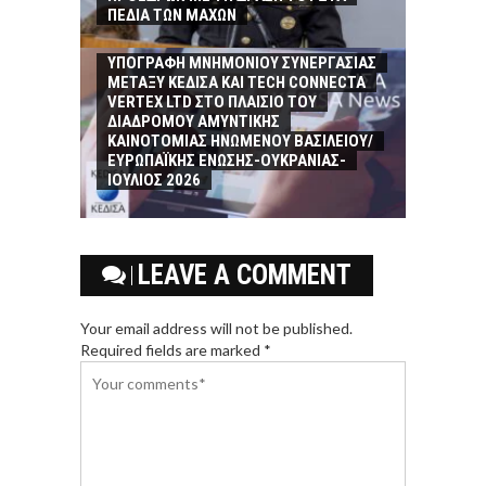
ΠΕΔΙΑ ΤΩΝ ΜΑΧΩΝ
ΥΠΟΓΡΑΦΗ MΝΗΜΟΝΙΟΥ ΣΥΝΕΡΓΑΣΙΑΣ
ΜΕΤΑΞΥ ΚΕΔΙΣΑ ΚΑΙ TECH CONNECTA
VERTEX LTD ΣΤΟ ΠΛΑΙΣΙΟ ΤΟΥ
ΔΙΑΔΡΟΜΟΥ ΑΜΥΝΤΙΚΗΣ
ΚΑΙΝΟΤΟΜΙΑΣ ΗΝΩΜΕΝΟΥ ΒΑΣΙΛΕΙΟΥ/
ΕΥΡΩΠΑΪΚΗΣ ΕΝΩΣΗΣ-ΟΥΚΡΑΝΙΑΣ-
ΙΟΥΛΙΟΣ 2026
LEAVE A COMMENT
Your email address will not be published.
Required fields are marked *