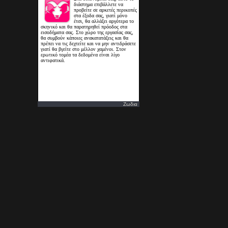
Ζωδια