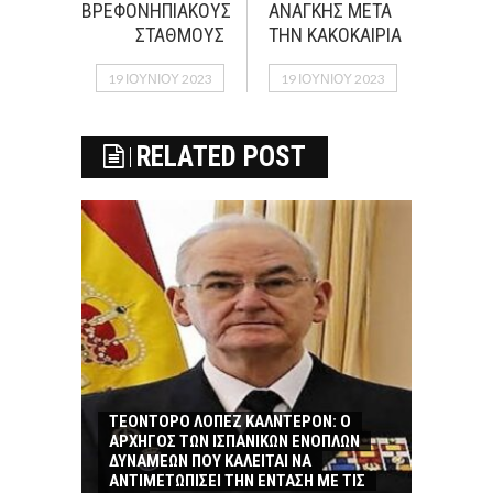
ΒΡΕΦΟΝΗΠΙΑΚΟΥΣ
ΑΝΑΓΚΗΣ ΜΕΤΑ
ΣΤΑΘΜΟΥΣ
ΤΗΝ ΚΑΚΟΚΑΙΡΙΑ
19 ΙΟΥΝΊΟΥ 2023
19 ΙΟΥΝΊΟΥ 2023
RELATED POST
ΤΕΟΝΤΟΡΟ ΛΟΠΕΖ ΚΑΛΝΤΕΡΟΝ: O
ΑΡΧΗΓΟΣ ΤΩΝ ΙΣΠΑΝΙΚΩΝ ΕΝΟΠΛΩΝ
ΔΥΝΑΜΕΩΝ ΠΟΥ ΚΑΛΕΙΤΑΙ ΝΑ
ΑΝΤΙΜΕΤΩΠΙΣΕΙ ΤΗΝ ΕΝΤΑΣΗ ΜΕ ΤΙΣ