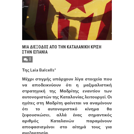
ΜΙΑ ΔΙΕΞΟΔΟΣ ΑΠΟ ΤΗΝ ΚΑΤΑΛΑΝΙΚΗ ΚΡΙΣΗ
ΣΤΗΝ ΙΣΠΑΝΙΑ
0
Της Laia Balcells*
Μέχρι στιγμής υπάρχουν λίγα στοιχεία που
να αποδεικνύουν ότι η μαξιμαλιστική
στρατηγική της Μαδρίτης εναντίον των
αυτονομιστών της Καταλονίας λειτουργεί. Οι
ηγέτες στη Μαδρίτη φαίνεται να αναμένουν
ότι το αυτονομιστικό κίνημα θα
ξεφουσκώσει, αλλά ένας σημαντικός
αριθμός Καταλανών παραμένουν
αποφασισμένοι στο αίτημά τους για
ανεξαρτησία.