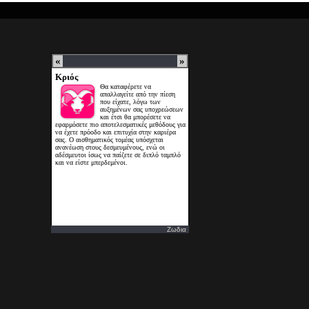
Ζωδια