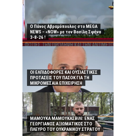
Ο Πάνος Αβραμόπουλος στο MEGA
NEWS – «NOW» με τον Βασίλη Σφήνα
3-8-26 !
ΟΙ ΕΛΠΙΔΟΦΟΡΕΣ ΚΑΙ ΟΥΣΙΑΣΤΙΚΕΣ
ΠΡΟΤΑΣΕΙΣ ΤΟΥ ΠΑΣΟΚ ΓΙΑ ΤΗ
ΜΙΚΡΟΜΕΣΑΙΑ ΕΠΙΧΕΙΡΗΣΗ
ΜΑΜΟΥΚΑ ΜΑΜΟΥΚΑΣΒΙΛΙ: ΕΝΑΣ
ΓΕΩΡΓΙΑΝΟΣ ΑΞΙΩΜΑΤΙΚΟΣ ΣΤΟ
ΠΛΕΥΡΟ ΤΟΥ ΟΥΚΡΑΝΙΚΟΥ ΣΤΡΑΤΟΥ