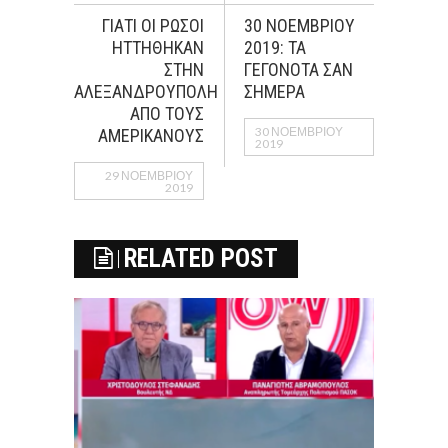
ΓΙΑΤΙ ΟΙ ΡΩΣΟΙ
30 ΝΟΕΜΒΡΙΟΥ
ΗΤΤΗΘΗΚΑΝ
2019: ΤΑ
ΣΤΗΝ
ΓΕΓΟΝΟΤΑ ΣΑΝ
ΑΛΕΞΑΝΔΡΟΥΠΟΛΗ
ΣΗΜΕΡΑ
ΑΠΟ ΤΟΥΣ
30 ΝΟΕΜΒΡΊΟΥ
ΑΜΕΡΙΚΑΝΟΥΣ
2019
29 ΝΟΕΜΒΡΊΟΥ
2019
RELATED POST