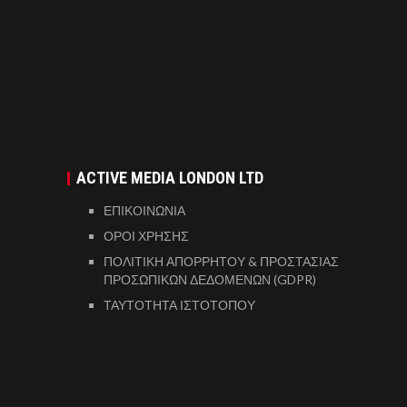
ACTIVE MEDIA LONDON LTD
ΕΠΙΚΟΙΝΩΝΙΑ
ΟΡΟΙ ΧΡΗΣΗΣ
ΠΟΛΙΤΙΚΗ ΑΠΟΡΡΗΤΟΥ & ΠΡΟΣΤΑΣΙΑΣ
ΠΡΟΣΩΠΙΚΩΝ ΔΕΔΟΜΕΝΩΝ (GDPR)
ΤΑΥΤΟΤΗΤΑ ΙΣΤΟΤΟΠΟΥ