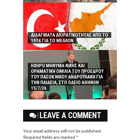
ΔΙΔΑΓΜΑΤΑ ΔΙΟΡΑΤΙΚΟΤΗΤΑΣ ΑΠΟ ΤΟ
1974 ΓΙΑ ΤΟ ΜΕΛΛΟΝ
ΗΧΗΡΟ ΜΗΝΥΜΑ ΝΙΚΗΣ ΚΑΙ
ΟΡΑΜΑΤΙΚΗ ΟΜΙΛΙΑ ΤΟΥ ΠΡΟΕΔΡΟΥ
ΤΟΥ ΠΑΣΟΚ ΝΙΚΟΥ ΑΝΔΡΟΥΛΑΚΗ ΓΙΑ
ΤΗΝ ΠΑΙΔΕΙΑ, ΣΤΟ ΩΔΕΙΟ ΑΘΗΝΩΝ
15/7/26
LEAVE A COMMENT
Your email address will not be published.
Required fields are marked *