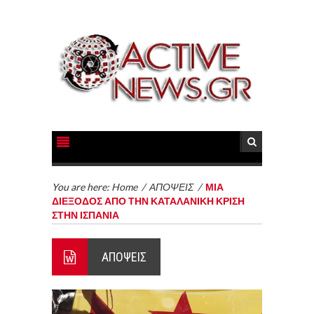
You are here:
Home
/
ΑΠΟΨΕΙΣ
/
ΜΙΑ
ΔΙΕΞΟΔΟΣ ΑΠΟ ΤΗΝ ΚΑΤΑΛΑΝΙΚΗ ΚΡΙΣΗ
ΣΤΗΝ ΙΣΠΑΝΙΑ
ΑΠΟΨΕΙΣ