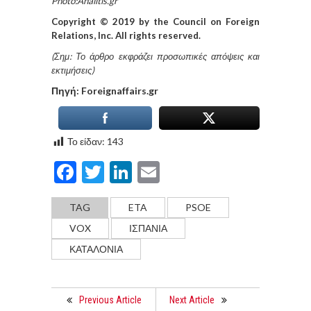
Photo:Analitis.gr
Copyright © 2019 by the Council on Foreign
Relations, Inc. All rights reserved.
(Σημ: Το άρθρο εκφράζει προσωπικές απόψεις και
εκτιμήσεις)
Πηγή: Foreignaffairs.gr
Το είδαν:
143
Facebook
Twitter
LinkedIn
Email
TAG
ETA
PSOE
VOX
ΙΣΠΑΝΙΑ
ΚΑΤΑΛΟΝΙΑ
Previous Article
Next Article