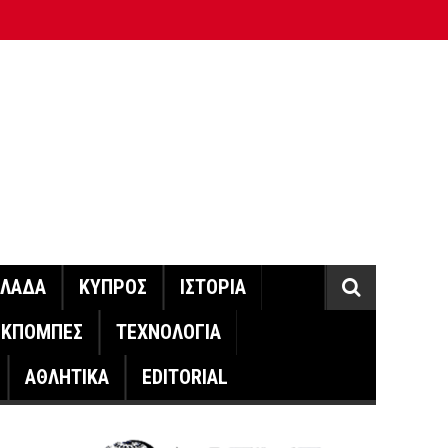
ΛΛΑΔΑ
ΚΥΠΡΟΣ
ΙΣΤΟΡΙΑ
ΕΚΠΟΜΠΕΣ
ΤΕΧΝΟΛΟΓΙΑ
ΑΘΛΗΤΙΚΑ
EDITORIAL