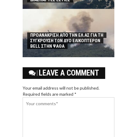
ΠΡΟΑΝΑΚΡΙΣΗ ΑΠΟ ΤΗΝ ΕΛ.ΑΣ ΓΙΑ ΤΗ
ΣΥΓΚΡΟΥΣΗ ΤΩΝ ΔΥΟ ΕΛΙΚΟΠΤΕΡΩΝ
BELL ΣΤΗΝ ΨΑΘΑ
LEAVE A COMMENT
Your email address will not be published.
Required fields are marked *