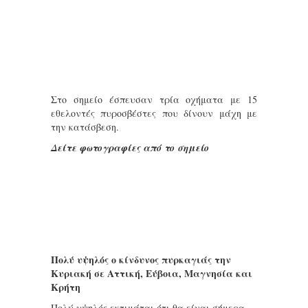
Στο σημείο έσπευσαν τρία οχήματα με 15
εθελοντές πυροσβέστες που δίνουν μάχη με
την κατάσβεση.
Δείτε φωτογραφίες από το σημείο
Πολύ υψηλός ο κίνδυνος πυρκαγιάς την
Κυριακή σε Αττική, Εύβοια, Μαγνησία και
Κρήτη
Πολύ υψηλός εκτιμάται ότι θα είναι σήμερα