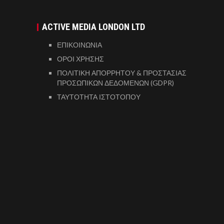
ACTIVE MEDIA LONDON LTD
ΕΠΙΚΟΙΝΩΝΙΑ
ΟΡΟΙ ΧΡΗΣΗΣ
ΠΟΛΙΤΙΚΗ ΑΠΟΡΡΗΤΟΥ & ΠΡΟΣΤΑΣΙΑΣ
ΠΡΟΣΩΠΙΚΩΝ ΔΕΔΟΜΕΝΩΝ (GDPR)
ΤΑΥΤΟΤΗΤΑ ΙΣΤΟΤΟΠΟΥ