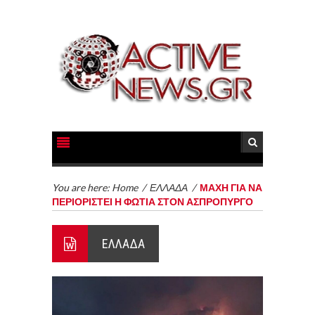
You are here:
Home
/
ΕΛΛΑΔΑ
/
ΜΑΧΗ ΓΙΑ ΝΑ
ΠΕΡΙΟΡΙΣΤΕΙ Η ΦΩΤΙΑ ΣΤΟΝ ΑΣΠΡΟΠΥΡΓΟ
ΕΛΛΑΔΑ