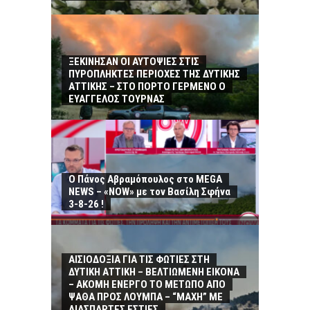
ΞΕΚΙΝΗΣΑΝ ΟΙ ΑΥΤΟΨΙΕΣ ΣΤΙΣ
ΠΥΡΟΠΛΗΚΤΕΣ ΠΕΡΙΟΧΕΣ ΤΗΣ ΔΥΤΙΚΗΣ
ΑΤΤΙΚΗΣ – ΣΤΟ ΠΟΡΤΟ ΓΕΡΜΕΝΟ Ο
ΕΥΑΓΓΕΛΟΣ ΤΟΥΡΝΑΣ
Ο Πάνος Αβραμόπουλος στο MEGA
NEWS – «NOW» με τον Βασίλη Σφήνα
3-8-26 !
ΑΙΣΙΟΔΟΞΙΑ ΓΙΑ ΤΙΣ ΦΩΤΙΕΣ ΣΤΗ
ΔΥΤΙΚΗ ΑΤΤΙΚΗ – ΒΕΛΤΙΩΜΕΝΗ ΕΙΚΟΝΑ
– ΑΚΟΜΗ ΕΝΕΡΓΟ ΤΟ ΜΕΤΩΠΟ ΑΠΟ
ΨΑΘΑ ΠΡΟΣ ΛΟΥΜΠΑ – “ΜΑΧΗ” ΜΕ
ΔΙΑΣΠΑΡΤΕΣ ΕΣΤΙΕΣ