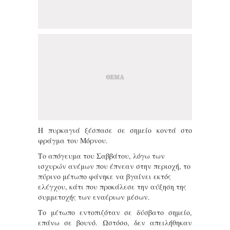
Η πυρκαγιά ξέσπασε σε σημείο κοντά στο
φράγμα του Μόρνου.
Το απόγευμα του Σαββάτου, λόγω των
ισχυρών ανέμων που έπνεαν στην περιοχή, το
πύρινο μέτωπο φάνηκε να βγαίνει εκτός
ελέγχου, κάτι που προκάλεσε την αύξηση της
συμμετοχής των εναέριων μέσων.
Το μέτωπο εντοπιζόταν σε δύσβατο σημείο,
επάνω σε βουνό. Ωστόσο, δεν απειλήθηκαν