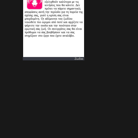
Ζωδια