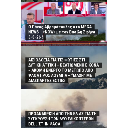
Ο Πάνος Αβραμόπουλος στο MEGA
NEWS – «NOW» με τον Βασίλη Σφήνα
3-8-26 !
ΑΙΣΙΟΔΟΞΙΑ ΓΙΑ ΤΙΣ ΦΩΤΙΕΣ ΣΤΗ
ΔΥΤΙΚΗ ΑΤΤΙΚΗ – ΒΕΛΤΙΩΜΕΝΗ ΕΙΚΟΝΑ
– ΑΚΟΜΗ ΕΝΕΡΓΟ ΤΟ ΜΕΤΩΠΟ ΑΠΟ
ΨΑΘΑ ΠΡΟΣ ΛΟΥΜΠΑ – “ΜΑΧΗ” ΜΕ
ΔΙΑΣΠΑΡΤΕΣ ΕΣΤΙΕΣ
ΠΡΟΑΝΑΚΡΙΣΗ ΑΠΟ ΤΗΝ ΕΛ.ΑΣ ΓΙΑ ΤΗ
ΣΥΓΚΡΟΥΣΗ ΤΩΝ ΔΥΟ ΕΛΙΚΟΠΤΕΡΩΝ
BELL ΣΤΗΝ ΨΑΘΑ