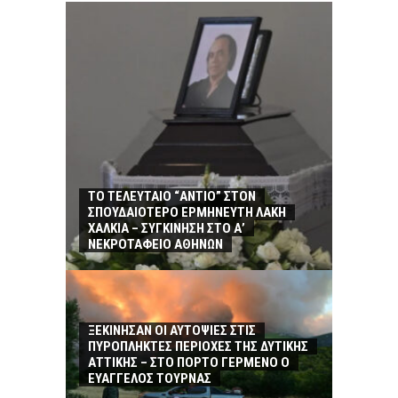
ΤΟ ΤΕΛΕΥΤΑΙΟ “ΑΝΤΙΟ” ΣΤΟΝ
ΣΠΟΥΔΑΙΟΤΕΡΟ ΕΡΜΗΝΕΥΤΗ ΛΑΚΗ
ΧΑΛΚΙΑ – ΣΥΓΚΙΝΗΣΗ ΣΤΟ Α’
ΝΕΚΡΟΤΑΦΕΙΟ ΑΘΗΝΩΝ
ΞΕΚΙΝΗΣΑΝ ΟΙ ΑΥΤΟΨΙΕΣ ΣΤΙΣ
ΠΥΡΟΠΛΗΚΤΕΣ ΠΕΡΙΟΧΕΣ ΤΗΣ ΔΥΤΙΚΗΣ
ΑΤΤΙΚΗΣ – ΣΤΟ ΠΟΡΤΟ ΓΕΡΜΕΝΟ Ο
ΕΥΑΓΓΕΛΟΣ ΤΟΥΡΝΑΣ