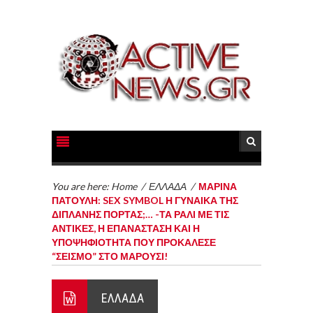
You are here:
Home
/
ΕΛΛΑΔΑ
/
ΜΑΡΙΝΑ
ΠΑΤΟΥΛΗ: SEX SYMBOL Η ΓΥΝΑΙΚΑ ΤΗΣ
ΔΙΠΛΑΝΗΣ ΠΟΡΤΑΣ;… -ΤΑ ΡΑΛΙ ΜΕ ΤΙΣ
ΑΝΤΙΚΕΣ, Η ΕΠΑΝΑΣΤΑΣΗ ΚΑΙ Η
ΥΠΟΨΗΦΙΟΤΗΤΑ ΠΟΥ ΠΡΟΚΑΛΕΣΕ
“ΣΕΙΣΜΟ” ΣΤΟ ΜΑΡΟΥΣΙ!
ΕΛΛΑΔΑ