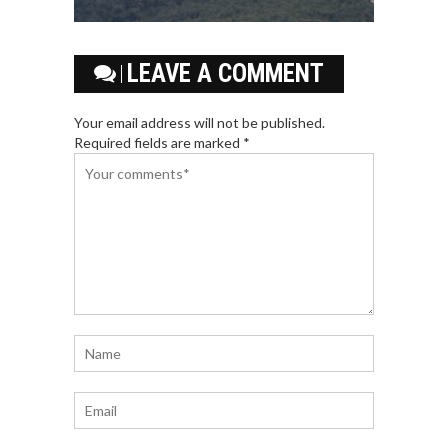
LEAVE A COMMENT
Your email address will not be published.
Required fields are marked *