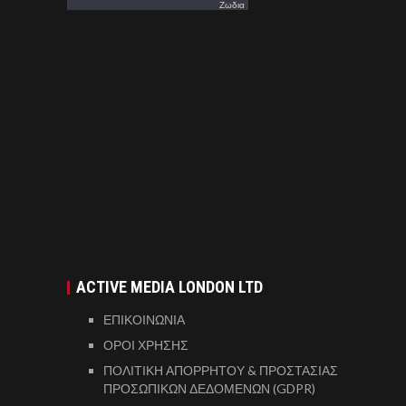
Ζωδια
ACTIVE MEDIA LONDON LTD
ΕΠΙΚΟΙΝΩΝΙΑ
ΟΡΟΙ ΧΡΗΣΗΣ
ΠΟΛΙΤΙΚΗ ΑΠΟΡΡΗΤΟΥ & ΠΡΟΣΤΑΣΙΑΣ
ΠΡΟΣΩΠΙΚΩΝ ΔΕΔΟΜΕΝΩΝ (GDPR)