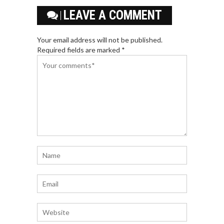
LEAVE A COMMENT
Your email address will not be published.
Required fields are marked *