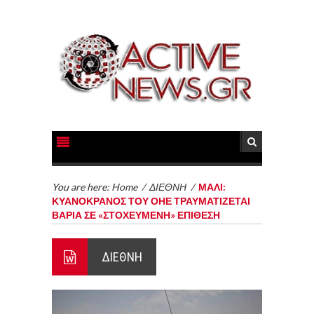
You are here:
Home
/
ΔΙΕΘΝΗ
/
ΜΑΛΙ:
ΚΥΑΝΟΚΡΑΝΟΣ ΤΟΥ ΟΗΕ ΤΡΑΥΜΑΤΙΖΕΤΑΙ
ΒΑΡΙΑ ΣΕ «ΣΤΟΧΕΥΜΕΝΗ» ΕΠΙΘΕΣΗ
ΔΙΕΘΝΗ