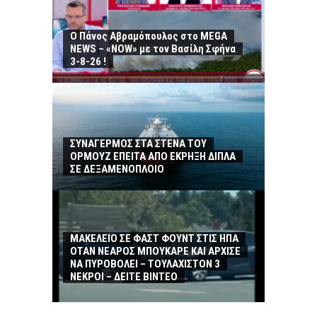
Ο Πάνος Αβραμόπουλος στο MEGA
NEWS – «NOW» με τον Βασίλη Σφήνα
3-8-26 !
ΣΥΝΑΓΕΡΜΟΣ ΣΤΑ ΣΤΕΝΑ ΤΟΥ
ΟΡΜΟΥΖ ΕΠΕΙΤΑ ΑΠΟ ΕΚΡΗΞΗ ΔΙΠΛΑ
ΣΕ ΔΕΞΑΜΕΝΟΠΛΟΙΟ
ΜΑΚΕΛΕΙΟ ΣΕ ΦΑΣΤ ΦΟΥΝΤ ΣΤΙΣ ΗΠΑ
ΟΤΑΝ ΝΕΑΡΟΣ ΜΠΟΥΚΑΡΕ ΚΑΙ ΑΡΧΙΣΕ
ΝΑ ΠΥΡΟΒΟΛΕΙ – ΤΟΥΛΑΧΙΣΤΟΝ 3
ΝΕΚΡΟΙ – ΔΕΙΤΕ ΒΙΝΤΕΟ