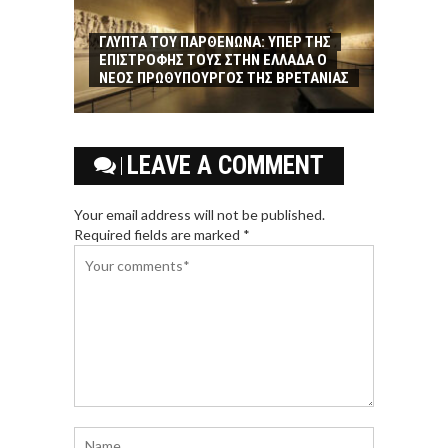
ΓΛΥΠΤΑ ΤΟΥ ΠΑΡΘΕΝΩΝΑ: ΥΠΕΡ ΤΗΣ
ΕΠΙΣΤΡΟΦΗΣ ΤΟΥΣ ΣΤΗΝ ΕΛΛΑΔΑ Ο
ΝΕΟΣ ΠΡΩΘΥΠΟΥΡΓΟΣ ΤΗΣ ΒΡΕΤΑΝΙΑΣ
LEAVE A COMMENT
Your email address will not be published.
Required fields are marked *