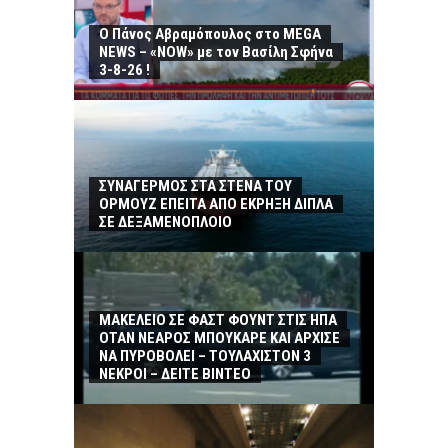
Ο Πάνος Αβραμόπουλος στο MEGA
NEWS – «NOW» με τον Βασίλη Σφήνα
3-8-26 !
ΣΥΝΑΓΕΡΜΟΣ ΣΤΑ ΣΤΕΝΑ ΤΟΥ
ΟΡΜΟΥΖ ΕΠΕΙΤΑ ΑΠΟ ΕΚΡΗΞΗ ΔΙΠΛΑ
ΣΕ ΔΕΞΑΜΕΝΟΠΛΟΙΟ
ΜΑΚΕΛΕΙΟ ΣΕ ΦΑΣΤ ΦΟΥΝΤ ΣΤΙΣ ΗΠΑ
ΟΤΑΝ ΝΕΑΡΟΣ ΜΠΟΥΚΑΡΕ ΚΑΙ ΑΡΧΙΣΕ
ΝΑ ΠΥΡΟΒΟΛΕΙ – ΤΟΥΛΑΧΙΣΤΟΝ 3
ΝΕΚΡΟΙ – ΔΕΙΤΕ ΒΙΝΤΕΟ