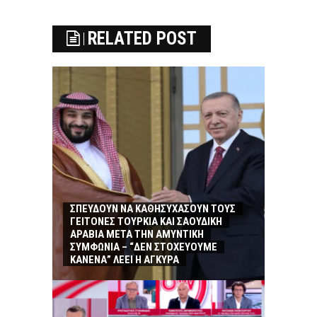
RELATED POST
ΣΠΕΥΔΟΥΝ ΝΑ ΚΑΘΗΣΥΧΑΣΟΥΝ ΤΟΥΣ
ΓΕΙΤΟΝΕΣ ΤΟΥΡΚΙΑ ΚΑΙ ΣΑΟΥΔΙΚΗ
ΑΡΑΒΙΑ ΜΕΤΑ ΤΗΝ ΑΜΥΝΤΙΚΗ
ΣΥΜΦΩΝΙΑ – “ΔΕΝ ΣΤΟΧΕΥΟΥΜΕ
ΚΑΝΕΝΑ” ΛΕΕΙ Η ΑΓΚΥΡΑ