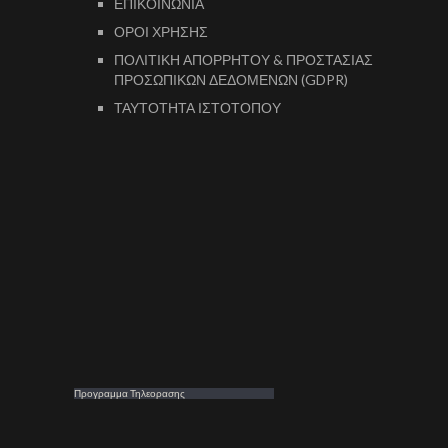
ΕΠΙΚΟΙΝΩΝΙΑ
ΟΡΟΙ ΧΡΗΣΗΣ
ΠΟΛΙΤΙΚΗ ΑΠΟΡΡΗΤΟΥ & ΠΡΟΣΤΑΣΙΑΣ
ΠΡΟΣΩΠΙΚΩΝ ΔΕΔΟΜΕΝΩΝ (GDPR)
ΤΑΥΤΟΤΗΤΑ ΙΣΤΟΤΟΠΟΥ
Προγραμμα Τηλεορασης