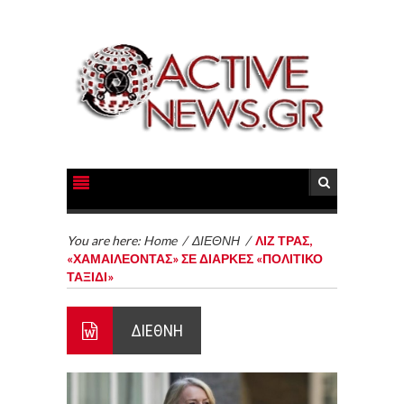
You are here:
Home
/
ΔΙΕΘΝΗ
/
ΛΙΖ ΤΡΑΣ,
«ΧΑΜΑΙΛΕΟΝΤΑΣ» ΣΕ ΔΙΑΡΚΕΣ «ΠΟΛΙΤΙΚΟ
ΤΑΞΙΔΙ»
ΔΙΕΘΝΗ