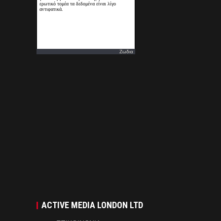
Ζωδια
ACTIVE MEDIA LONDON LTD