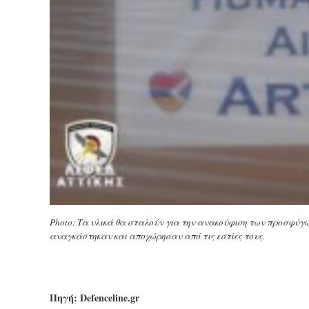
Photo: Τα υλικά θα σταλούν για την ανακούφιση των προσφύγ
αναγκάστηκαν και αποχώρησαν από τις εστίες τους.
Πηγή: Defenceline.gr