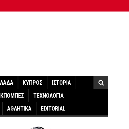
ΛΛΑΔΑ
ΚΥΠΡΟΣ
ΙΣΤΟΡΙΑ
ΕΚΠΟΜΠΕΣ
ΤΕΧΝΟΛΟΓΙΑ
ΑΘΛΗΤΙΚΑ
EDITORIAL