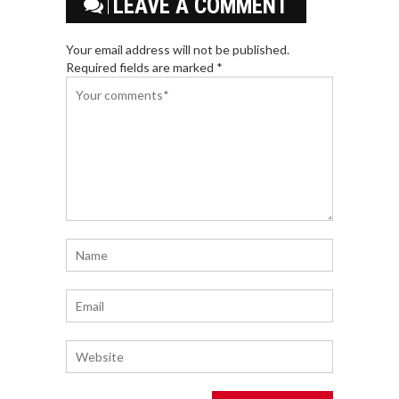
LEAVE A COMMENT
Your email address will not be published.
Required fields are marked *