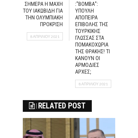
ΣΗΜΕΡΑ Η ΜΑΧΗ
:"ΒΟΜΒΑ":
ΤΟΥ ΙΑΚΩΒΙΔΗ ΓΙΑ
YΠΟΥΛΗ
ΤΗΝ ΟΛΥΜΠΙΑΚΗ
ΑΠOΠΕΙΡΑ
ΠΡΟΚΡΙΣΗ
ΕΠΙΒΟΛHΣ ΤΗΣ
ΤΟΥΡΚΙΚHΣ
8 ΑΠΡΙΛΊΟΥ 2021
ΓΛΩΣΣΑΣ ΣΤΑ
ΠΟΜΑΚΟΧΩΡΙΑ
ΤΗΣ ΘΡΑΚΗΣ! ΤΙ
ΚΑΝΟΥΝ ΟΙ
ΑΡΜΟΔΙΕΣ
ΑΡΧΕΣ;
8 ΑΠΡΙΛΊΟΥ 2021
RELATED POST