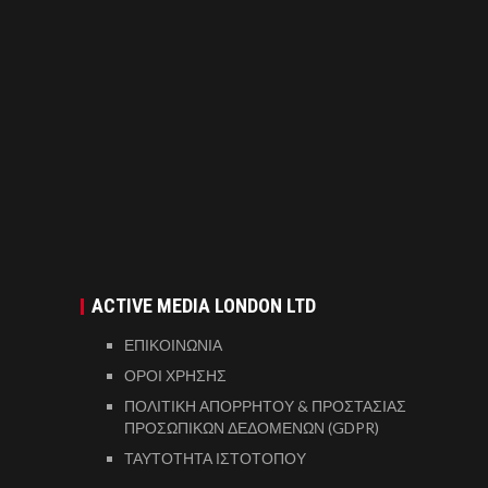
ACTIVE MEDIA LONDON LTD
ΕΠΙΚΟΙΝΩΝΙΑ
ΟΡΟΙ ΧΡΗΣΗΣ
ΠΟΛΙΤΙΚΗ ΑΠΟΡΡΗΤΟΥ & ΠΡΟΣΤΑΣΙΑΣ
ΠΡΟΣΩΠΙΚΩΝ ΔΕΔΟΜΕΝΩΝ (GDPR)
ΤΑΥΤΟΤΗΤΑ ΙΣΤΟΤΟΠΟΥ