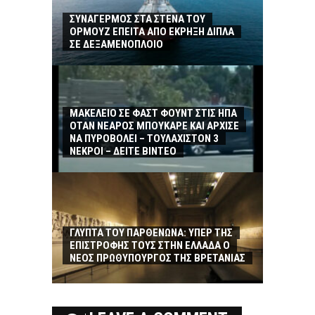
ΣΥΝΑΓΕΡΜΟΣ ΣΤΑ ΣΤΕΝΑ ΤΟΥ
ΟΡΜΟΥΖ ΕΠΕΙΤΑ ΑΠΟ ΕΚΡΗΞΗ ΔΙΠΛΑ
ΣΕ ΔΕΞΑΜΕΝΟΠΛΟΙΟ
ΜΑΚΕΛΕΙΟ ΣΕ ΦΑΣΤ ΦΟΥΝΤ ΣΤΙΣ ΗΠΑ
ΟΤΑΝ ΝΕΑΡΟΣ ΜΠΟΥΚΑΡΕ ΚΑΙ ΑΡΧΙΣΕ
ΝΑ ΠΥΡΟΒΟΛΕΙ – ΤΟΥΛΑΧΙΣΤΟΝ 3
ΝΕΚΡΟΙ – ΔΕΙΤΕ ΒΙΝΤΕΟ
ΓΛΥΠΤΑ ΤΟΥ ΠΑΡΘΕΝΩΝΑ: ΥΠΕΡ ΤΗΣ
ΕΠΙΣΤΡΟΦΗΣ ΤΟΥΣ ΣΤΗΝ ΕΛΛΑΔΑ Ο
ΝΕΟΣ ΠΡΩΘΥΠΟΥΡΓΟΣ ΤΗΣ ΒΡΕΤΑΝΙΑΣ