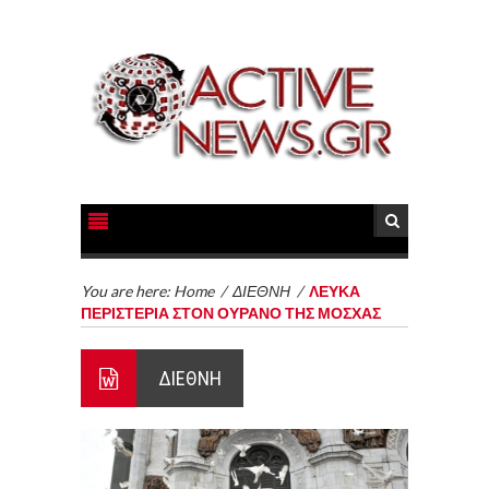
You are here:
Home
/
ΔΙΕΘΝΗ
/
ΛΕΥΚΑ
ΠΕΡΙΣΤΕΡΙΑ ΣΤΟΝ ΟΥΡΑΝΟ ΤΗΣ ΜΟΣΧΑΣ
ΔΙΕΘΝΗ