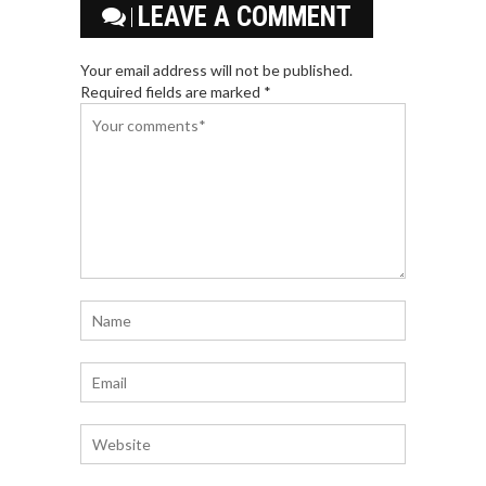
LEAVE A COMMENT
Your email address will not be published.
Required fields are marked *