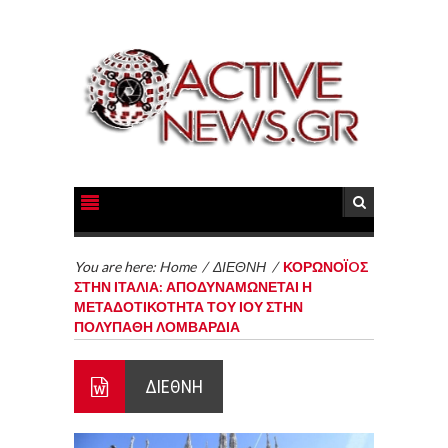
You are here:
Home
/
ΔΙΕΘΝΗ
/
ΚΟΡΩΝΟΪOΣ
ΣΤΗΝ ΙΤΑΛIΑ: ΑΠΟΔΥΝΑΜΩΝΕΤΑΙ Η
ΜΕΤΑΔΟΤΙΚΟΤΗΤΑ ΤΟΥ ΙΟΥ ΣΤΗΝ
ΠΟΛΥΠΑΘΗ ΛΟΜΒΑΡΔΙΑ
ΔΙΕΘΝΗ