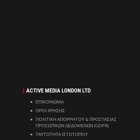
ACTIVE MEDIA LONDON LTD
ΕΠΙΚΟΙΝΩΝΙΑ
ΟΡΟΙ ΧΡΗΣΗΣ
ΠΟΛΙΤΙΚΗ ΑΠΟΡΡΗΤΟΥ & ΠΡΟΣΤΑΣΙΑΣ
ΠΡΟΣΩΠΙΚΩΝ ΔΕΔΟΜΕΝΩΝ (GDPR)
ΤΑΥΤΟΤΗΤΑ ΙΣΤΟΤΟΠΟΥ