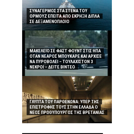
ΣΥΝΑΓΕΡΜΟΣ ΣΤΑ ΣΤΕΝΑ ΤΟΥ
ΟΡΜΟΥΖ ΕΠΕΙΤΑ ΑΠΟ ΕΚΡΗΞΗ ΔΙΠΛΑ
ΣΕ ΔΕΞΑΜΕΝΟΠΛΟΙΟ
ΜΑΚΕΛΕΙΟ ΣΕ ΦΑΣΤ ΦΟΥΝΤ ΣΤΙΣ ΗΠΑ
ΟΤΑΝ ΝΕΑΡΟΣ ΜΠΟΥΚΑΡΕ ΚΑΙ ΑΡΧΙΣΕ
ΝΑ ΠΥΡΟΒΟΛΕΙ – ΤΟΥΛΑΧΙΣΤΟΝ 3
ΝΕΚΡΟΙ – ΔΕΙΤΕ ΒΙΝΤΕΟ
ΓΛΥΠΤΑ ΤΟΥ ΠΑΡΘΕΝΩΝΑ: ΥΠΕΡ ΤΗΣ
ΕΠΙΣΤΡΟΦΗΣ ΤΟΥΣ ΣΤΗΝ ΕΛΛΑΔΑ Ο
ΝΕΟΣ ΠΡΩΘΥΠΟΥΡΓΟΣ ΤΗΣ ΒΡΕΤΑΝΙΑΣ