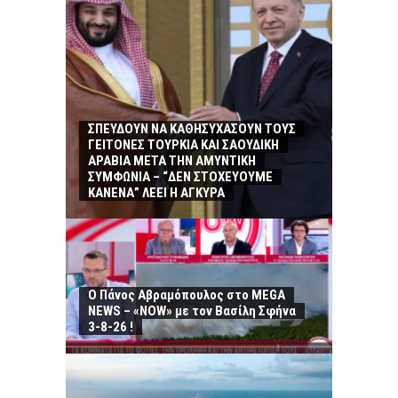
ΣΠΕΥΔΟΥΝ ΝΑ ΚΑΘΗΣΥΧΑΣΟΥΝ ΤΟΥΣ
ΓΕΙΤΟΝΕΣ ΤΟΥΡΚΙΑ ΚΑΙ ΣΑΟΥΔΙΚΗ
ΑΡΑΒΙΑ ΜΕΤΑ ΤΗΝ ΑΜΥΝΤΙΚΗ
ΣΥΜΦΩΝΙΑ – “ΔΕΝ ΣΤΟΧΕΥΟΥΜΕ
ΚΑΝΕΝΑ” ΛΕΕΙ Η ΑΓΚΥΡΑ
Ο Πάνος Αβραμόπουλος στο MEGA
NEWS – «NOW» με τον Βασίλη Σφήνα
3-8-26 !