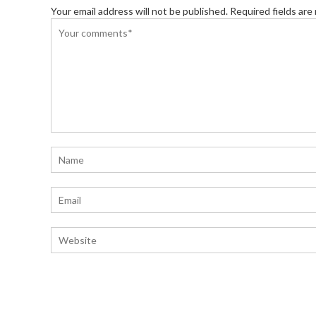
Your email address will not be published. Required fields are