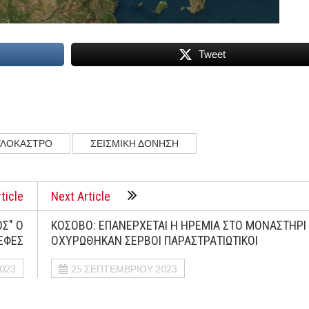
Tweet
ΥΛΟΚΑΣΤΡΟ
ΣΕΙΣΜΙΚΗ ΔΟΝΗΣΗ
ticle
Next Article
Σ" Ο
ΚΟΣΟΒΟ: ΕΠΑΝΕΡΧΕΤΑΙ Η ΗΡΕΜΙΑ ΣΤΟ ΜΟΝΑΣΤΗΡΙ
ΕΦΕΣ
ΟΧΥΡΩΘΗΚΑΝ ΣΕΡΒΟΙ ΠΑΡΑΣΤΡΑΤΙΩΤΙΚΟΙ
023
25 ΣΕΠΤΕΜΒΡΊΟΥ 2023