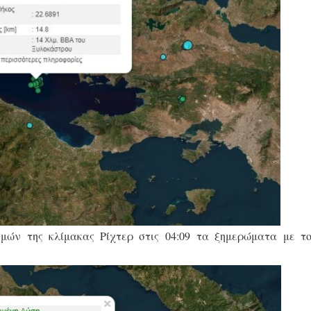
θμών της κλίμακας Ρίχτερ στις 04:09 τα ξημερώματα με το