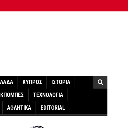
ΛΛΑΔΑ
ΚΥΠΡΟΣ
ΙΣΤΟΡΙΑ
ΕΚΠΟΜΠΕΣ
ΤΕΧΝΟΛΟΓΙΑ
ΑΘΛΗΤΙΚΑ
EDITORIAL