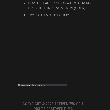
ΠΟΛΙΤΙΚΗ ΑΠΟΡΡΗΤΟΥ & ΠΡΟΣΤΑΣΙΑΣ
ΠΡΟΣΩΠΙΚΩΝ ΔΕΔΟΜΕΝΩΝ (GDPR)
ΤΑΥΤΟΤΗΤΑ ΙΣΤΟΤΟΠΟΥ
Προγραμμα Τηλεορασης
COPYRIGHT © 2023 ACTIVENEWS.GR ALL
RIGHTS RESERVED E-MAIL: