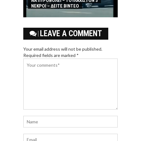
ΝΑ ΠΥΡΟΒΟΛΕΙ – ΤΟΥΛΑΧΙΣΤΟΝ 3
ΝΕΚΡΟΙ – ΔΕΙΤΕ ΒΙΝΤΕΟ
LEAVE A COMMENT
Your email address will not be published.
Required fields are marked *