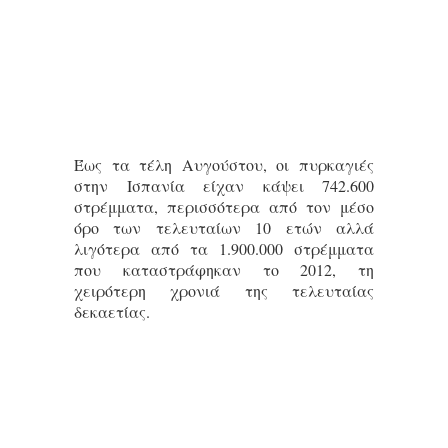
Έως τα τέλη Αυγούστου, οι πυρκαγιές
στην Ισπανία είχαν κάψει 742.600
στρέμματα, περισσότερα από τον μέσο
όρο των τελευταίων 10 ετών αλλά
λιγότερα από τα 1.900.000 στρέμματα
που καταστράφηκαν το 2012, τη
χειρότερη χρονιά της τελευταίας
δεκαετίας.