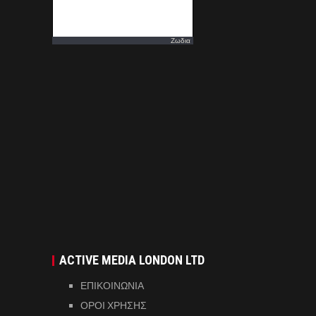
Ζωδια
ACTIVE MEDIA LONDON LTD
ΕΠΙΚΟΙΝΩΝΙΑ
ΟΡΟΙ ΧΡΗΣΗΣ