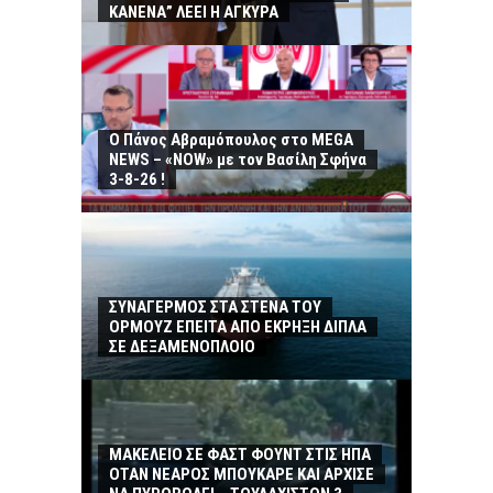
ΚΑΝΕΝΑ” ΛΕΕΙ Η ΑΓΚΥΡΑ
Ο Πάνος Αβραμόπουλος στο MEGA
NEWS – «NOW» με τον Βασίλη Σφήνα
3-8-26 !
ΣΥΝΑΓΕΡΜΟΣ ΣΤΑ ΣΤΕΝΑ ΤΟΥ
ΟΡΜΟΥΖ ΕΠΕΙΤΑ ΑΠΟ ΕΚΡΗΞΗ ΔΙΠΛΑ
ΣΕ ΔΕΞΑΜΕΝΟΠΛΟΙΟ
ΜΑΚΕΛΕΙΟ ΣΕ ΦΑΣΤ ΦΟΥΝΤ ΣΤΙΣ ΗΠΑ
ΟΤΑΝ ΝΕΑΡΟΣ ΜΠΟΥΚΑΡΕ ΚΑΙ ΑΡΧΙΣΕ