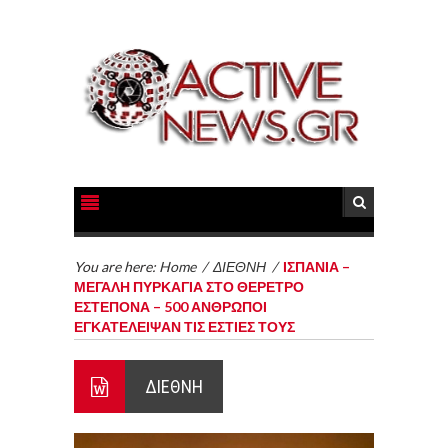
You are here:
Home
/
ΔΙΕΘΝΗ
/
ΙΣΠΑΝΙΑ –
ΜΕΓΑΛΗ ΠΥΡΚΑΓΙΑ ΣΤΟ ΘΕΡΕΤΡΟ
ΕΣΤΕΠΟΝΑ – 500 ΑΝΘΡΩΠΟΙ
ΕΓΚΑΤΕΛΕΙΨΑΝ ΤΙΣ ΕΣΤΙΕΣ ΤΟΥΣ
ΔΙΕΘΝΗ