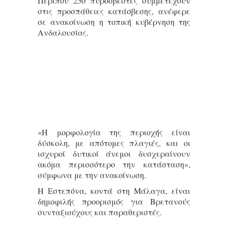
Περίπου 250 πυροσβέστες συμμετέχουν
στις προσπάθειες κατάσβεσης, ανέφερε
σε ανακοίνωση η τοπική κυβέρνηση της
Ανδαλουσίας.
«Η μορφολογία της περιοχής είναι
δύσκολη, με απότομες πλαγιές, και οι
ισχυροί δυτικοί άνεμοι δυσχεραίνουν
ακόμα περισσότερο την κατάσταση»,
σύμφωνα με την ανακοίνωση.
Η Εστεπόνα, κοντά στη Μάλαγα, είναι
δημοφιλής προορισμός για Βρετανούς
συνταξιούχους και παραθεριστές.