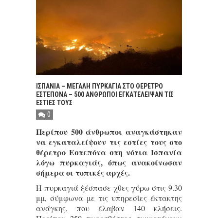
ΙΣΠΑΝΙΑ – ΜΕΓΑΛΗ ΠΥΡΚΑΓΙΑ ΣΤΟ ΘΕΡΕΤΡΟ
ΕΣΤΕΠΟΝΑ – 500 ΑΝΘΡΩΠΟΙ ΕΓΚΑΤΕΛΕΙΨΑΝ ΤΙΣ
ΕΣΤΙΕΣ ΤΟΥΣ
0
Περίπου 500 άνθρωποι αναγκάστηκαν
να εγκαταλείψουν τις εστίες τους στο
θέρετρο Εστεπόνα στη νότια Ισπανία
λόγω πυρκαγιάς, όπως ανακοίνωσαν
σήμερα οι τοπικές αρχές.
Η πυρκαγιά ξέσπασε χθες γύρω στις 9.30
μμ, σύμφωνα με τις υπηρεσίες έκτακτης
ανάγκης, που έλαβαν 140 κλήσεις.